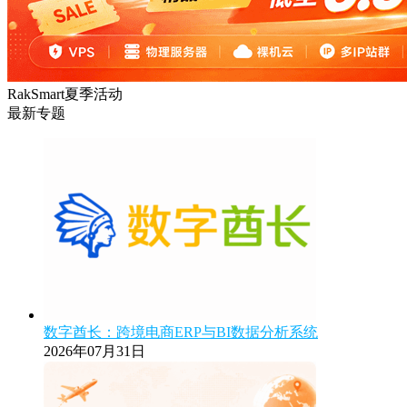
RakSmart夏季活动
最新专题
数字酋长：跨境电商ERP与BI数据分析系统
2026年07月31日