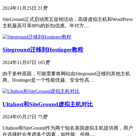
2024年11月25日
21
赞
SiteGround正式启动黑五促销活动，高级虚拟主机和WordPress
主机最高可享88%的折扣优惠。年付方…
Siteground迁移到Hostinger教程
2024年11月07日
165
赞
由于多种原因，可能需要将网站由Siteground迁移到其他主机
商。Hostinger是一个性能优越、安全性高…
Ultahost和SiteGround虚拟主机对比
2024年05月27日
75
赞
Ultahost和SiteGround作为两个知名美国虚拟主机提供商，用户
在选择时会考虑多个因素，如性能、价格…