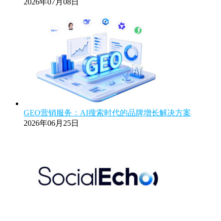
2026年07月08日
GEO营销服务：AI搜索时代的品牌增长解决方案
2026年06月25日