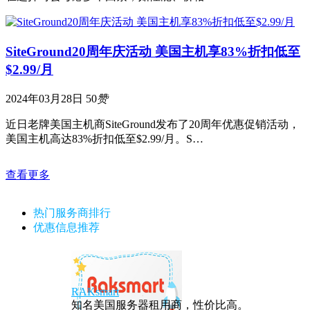
SiteGround20周年庆活动 美国主机享83%折扣低至
$2.99/月
2024年03月28日
50
赞
近日老牌美国主机商SiteGround发布了20周年优惠促销活动，
美国主机高达83%折扣低至$2.99/月。S…
查看更多
热门服务商排行
优惠信息推荐
RAKsmart
知名美国服务器租用商，性价比高。