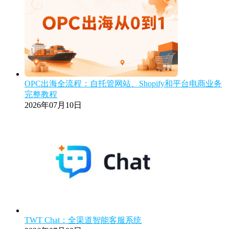
OPC出海全流程：自托管网站、Shopify和平台电商业务
完整教程
2026年07月10日
TWT Chat：全渠道智能客服系统