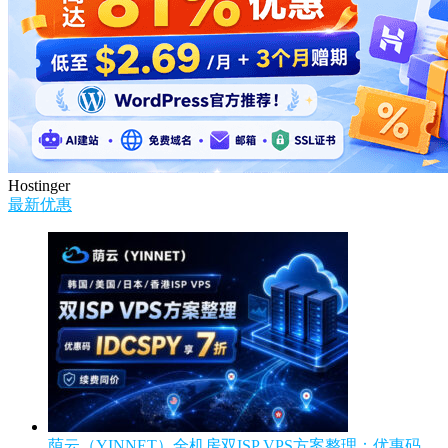
Hostinger
最新优惠
荫云（YINNET）全机房双ISP VPS方案整理：优惠码