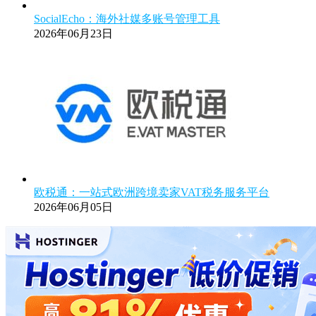
SocialEcho：海外社媒多账号管理工具
2026年06月23日
欧税通：一站式欧洲跨境卖家VAT税务服务平台
2026年06月05日