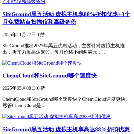
SiteGround黑五活动 虚拟主机享88%折扣优惠+3个
月免费站点扫描仪和高级备份
2025年11月27日
1
赞
SiteGround推出2025年黑五优惠活动，主要针对虚拟主机推
出，折扣力度高达88%，每月价格不到两美元，…
ChemiCloud和SiteGround哪个速度快
2025年05月08日
0
赞
ChemiCloud和SiteGround哪个速度快？ChemiCloud速度更快。
尽管ChemiCloud是…
SiteGround黑五活动 虚拟主机享高达88%折扣优惠