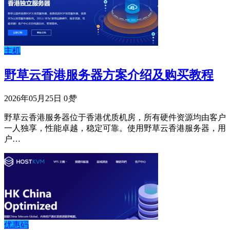
主机
野草云香港服务器方案介绍及购买教程
2026年05月25日
0
赞
野草云香港服务器位于香港优质机房，所有硬件资源均由客户
一人独享，性能卓越，稳定可靠。使用野草云香港服务器，用
户…
优惠码