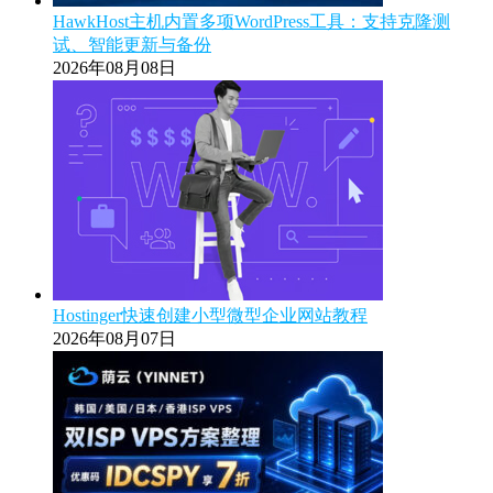
HawkHost主机内置多项WordPress工具：支持克隆测
试、智能更新与备份
2026年08月08日
Hostinger快速创建小型微型企业网站教程
2026年08月07日