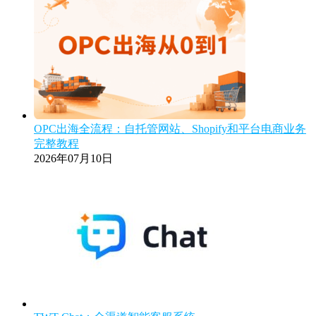
OPC出海全流程：自托管网站、Shopify和平台电商业务
完整教程
2026年07月10日