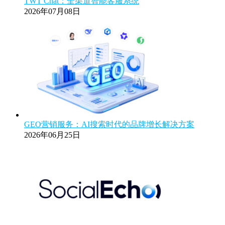
TWT Chat：全渠道智能客服系统
2026年07月08日
GEO营销服务：AI搜索时代的品牌增长解决方案
2026年06月25日