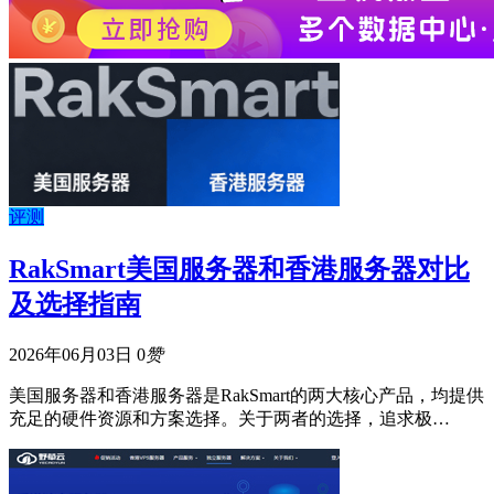
评测
RakSmart美国服务器和香港服务器对比
及选择指南
2026年06月03日
0
赞
美国服务器和香港服务器是RakSmart的两大核心产品，均提供
充足的硬件资源和方案选择。关于两者的选择，追求极…