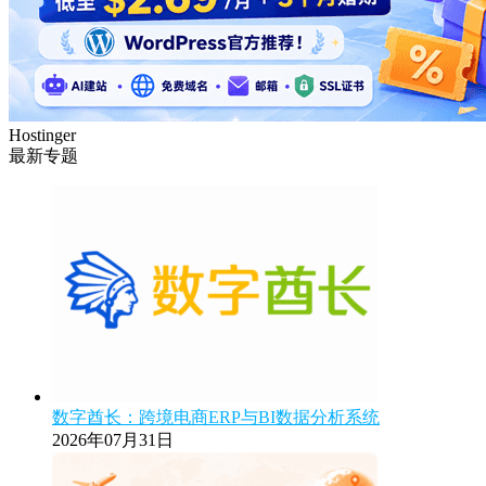
Hostinger
最新专题
数字酋长：跨境电商ERP与BI数据分析系统
2026年07月31日