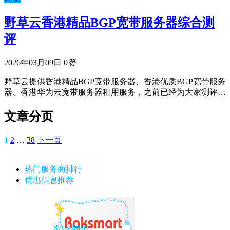
野草云香港精品BGP宽带服务器综合测
评
2026年03月09日
0
赞
野草云提供香港精品BGP宽带服务器、香港优质BGP宽带服务
器、香港华为云宽带服务器租用服务，之前已经为大家测评…
文章分页
1
2
…
38
下一页
热门服务商排行
优惠信息推荐
RAKsmart