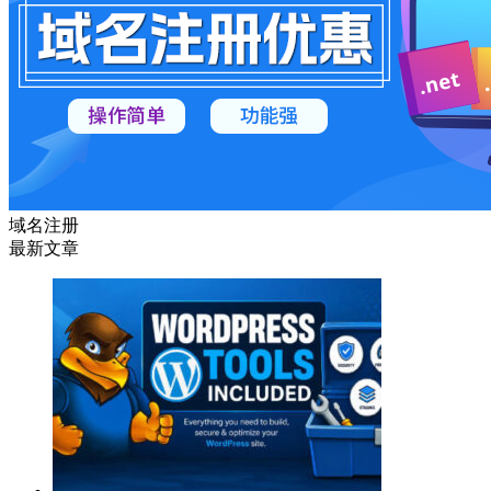
域名注册
最新文章