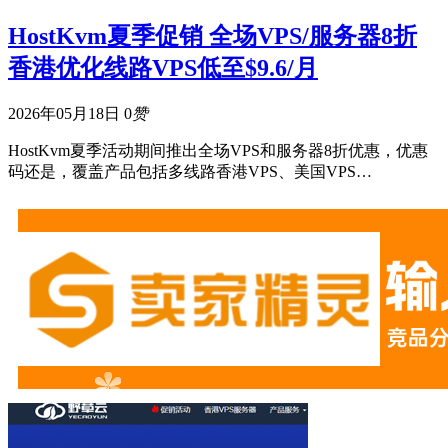
HostKvm夏季促销 全场VPS/服务器8折
香港优化线路VPS低至$9.6/月
2026年05月18日
0
赞
HostKvm夏季活动期间推出全场VPS和服务器8折优惠，优惠
码还是，覆盖产品包括多线路香港VPS、美国VPS…