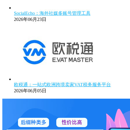
SocialEcho：海外社媒多账号管理工具
2026年06月23日
欧税通：一站式欧洲跨境卖家VAT税务服务平台
2026年06月05日