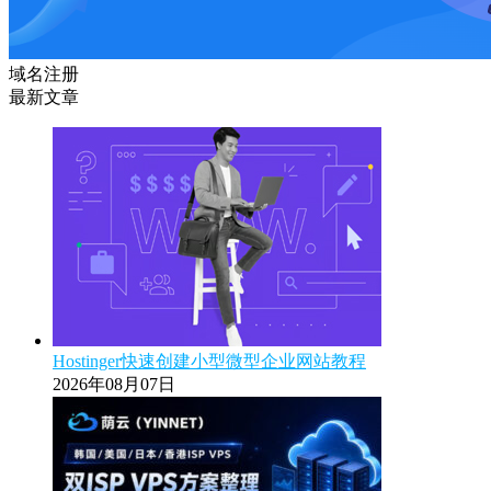
域名注册
最新文章
Hostinger快速创建小型微型企业网站教程
2026年08月07日