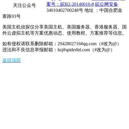
案号：皖B2-20140010-8
皖公网安备
关注公众号
34010402700248号 地址 ：中国合肥金
寨路93号
美国主机侦探仅分享美国主机、美国服务器、香港服务器、国
外云虚拟主机等方案优惠动态、使用教程、方案推荐等信息。
如有侵权请联系删除邮箱：2942802716#qq.com（#改为@）
违法和不良信息举报邮箱：hzj#spiderltd.com（#改为@）
返回顶部