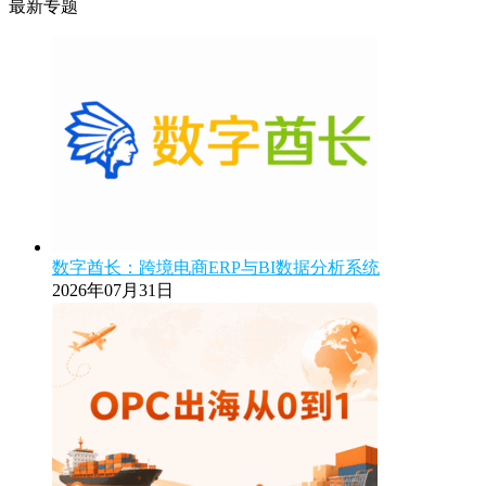
最新专题
数字酋长：跨境电商ERP与BI数据分析系统
2026年07月31日