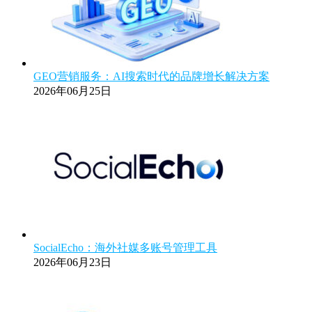
GEO营销服务：AI搜索时代的品牌增长解决方案
2026年06月25日
SocialEcho：海外社媒多账号管理工具
2026年06月23日