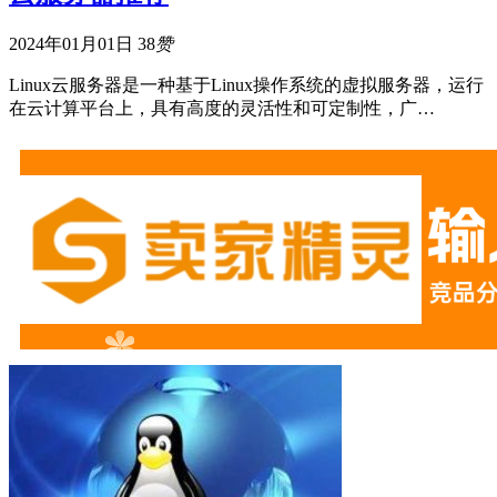
2024年01月01日
38
赞
Linux云服务器是一种基于Linux操作系统的虚拟服务器，运行
在云计算平台上，具有高度的灵活性和可定制性，广…