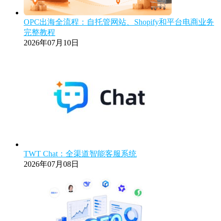
OPC出海全流程：自托管网站、Shopify和平台电商业务
完整教程
2026年07月10日
TWT Chat：全渠道智能客服系统
2026年07月08日