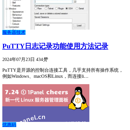
服务器技术
PuTTY日志记录功能使用方法记录
2024年07月23日
434
赞
PuTTY是开源的控制台连接工具，几乎支持所有操作系统，
例如Windows、macOS和Linux，而连接li…
优惠码