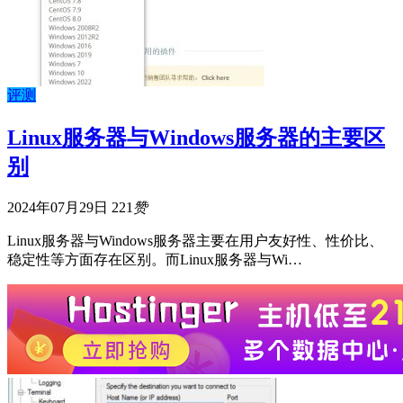
评测
Linux服务器与Windows服务器的主要区
别
2024年07月29日
221
赞
Linux服务器与Windows服务器主要在用户友好性、性价比、
稳定性等方面存在区别。而Linux服务器与Wi…