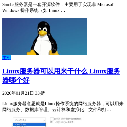
Samba服务器是一套开源软件，主要用于实现非 Microsoft
Windows 操作系统（如 Linux …
主机
Linux服务器可以用来干什么 Linux服务
器哪个好
2026年01月21日
33
赞
Linux服务器意思就是Linux操作系统的网络服务器，可以用来
网络服务、数据库管理、云计算和虚拟化、文件和打…