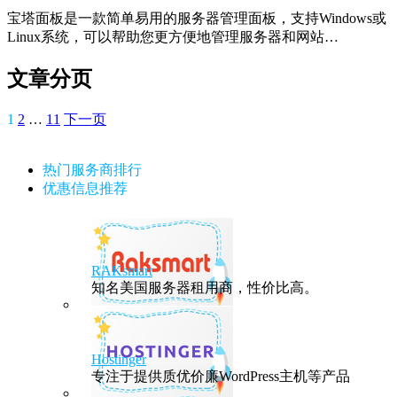
宝塔面板是一款简单易用的服务器管理面板，支持Windows或
Linux系统，可以帮助您更方便地管理服务器和网站…
文章分页
1
2
…
11
下一页
热门服务商排行
优惠信息推荐
RAKsmart
知名美国服务器租用商，性价比高。
Hostinger
专注于提供质优价廉WordPress主机等产品