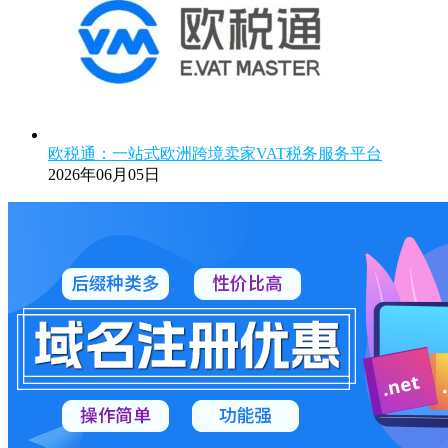
欧税通：一站式欧洲跨境卖家VAT税务服务平台
2026年06月05日