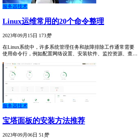
服务器技术
Linux运维常用的20个命令整理
2023年09月15日
173
赞
在Linux系统中，许多系统管理任务和故障排除工作通常需要
使用命令行，例如配置网络设置、安装软件、监控资源、查…
服务器技术
宝塔面板的安装方法推荐
2023年09月06日
51
赞