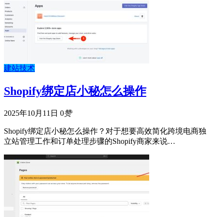
建站技术
Shopify绑定店小秘怎么操作
2025年10月11日
0
赞
Shopify绑定店小秘怎么操作？对于想要高效简化跨境电商独
立站管理工作和订单处理步骤的Shopify商家来说…