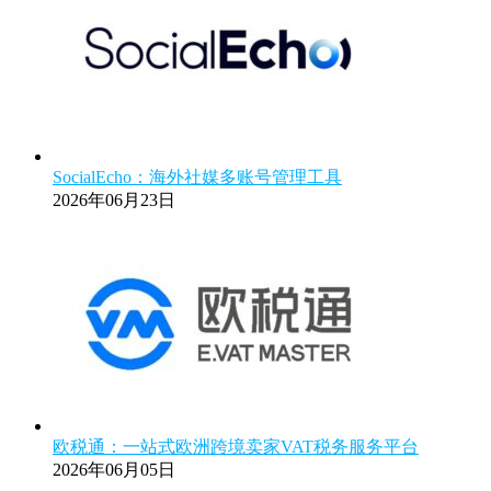
SocialEcho：海外社媒多账号管理工具
2026年06月23日
欧税通：一站式欧洲跨境卖家VAT税务服务平台
2026年06月05日