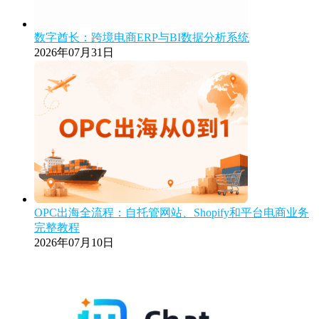
数字酋长：跨境电商ERP与BI数据分析系统
2026年07月31日
OPC出海全流程：自托管网站、Shopify和平台电商业务
完整教程
2026年07月10日