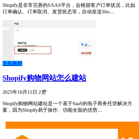
Shopify是非常完善的SAAS平台，会根据客户订单状况，比如
订单确认、订单取消、发货状态等，自动发送Sho…
主机教程
Shopify购物网站怎么建站
2025年10月11日
2
赞
Shopify购物网站建站是一个基于SaaS的电子商务托管解决方
案，因为Shopify易于操作、功能全面的优势…