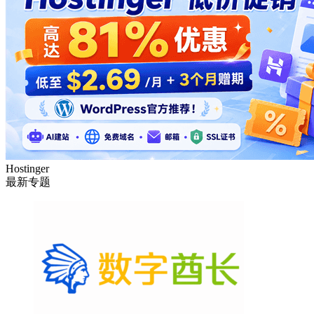
DMIT
专注于高品质线路的VPS云服务器
Hostinger
最新专题