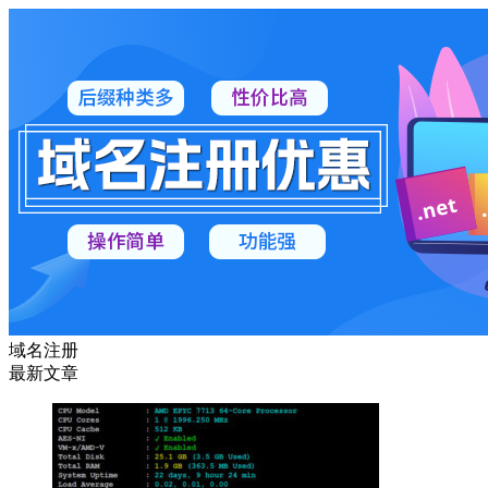
域名注册
最新文章