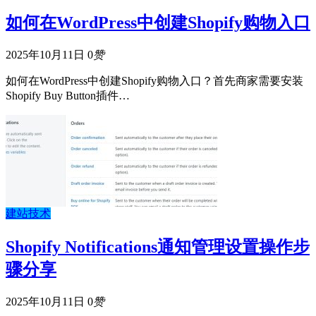
如何在WordPress中创建Shopify购物入口
2025年10月11日
0
赞
如何在WordPress中创建Shopify购物入口？首先商家需要安装
Shopify Buy Button插件…
建站技术
Shopify Notifications通知管理设置操作步
骤分享
2025年10月11日
0
赞