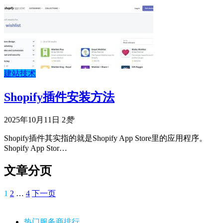
建站技术
Shopify插件安装方法
2025年10月11日
2
赞
Shopify插件其实指的就是Shopify App Store里的应用程序。
Shopify App Stor…
文章分页
1
2
…
4
下一页
热门服务商排行