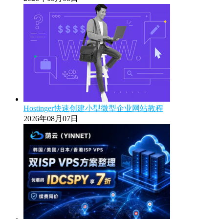
Hostinger快速创建小型微型企业网站教程
2026年08月07日