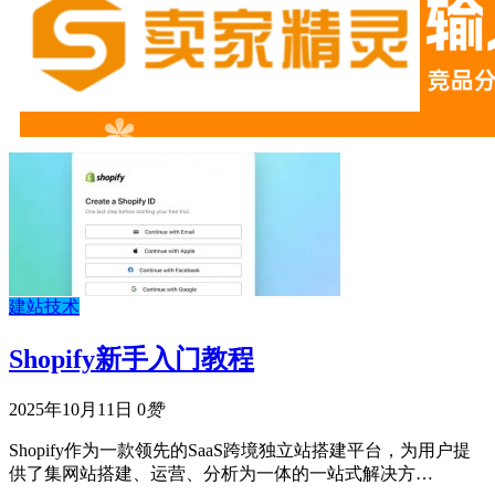
建站技术
Shopify新手入门教程
2025年10月11日
0
赞
Shopify作为一款领先的SaaS跨境独立站搭建平台，为用户提
供了集网站搭建、运营、分析为一体的一站式解决方…