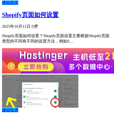
建站技术
Shopify页面如何设置
2025年10月11日
0
赞
Shopify页面如何设置？Shopify页面设置主要根据Shopify页面
类型的不同有不同的设置方法，例如S…
建站技术