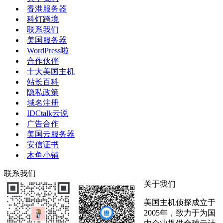
香港服务器
科灯跨境
联系我们
美国服务器
WordPress啦
合作伙伴
十大美国主机
站长百科
隐私政策
域名注册
IDCtalk云说
广告合作
美国云服务器
安信证书
木鱼小铺
联系我们
关于我们
美国主机侦探成立于
2005年，致力于为国