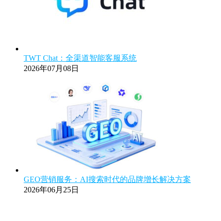
TWT Chat：全渠道智能客服系统
2026年07月08日
GEO营销服务：AI搜索时代的品牌增长解决方案
2026年06月25日