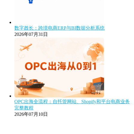
数字酋长：跨境电商ERP与BI数据分析系统
2026年07月31日
OPC出海全流程：自托管网站、Shopify和平台电商业务
完整教程
2026年07月10日