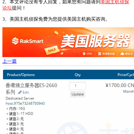
2、本文评论没有专人回复，如果您有问题请到
美国主机侦探
论坛
提问！
3、美国主机侦探免费为您提供美国主机购买咨询。
上一篇