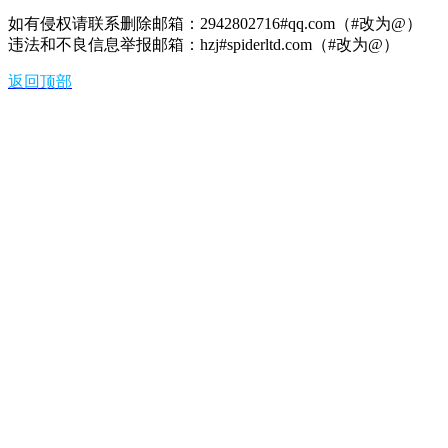
如有侵权请联系删除邮箱：2942802716#qq.com（#改为@）
违法和不良信息举报邮箱：hzj#spiderltd.com（#改为@）
返回顶部