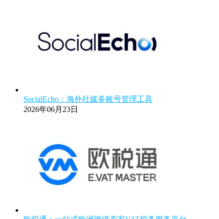
SocialEcho：海外社媒多账号管理工具
2026年06月23日