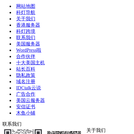
网站地图
科灯导航
关于我们
香港服务器
科灯跨境
联系我们
美国服务器
WordPress啦
合作伙伴
十大美国主机
站长百科
隐私政策
域名注册
IDCtalk云说
广告合作
美国云服务器
安信证书
木鱼小铺
联系我们
关于我们