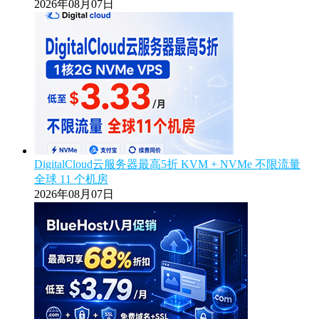
2026年08月07日
DigitalCloud云服务器最高5折 KVM + NVMe 不限流量
全球 11 个机房
2026年08月07日