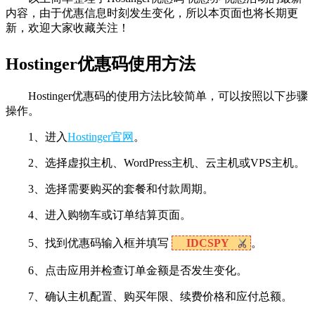
内容，由于优惠信息时刻发生变化，所以本页面也将长期更
新，欢迎大家收藏关注！
Hostinger优惠码使用方法
Hostinger优惠码的使用方法比较简单，可以按照以下步骤
操作。
1、进入
Hostinger官网
。
2、选择虚拟主机、WordPress主机、云主机或VPS主机。
3、选择需要购买的套餐和付款周期。
4、进入购物车或订单结算页面。
5、找到优惠码输入框并填写
IDCSPY
。
6、点击应用并检查订单金额是否发生变化。
7、确认主机配置、购买年限、续费价格和应付总额。