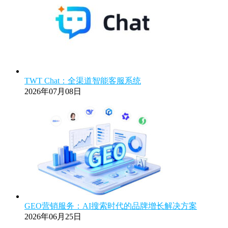
TWT Chat：全渠道智能客服系统
2026年07月08日
GEO营销服务：AI搜索时代的品牌增长解决方案
2026年06月25日