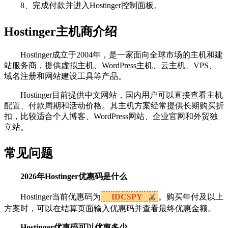
8、完成付款并进入Hostinger控制面板。
Hostinger主机商介绍
Hostinger成立于2004年，是一家面向全球市场的主机和建
站服务商，提供虚拟主机、WordPress主机、云主机、VPS、
域名注册和网站建设工具等产品。
Hostinger目前提供中文网站，国内用户可以直接查看主机
配置、付款周期和活动价格。其主机方案经常提供长期购买折
扣，比较适合个人博客、WordPress网站、企业官网和外贸独
立站。
常见问题
2026年Hostinger优惠码是什么
Hostinger当前优惠码为
IDCSPY
。购买年付及以上
方案时，可以在结算页面输入优惠码并查看最终优惠金额。
Hostinger优惠码可以优惠多少