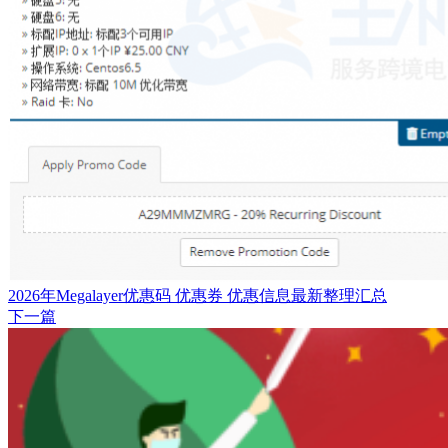
2026年Megalayer优惠码 优惠券 优惠信息最新整理汇总
下一篇