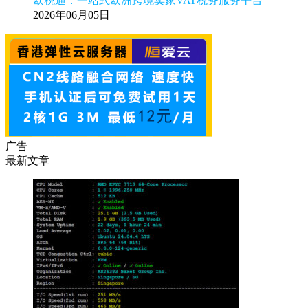
欧税通：一站式欧洲跨境卖家VAT税务服务平台
2026年06月05日
广告
最新文章