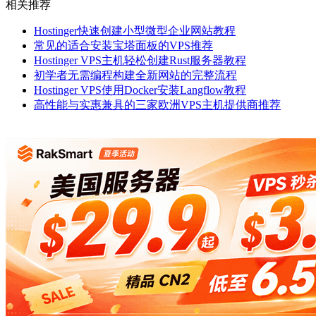
相关推荐
Hostinger快速创建小型微型企业网站教程
常见的适合安装宝塔面板的VPS推荐
Hostinger VPS主机轻松创建Rust服务器教程
初学者无需编程构建全新网站的完整流程
Hostinger VPS使用Docker安装Langflow教程
高性能与实惠兼具的三家欧洲VPS主机提供商推荐