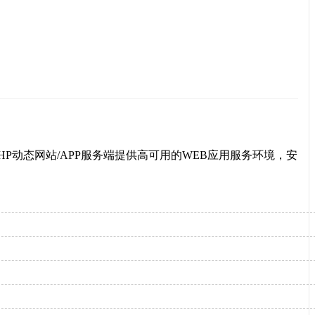
P动态网站/APP服务端提供高可用的WEB应用服务环境，安