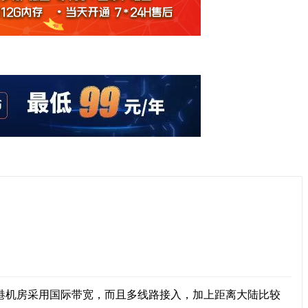
港机房采用国际带宽，而且多线路接入，加上距离大陆比较