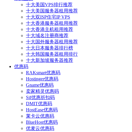
十大美国VPS排行推荐
十大美国服务器租用推荐
十大双ISP住宅IP VPS
十大香港服务器租用推荐
十大香港主机租用推荐
十大域名注册商推荐
十大国外服务器租用推荐
十大日本服务器排行榜
十大韩国服务器租用排行
十大新加坡服务器推荐
优惠码
RAKsmart优惠码
Hostinger优惠码
Gname优惠码
卖家精灵优惠码
Sif优惠折扣码
DMIT优惠码
HostEase优惠码
莱卡云优惠码
BlueHost优惠码
优麦云优惠码