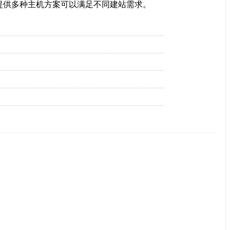
，提供多种主机方案可以满足不同建站需求。