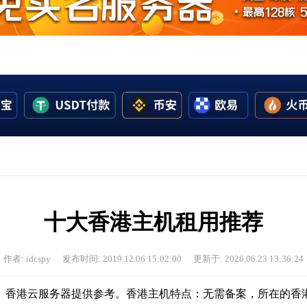
十大香港主机租用推荐
作者: idcspy
发布时间: 2019.12.06 15:02:00
更新于: 2026.06.23 13:36:24
、香港云服务器提供参考。香港主机特点：无需备案，所在的香