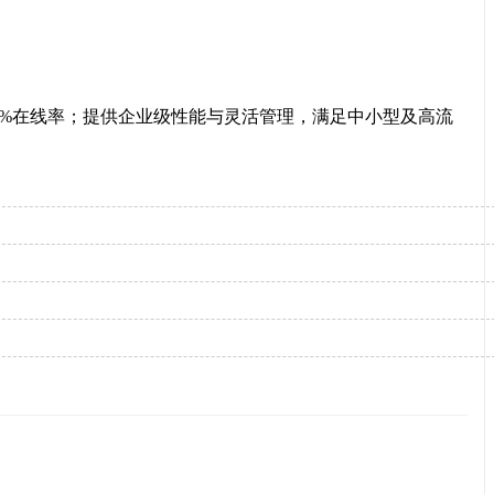
9.9%在线率；提供企业级性能与灵活管理，满足中小型及高流