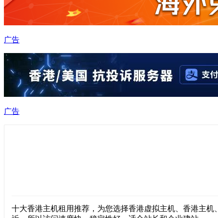
广告
广告
十大香港主机租用推荐，为您选择香港虚拟主机、香港主机