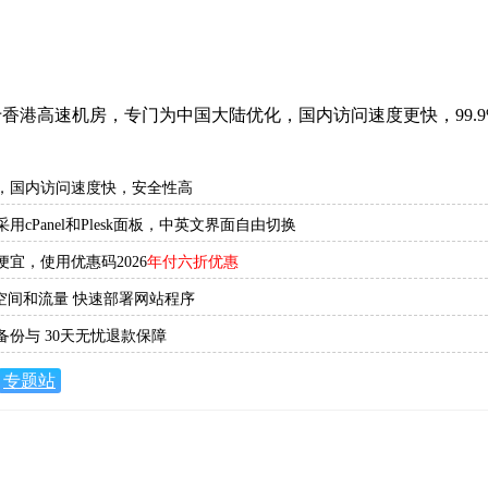
主机位于香港高速机房，专门为中国大陆优化，国内访问速度更快，9
，国内访问速度快，安全性高
用cPanel和Plesk面板，中英文界面自由切换
宜，使用优惠码2026
年付六折优惠
储空间和流量 快速部署网站程序
备份与 30天无忧退款保障
专题站