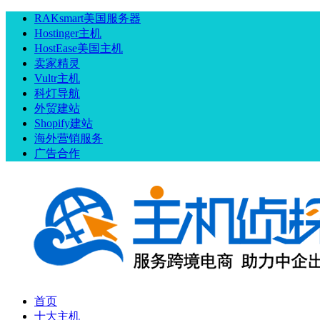
RAKsmart美国服务器
Hostinger主机
HostEase美国主机
卖家精灵
Vultr主机
科灯导航
外贸建站
Shopify建站
海外营销服务
广告合作
首页
十大主机