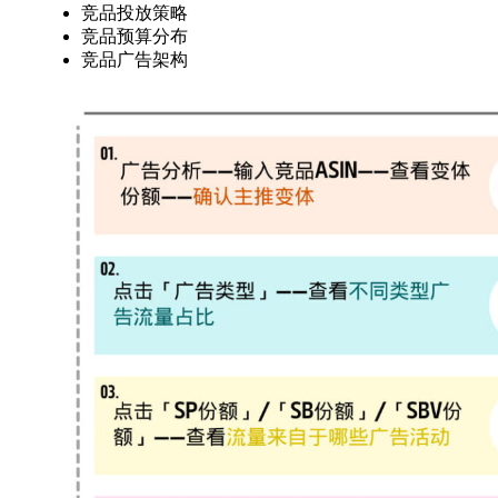
竞品投放策略
竞品预算分布
竞品广告架构