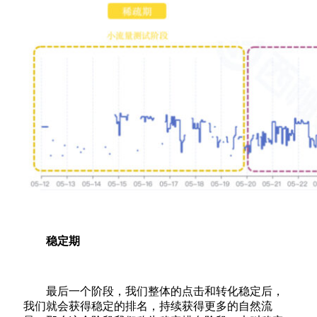
稳定期
最后一个阶段，我们整体的点击和转化稳定后，
我们就会获得稳定的排名，持续获得更多的自然流