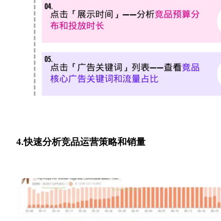
4.快速分析竞品运营策略和销量