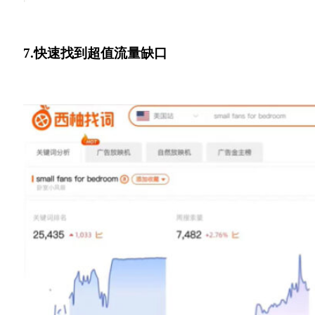
7.快速找到超值流量缺口