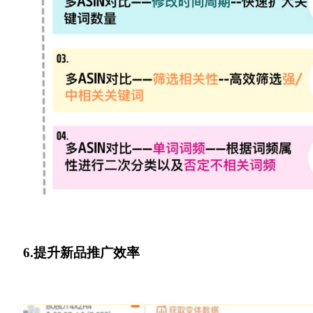
6.提升新品推广效率