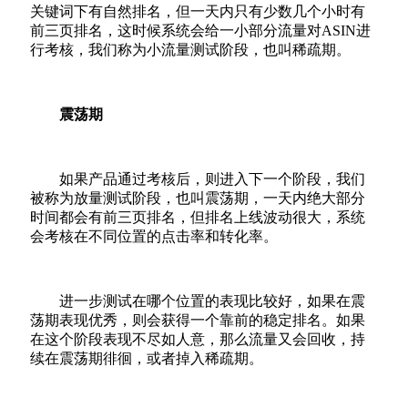
关键词下有自然排名，但一天内只有少数几个小时有
前三页排名，这时候系统会给一小部分流量对ASIN进
行考核，我们称为小流量测试阶段，也叫稀疏期。
震荡期
如果产品通过考核后，则进入下一个阶段，我们
被称为放量测试阶段，也叫震荡期，一天内绝大部分
时间都会有前三页排名，但排名上线波动很大，系统
会考核在不同位置的点击率和转化率。
进一步测试在哪个位置的表现比较好，如果在震
荡期表现优秀，则会获得一个靠前的稳定排名。如果
在这个阶段表现不尽如人意，那么流量又会回收，持
续在震荡期徘徊，或者掉入稀疏期。