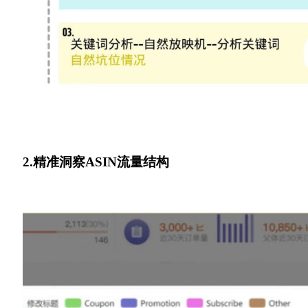
2.精准洞察ASIN流量结构