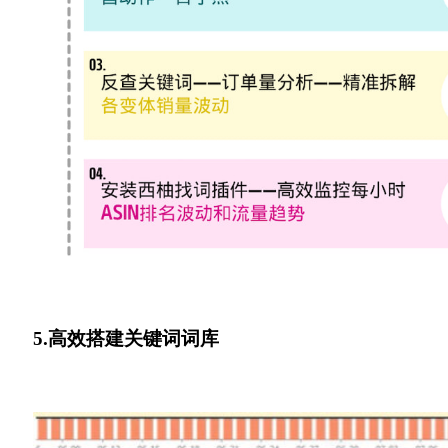
5.高效搭建关键词词库