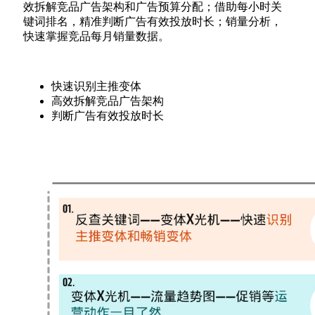
效拆解竞品广告架构和广告预算分配；借助每小时关
键词排名，精准判断广告有效投放时长；销量分析，
快速掌握竞品每月销量数据。
快速识别主推变体
高效拆解竞品广告架构
判断广告有效投放时长