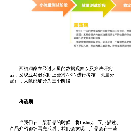
西柚洞察在经过大量的数据观察以及算法研究
后，发现亚马逊实际上会对ASIN进行考核（流量分
配），大致能够分为三个阶段。
稀疏期
当我们在上架新品的时候，将Listing、五点描述、
产品介绍都填写完成后，我们会发现，产品会在一些