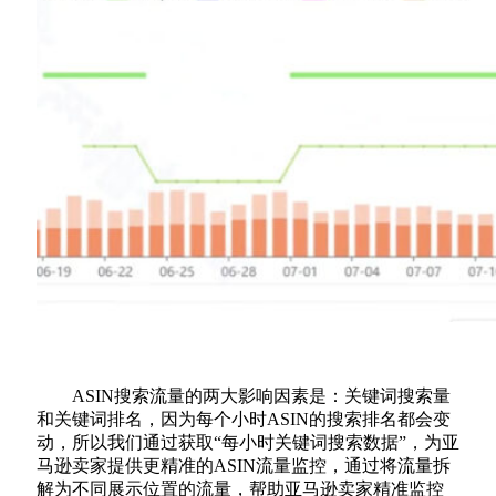
ASIN搜索流量的两大影响因素是：关键词搜索量
和关键词排名，因为每个小时ASIN的搜索排名都会变
动，所以我们通过获取“每小时关键词搜索数据”，为亚
马逊卖家提供更精准的ASIN流量监控，通过将流量拆
解为不同展示位置的流量，帮助亚马逊卖家精准监控