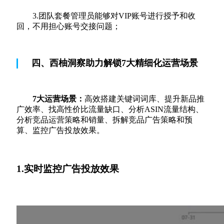
3.团队套餐管理员能够对VIP账号进行授予和收
回，不用担心账号交接问题；
四、西柚洞察助力解锁7大精细化运营场景
7大运营场景：
高效搭建关键词词库、提升新品推
广效率、找高性价比流量缺口、分析ASIN流量结构、
分析竞品运营策略和销量、拆解竞品广告策略和预
算、监控广告投放效果。
1.实时监控广告投放效果