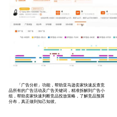
「广告分析」功能，帮助亚马逊卖家快速反查竞
品所有的广告活动及广告关键词，精准拆解到广告小
组，帮助卖家快速判断竞品投放策略，了解竞品预算
分布，真正做到知己知彼。