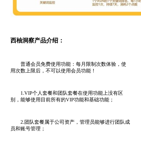
西柚洞察产品介绍：
普通会员免费使用功能：每月限制次数体验，使
用次数上限后，不可以使用会员功能！
1.VIP个人套餐和团队套餐在使用功能上没有区
别，能够使用目前所有的VIP功能和基础功能；
2.团队套餐属于公司资产，管理员能够进行团队成
员和账号管理；