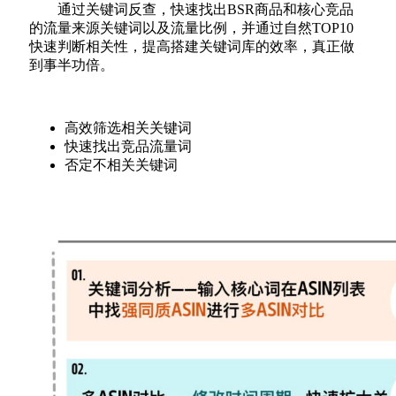
通过关键词反查，快速找出BSR商品和核心竞品
的流量来源关键词以及流量比例，并通过自然TOP10
快速判断相关性，提高搭建关键词库的效率，真正做
到事半功倍。
高效筛选相关关键词
快速找出竞品流量词
否定不相关关键词