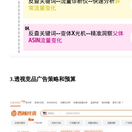
3.透视竞品广告策略和预算