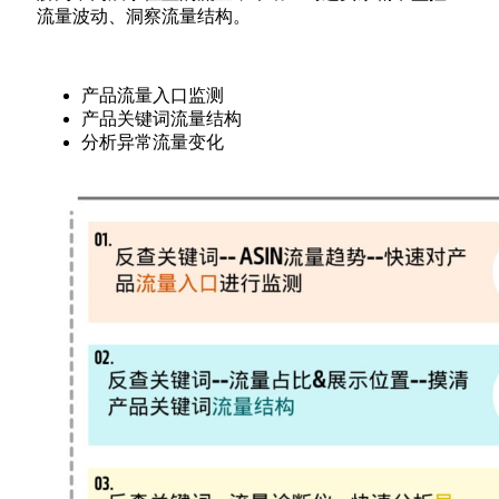
流量波动、洞察流量结构。
产品流量入口监测
产品关键词流量结构
分析异常流量变化