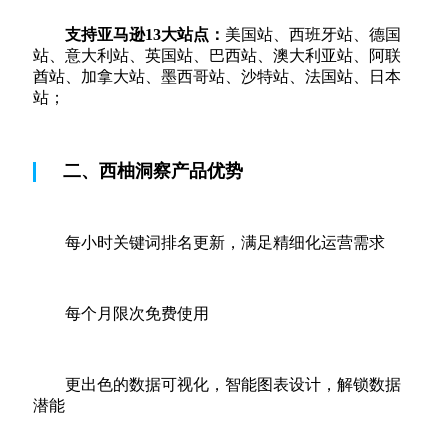
支持亚马逊13大站点：
美国站、西班牙站、德国
站、意大利站、英国站、巴西站、澳大利亚站、阿联
酋站、加拿大站、墨西哥站、沙特站、法国站、日本
站；
二、西柚洞察产品优势
每小时关键词排名更新，满足精细化运营需求
每个月限次免费使用
更出色的数据可视化，智能图表设计，解锁数据
潜能