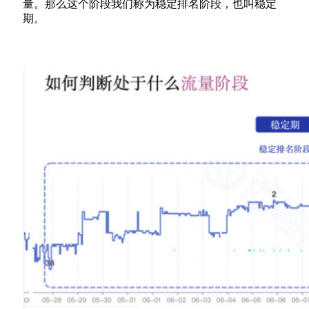
量。那么这个阶段我们称为稳定排名阶段，也叫稳定
期。