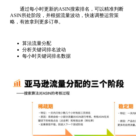
通过每小时更新的ASIN搜索排名，可以精准判断
ASIN所处阶段，并根据流量波动，快速调整运营策
略，有效拿到更多订单。
算法流量分配
分析关键词排名波动
每小时关键词排名数据