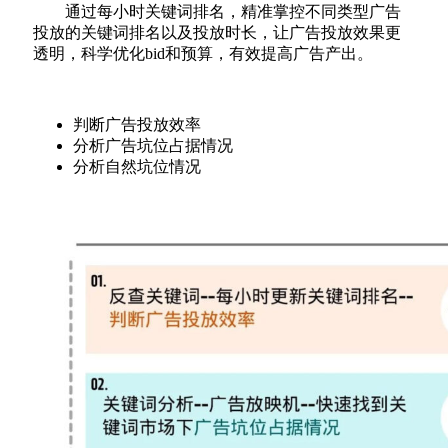
通过每小时关键词排名，精准掌控不同类型广告
投放的关键词排名以及投放时长，让广告投放效果更
透明，科学优化bid和预算，有效提高广告产出。
判断广告投放效率
分析广告坑位占据情况
分析自然坑位情况