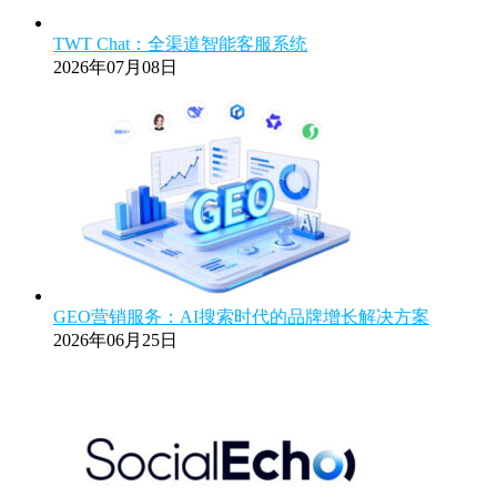
TWT Chat：全渠道智能客服系统
2026年07月08日
GEO营销服务：AI搜索时代的品牌增长解决方案
2026年06月25日