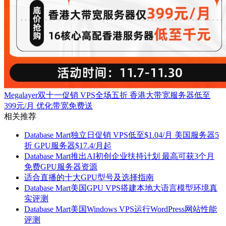
Megalayer双十一促销 VPS全场五折 香港大带宽服务器低至
399元/月 优化带宽免费送
相关推荐
Database Mart独立日促销 VPS低至$1.04/月 美国服务器5
折 GPU服务器$17.4/月起
Database Mart推出AI初创企业扶持计划 最高可获3个月
免费GPU服务器资源
适合直播的十大GPU型号及选择指南
Database Mart美国GPU VPS搭建本地大语言模型环境真
实评测
Database Mart美国Windows VPS运行WordPress网站性能
评测