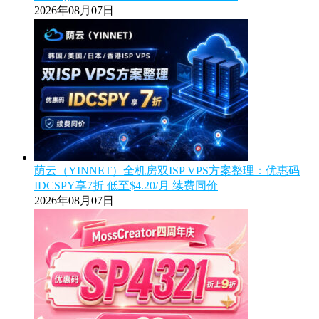
2026年08月07日
荫云（YINNET）全机房双ISP VPS方案整理：优惠码
IDCSPY享7折 低至$4.20/月 续费同价
2026年08月07日