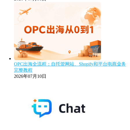
OPC出海全流程：自托管网站、Shopify和平台电商业务
完整教程
2026年07月10日