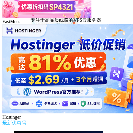
DMIT
专注于高品质线路的VPS云服务器
FastMoss
Hostinger
最新优惠码