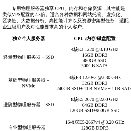
专用物理服务器独享 CPU、内存和存储资源，其性能是
类似VPS配置的2-3倍。适合各种数据和网站托管、虚拟化、
区块链、大数据分析、高性能计算以及资源密集型任务，适配
企业级用户及对性能要求高的个人客户。
独立个人服务器
CPU /内存/磁盘配置
4核E3-1220 @3.10 GHz
16GB DDR3
轻量型物理服务器 – SSD
480GB SSD
500GB SATA
4核E3-1230v3 @3.30 GHz
基础型物理服务器 –
32GB DDR3
NVMe
240GB SSD+ 1TB NVMe + 1TB SAT
8核E5-2670 @2.60 GHz
进阶型物理服务器 – SSD
64GB DDR3
120GB SSD+960GB SSD
16核双E5-2667v4 @3.20 GHz
专业型物理服务器 –
128GB DDR3