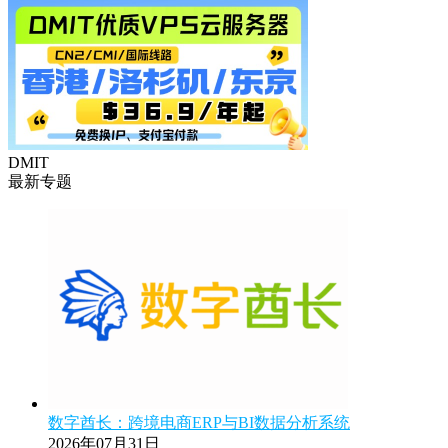
DMIT
最新专题
数字酋长：跨境电商ERP与BI数据分析系统
2026年07月31日