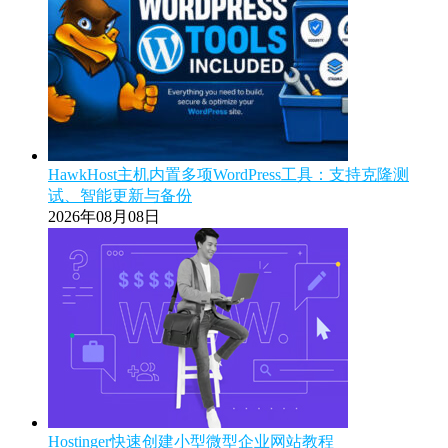
HawkHost主机内置多项WordPress工具：支持克隆测
试、智能更新与备份
2026年08月08日
Hostinger快速创建小型微型企业网站教程