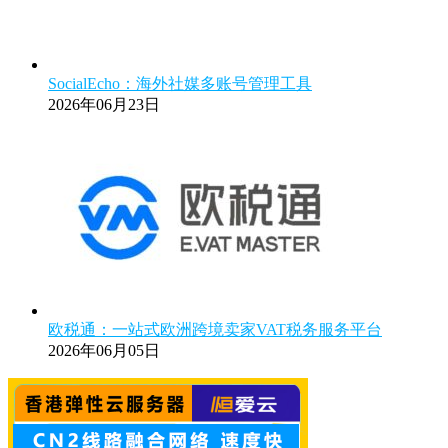
SocialEcho：海外社媒多账号管理工具
2026年06月23日
欧税通：一站式欧洲跨境卖家VAT税务服务平台
2026年06月05日