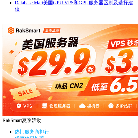
Database Mart美国GPU VPS和GPU服务器区别及选择建
议
RakSmart夏季活动
热门服务商排行