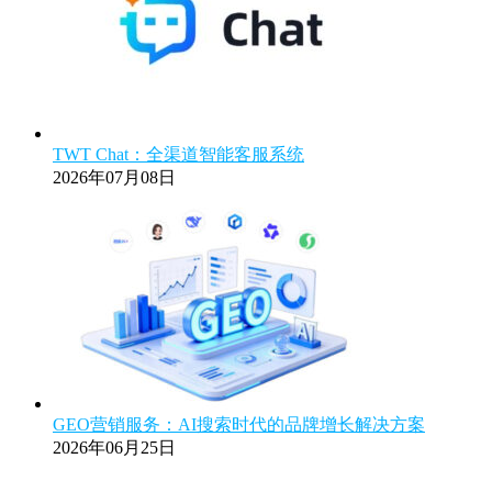
TWT Chat：全渠道智能客服系统
2026年07月08日
GEO营销服务：AI搜索时代的品牌增长解决方案
2026年06月25日