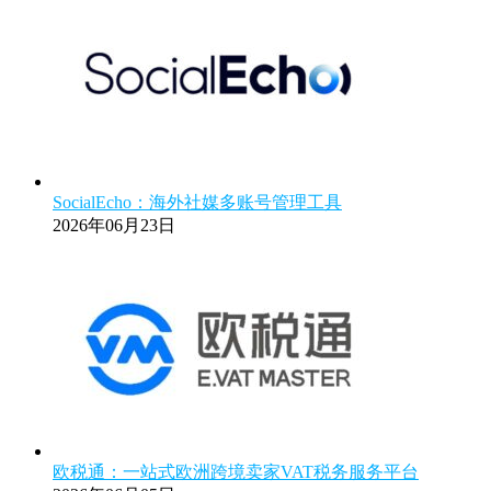
SocialEcho：海外社媒多账号管理工具
2026年06月23日
欧税通：一站式欧洲跨境卖家VAT税务服务平台