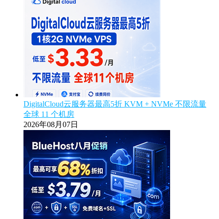
DigitalCloud云服务器最高5折 KVM + NVMe 不限流量
全球 11 个机房
2026年08月07日