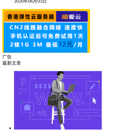
2026年06月05日
广告
最新文章