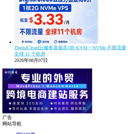
DigitalCloud云服务器最高5折 KVM + NVMe 不限流量
全球 11 个机房
2026年08月07日
广告
网站导航