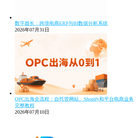
数字酋长：跨境电商ERP与BI数据分析系统
2026年07月31日
OPC出海全流程：自托管网站、Shopify和平台电商业务
完整教程
2026年07月10日