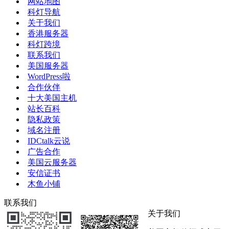
网站地图
科灯导航
关于我们
香港服务器
科灯跨境
联系我们
美国服务器
WordPress啦
合作伙伴
十大美国主机
站长百科
隐私政策
域名注册
IDCtalk云说
广告合作
美国云服务器
安信证书
木鱼小铺
联系我们
关于我们