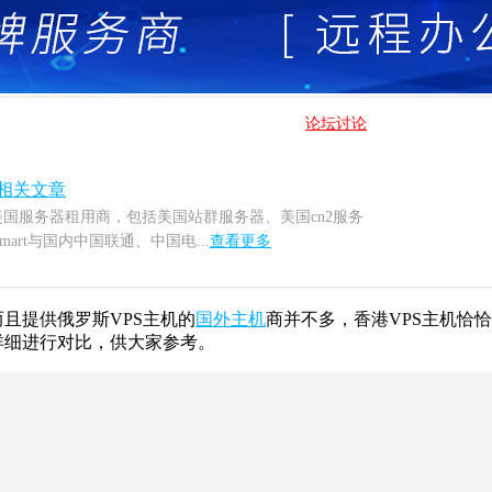
论坛讨论
相关文章
名的美国服务器租用商，包括美国站群服务器、美国cn2服务
art与国内中国联通、中国电...
查看更多
而且提供俄罗斯VPS主机的
国外主机
商并不多，香港VPS主机恰
详细进行对比，供大家参考。