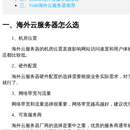
三、Vultr海外云服务器推荐
一、海外云服务器怎么选
1、机房位置
海外云服务器的机房位置直接影响网站访问速度和用户体
迟都比较低。
2、硬件配置
海外云服务器硬件配置的选择需要根据业务实际需求，对于个人
就行了。
3、网络带宽与流量
网络带宽和流量选择很重要，网络带宽越高越好，建议优
4、可靠服务商
海外云服务器厂商的选择是重中之重，优质的服务商通常能