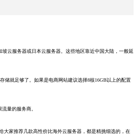
加坡云服务器或日本云服务器。这些地区靠近中国大陆，一般延
D存储就足够了。如果是电商网站建议选择8核16GB以上的配置
限流量的服务商。
编将给大家推荐几款高性价比海外云服务器，都是精挑细选的，在