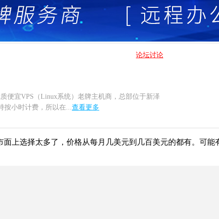
论坛讨论
供优质便宜VPS（Linux系统）老牌主机商，总部位于新泽
支持按小时计费，所以在...
查看更多
市面上选择太多了，价格从每月几美元到几百美元的都有。可能