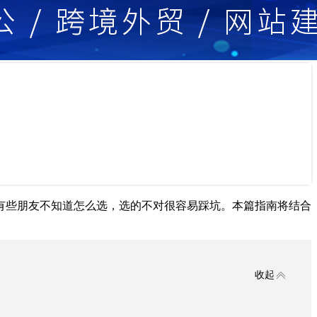
有些朋友不知道怎么选，选的不对很容易踩坑。本篇指南将结合
收起