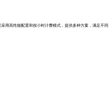
案采用高性能配置和按小时计费模式，提供多种方案，满足不同