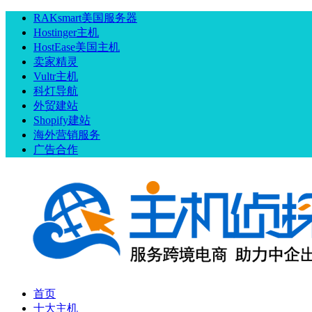
RAKsmart美国服务器
Hostinger主机
HostEase美国主机
卖家精灵
Vultr主机
科灯导航
外贸建站
Shopify建站
海外营销服务
广告合作
首页
十大主机