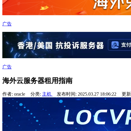
广告
广告
海外云服务器租用指南
作者: oracle
分类:
主机
发布时间: 2025.03.27 18:06:22
更新于: