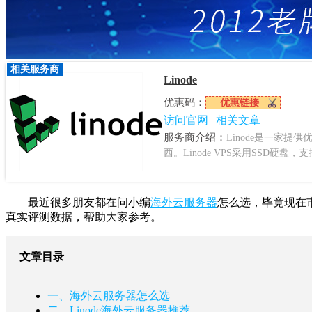
相关服务商
Linode
优惠码：
优惠链接
访问官网
|
相关文章
服务商介绍：
Linode是一家提
西。Linode VPS采用SSD硬盘，
最近很多朋友都在问小编
海外云服务器
怎么选，毕竟现在
真实评测数据，帮助大家参考。
文章目录
一、海外云服务器怎么选
二、Linode海外云服务器推荐