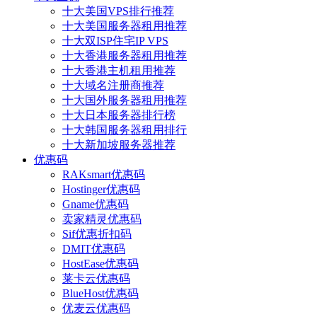
十大美国VPS排行推荐
十大美国服务器租用推荐
十大双ISP住宅IP VPS
十大香港服务器租用推荐
十大香港主机租用推荐
十大域名注册商推荐
十大国外服务器租用推荐
十大日本服务器排行榜
十大韩国服务器租用排行
十大新加坡服务器推荐
优惠码
RAKsmart优惠码
Hostinger优惠码
Gname优惠码
卖家精灵优惠码
Sif优惠折扣码
DMIT优惠码
HostEase优惠码
莱卡云优惠码
BlueHost优惠码
优麦云优惠码