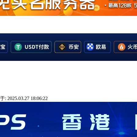
 2025.03.27 18:06:22