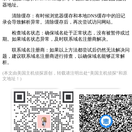
器地址。
清除缓存：有时候浏览器缓存和本地DNS缓存中的旧记
录会导致解析异常。清除缓存后，再次尝试访问网站。
检查域名状态：确保域名处于正常状态，没有被暂停或过
期。如果域名状态异常，及时联系域名注册商解决。
联系域名注册商：如果以上方法都尝试后仍然无法解决问
题，建议联系域名注册商进行排查，以确保域名能够正常解
析。
(本文由
美国主机侦探
原创，转载请注明出处“美国主机侦探”和原
文地址！)