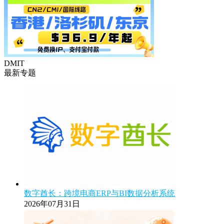
DMIT
最新专题
数字酋长：跨境电商ERP与BI数据分析系统
2026年07月31日