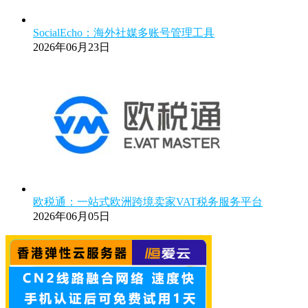
SocialEcho：海外社媒多账号管理工具
2026年06月23日
欧税通：一站式欧洲跨境卖家VAT税务服务平台
2026年06月05日