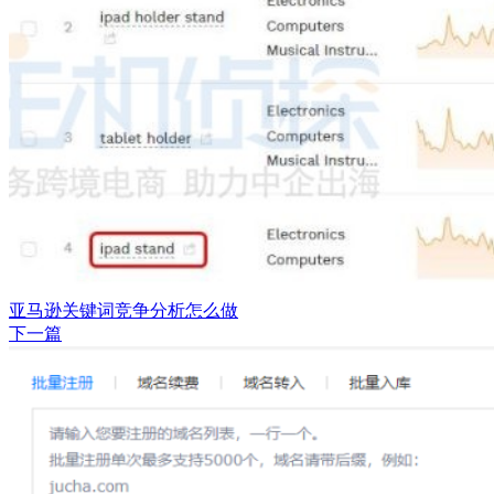
亚马逊关键词竞争分析怎么做
下一篇