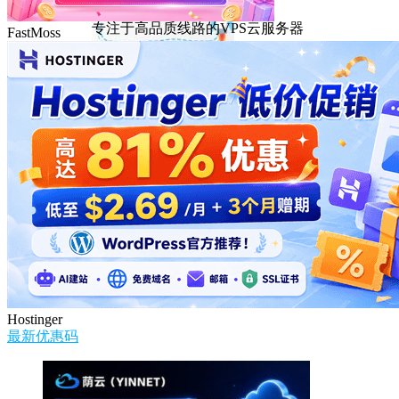
DMIT
专注于高品质线路的VPS云服务器
FastMoss
Hostinger
最新优惠码