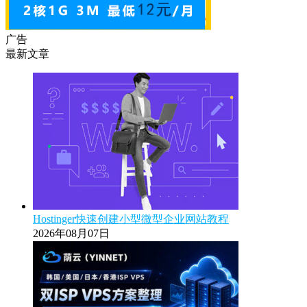
广告
最新文章
Hostinger快速创建小型微型企业网站教程
2026年08月07日