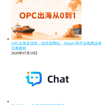
OPC出海全流程：自托管网站、Shopify和平台电商业务
完整教程
2026年07月10日