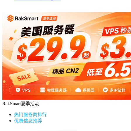
RakSmart夏季活动
热门服务商排行
优惠信息推荐