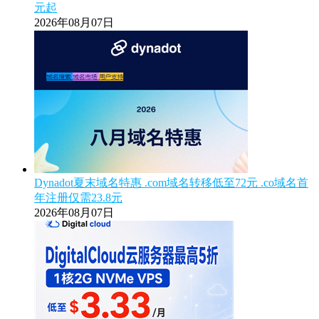
元起
2026年08月07日
Dynadot夏末域名特惠 .com域名转移低至72元 .co域名首
年注册仅需23.8元
2026年08月07日