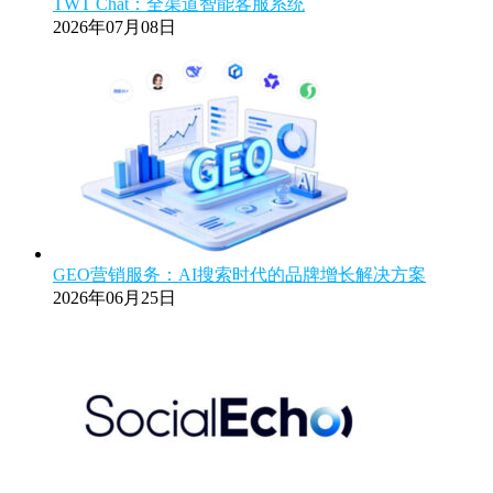
TWT Chat：全渠道智能客服系统
2026年07月08日
GEO营销服务：AI搜索时代的品牌增长解决方案
2026年06月25日