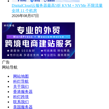
DigitalCloud云服务器最高5折 KVM + NVMe 不限流量
全球 11 个机房
2026年08月07日
广告
网站导航
网站地图
科灯导航
关于我们
香港服务器
科灯跨境
联系我们
美国服务器