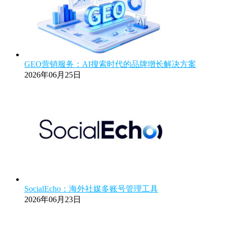
GEO营销服务：AI搜索时代的品牌增长解决方案
2026年06月25日
SocialEcho：海外社媒多账号管理工具
2026年06月23日