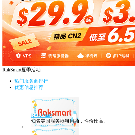
RakSmart夏季活动
热门服务商排行
优惠信息推荐
RAKsmart
知名美国服务器租用商，性价比高。