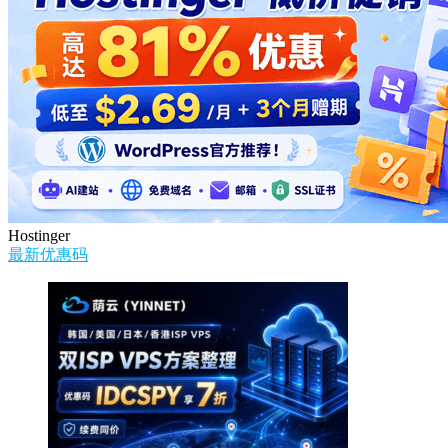
Hostinger
最新优惠码