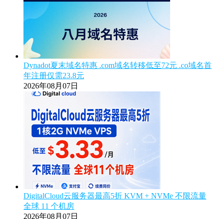
Dynadot夏末域名特惠 .com域名转移低至72元 .co域名首
年注册仅需23.8元
2026年08月07日
DigitalCloud云服务器最高5折 KVM + NVMe 不限流量
全球 11 个机房
2026年08月07日