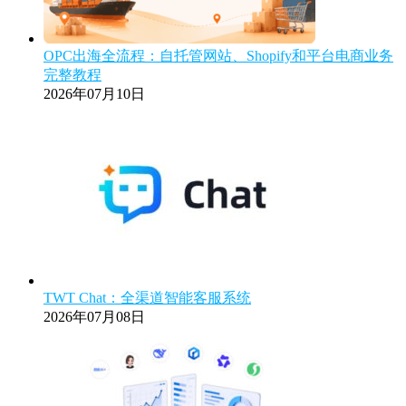
OPC出海全流程：自托管网站、Shopify和平台电商业务
完整教程
2026年07月10日
TWT Chat：全渠道智能客服系统
2026年07月08日