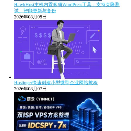
HawkHost主机内置多项WordPress工具：支持克隆测
试、智能更新与备份
2026年08月08日
Hostinger快速创建小型微型企业网站教程
2026年08月07日