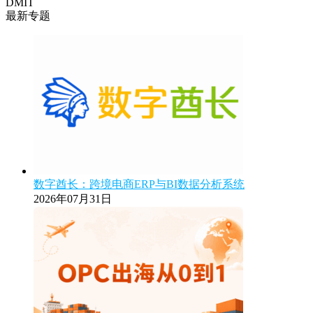
DMIT
最新专题
数字酋长：跨境电商ERP与BI数据分析系统
2026年07月31日