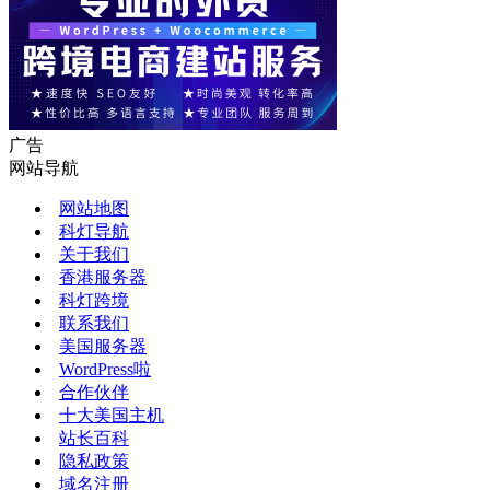
广告
网站导航
网站地图
科灯导航
关于我们
香港服务器
科灯跨境
联系我们
美国服务器
WordPress啦
合作伙伴
十大美国主机
站长百科
隐私政策
域名注册