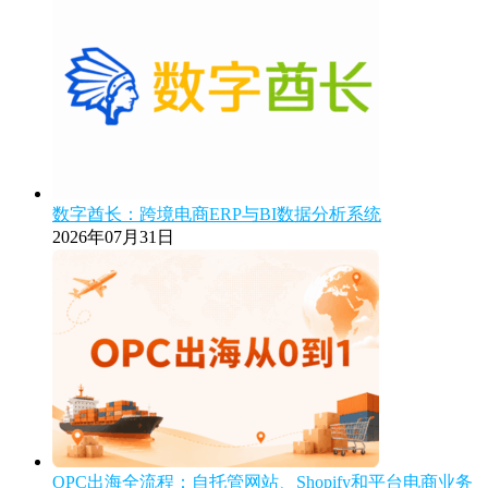
数字酋长：跨境电商ERP与BI数据分析系统
2026年07月31日
OPC出海全流程：自托管网站、Shopify和平台电商业务