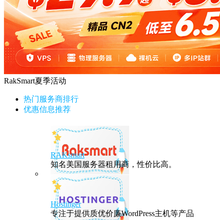
RakSmart夏季活动
热门服务商排行
优惠信息推荐
RAKsmart
知名美国服务器租用商，性价比高。
Hostinger
专注于提供质优价廉WordPress主机等产品