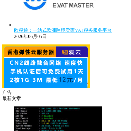
欧税通：一站式欧洲跨境卖家VAT税务服务平台
2026年06月05日
广告
最新文章