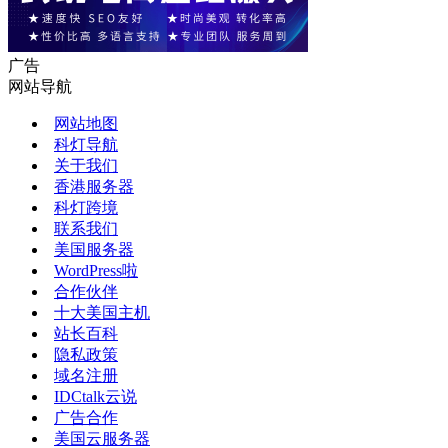
广告
网站导航
网站地图
科灯导航
关于我们
香港服务器
科灯跨境
联系我们
美国服务器
WordPress啦
合作伙伴
十大美国主机
站长百科
隐私政策
域名注册
IDCtalk云说
广告合作
美国云服务器