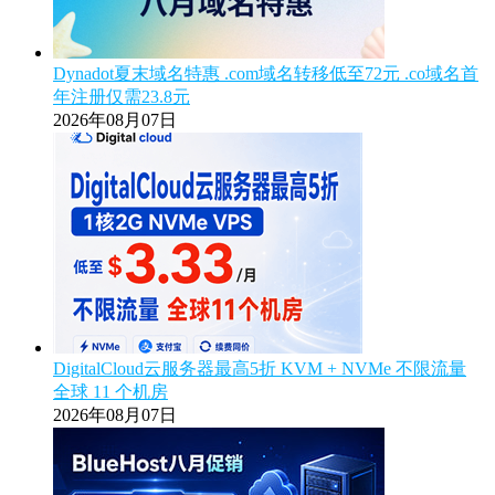
Dynadot夏末域名特惠 .com域名转移低至72元 .co域名首
年注册仅需23.8元
2026年08月07日
DigitalCloud云服务器最高5折 KVM + NVMe 不限流量
全球 11 个机房
2026年08月07日