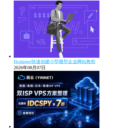
Hostinger快速创建小型微型企业网站教程
2026年08月07日