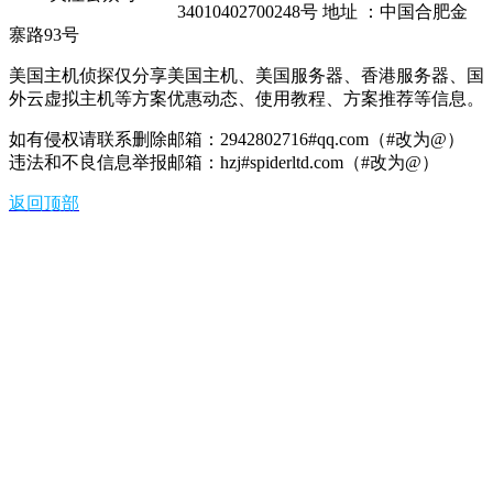
34010402700248号 地址 ：中国合肥金
寨路93号
美国主机侦探仅分享美国主机、美国服务器、香港服务器、国
外云虚拟主机等方案优惠动态、使用教程、方案推荐等信息。
如有侵权请联系删除邮箱：2942802716#qq.com（#改为@）
违法和不良信息举报邮箱：hzj#spiderltd.com（#改为@）
返回顶部