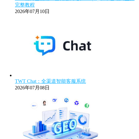
完整教程
2026年07月10日
TWT Chat：全渠道智能客服系统
2026年07月08日