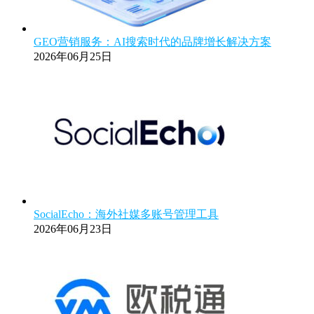
GEO营销服务：AI搜索时代的品牌增长解决方案
2026年06月25日
SocialEcho：海外社媒多账号管理工具
2026年06月23日