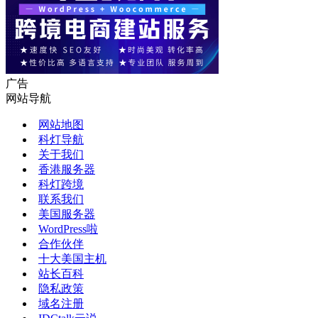
广告
网站导航
网站地图
科灯导航
关于我们
香港服务器
科灯跨境
联系我们
美国服务器
WordPress啦
合作伙伴
十大美国主机
站长百科
隐私政策
域名注册