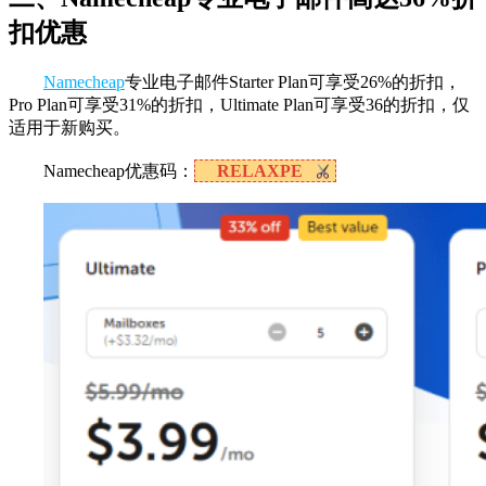
扣优惠
Namecheap
专业电子邮件Starter Plan可享受26%的折扣，
Pro Plan可享受31%的折扣，Ultimate Plan可享受36的折扣，仅
适用于新购买。
Namecheap优惠码：
RELAXPE