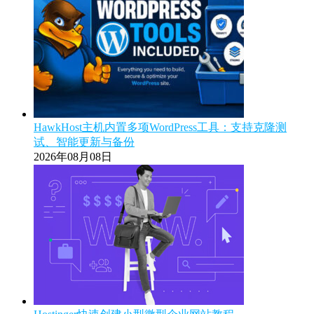
HawkHost主机内置多项WordPress工具：支持克隆测
试、智能更新与备份
2026年08月08日