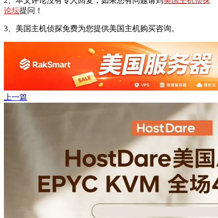
2、本文评论没有专人回复，如果您有问题请到
美国主机侦探
论坛
提问！
3、美国主机侦探免费为您提供美国主机购买咨询。
上一篇