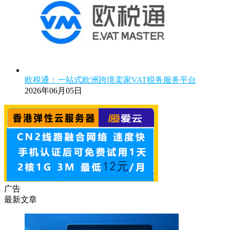
欧税通：一站式欧洲跨境卖家VAT税务服务平台
2026年06月05日
广告
最新文章