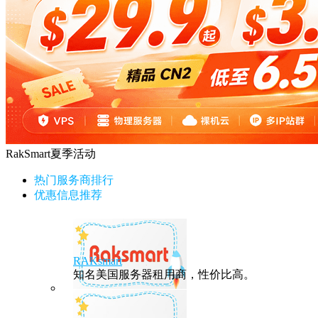
RakSmart夏季活动
热门服务商排行
优惠信息推荐
RAKsmart
知名美国服务器租用商，性价比高。