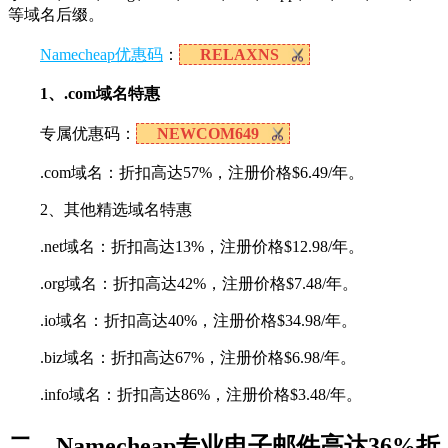
等域名后缀。
Namecheap优惠码
：
RELAXNS
1、.com域名特惠
专属优惠码：
NEWCOM649
.com域名：折扣高达57%，注册价格$6.49/年。
2、其他精选域名特惠
.net域名：折扣高达13%，注册价格$12.98/年。
.org域名：折扣高达42%，注册价格$7.48/年。
.io域名：折扣高达40%，注册价格$34.98/年。
.biz域名：折扣高达67%，注册价格$6.98/年。
.info域名：折扣高达86%，注册价格$3.48/年。
二、Namecheap专业电子邮件高达36%折