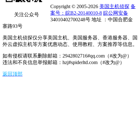
Copyright © 2005-2026
美国主机侦探
备
案号：皖B2-20140010-8
皖公网安备
关注公众号
34010402700248号 地址 ：中国合肥金
寨路93号
美国主机侦探仅分享美国主机、美国服务器、香港服务器、国
外云虚拟主机等方案优惠动态、使用教程、方案推荐等信息。
如有侵权请联系删除邮箱：2942802716#qq.com（#改为@）
违法和不良信息举报邮箱：hzj#spiderltd.com（#改为@）
返回顶部