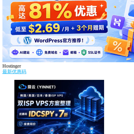
Hostinger
最新优惠码