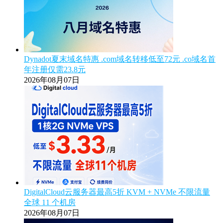
Dynadot夏末域名特惠 .com域名转移低至72元 .co域名首
年注册仅需23.8元
2026年08月07日
DigitalCloud云服务器最高5折 KVM + NVMe 不限流量
全球 11 个机房
2026年08月07日