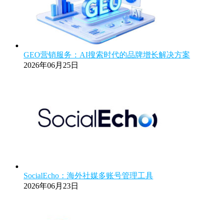
GEO营销服务：AI搜索时代的品牌增长解决方案
2026年06月25日
SocialEcho：海外社媒多账号管理工具
2026年06月23日