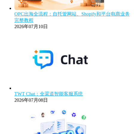
OPC出海全流程：自托管网站、Shopify和平台电商业务
完整教程
2026年07月10日
TWT Chat：全渠道智能客服系统
2026年07月08日