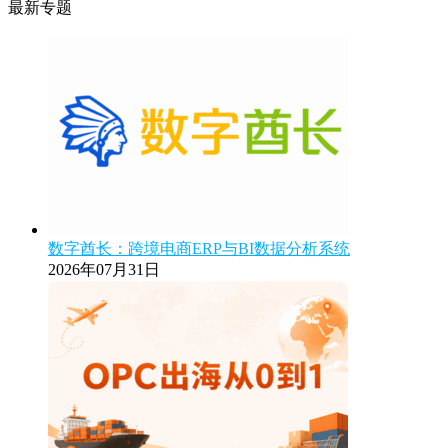
最新专题
数字酋长：跨境电商ERP与BI数据分析系统
2026年07月31日