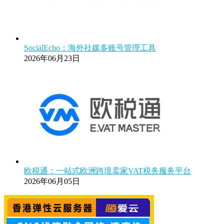
SocialEcho：海外社媒多账号管理工具
2026年06月23日
欧税通：一站式欧洲跨境卖家VAT税务服务平台
2026年06月05日