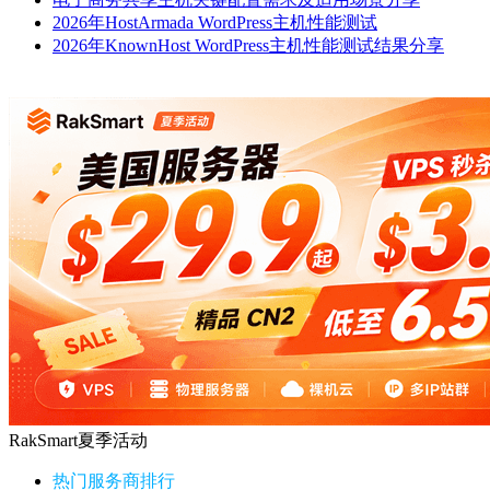
2026年HostArmada WordPress主机性能测试
2026年KnownHost WordPress主机性能测试结果分享
RakSmart夏季活动
热门服务商排行