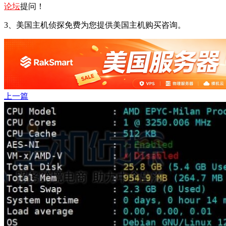
论坛
提问！
3、美国主机侦探免费为您提供美国主机购买咨询。
上一篇