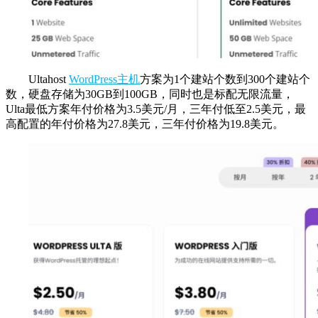
Ultahost
WordPress主机
方案为1个建站个数到300个建站个
数，硬盘存储为30GB到100GB，同时也是标配无限流量，
Ulta最低方案年付价格为3.5美元/月，三年付低至2.5美元，最
高配置的年付价格为27.8美元，三年付价格为19.8美元。