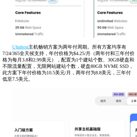
Ultahost
主机畅销方案为两年付周期。所有方案均享有
7/24/365全天候支持，年付价格为$4.25/月（两年付和三年付价
格为每月3.8和2.99美元），配置为1个建站个数、30GB硬盘和
不限流量配置，无限网站建站个数，硬盘80GB NVME SSD，
此方案下年付价格为10.5美元/月，两年付为8.8美元，三年付
低至7.5美元。