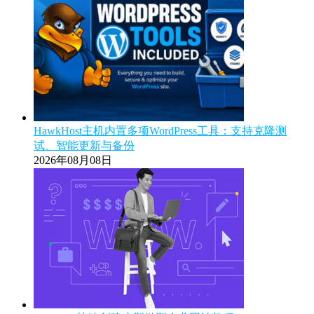
HawkHost主机内置多项WordPress工具：支持克隆测
试、智能更新与备份
2026年08月08日