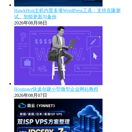
HawkHost主机内置多项WordPress工具：支持克隆测
试、智能更新与备份
2026年08月08日
Hostinger快速创建小型微型企业网站教程
2026年08月07日