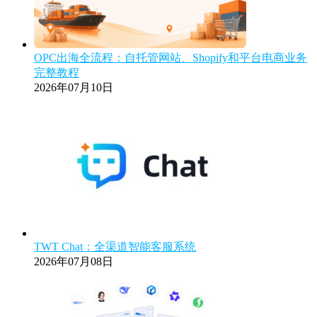
OPC出海全流程：自托管网站、Shopify和平台电商业务
完整教程
2026年07月10日
TWT Chat：全渠道智能客服系统
2026年07月08日