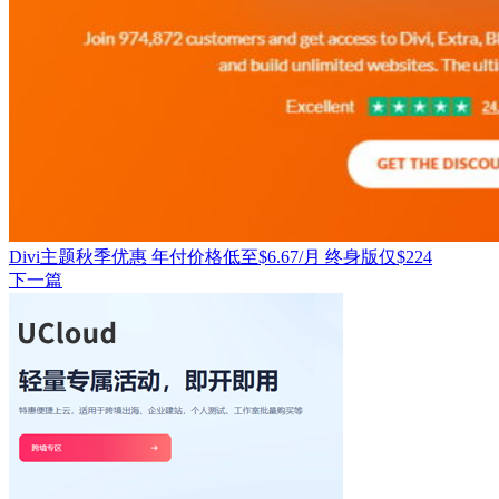
Divi主题秋季优惠 年付价格低至$6.67/月 终身版仅$224
下一篇