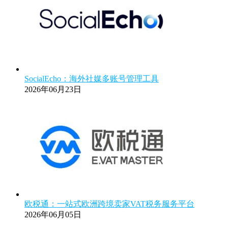
SocialEcho：海外社媒多账号管理工具
2026年06月23日
欧税通：一站式欧洲跨境卖家VAT税务服务平台
2026年06月05日