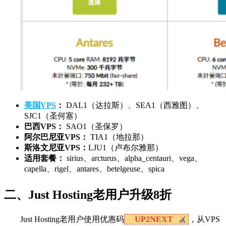
美国VPS
：
DAL1（达拉斯）、SEA1（西雅图）、
SJC1（圣何塞）
巴西VPS：
SAO1（圣保罗）
阿尔巴尼亚VPS：
TIA1（地拉那）
斯洛文尼亚VPS：
LJU1（卢布尔雅那）
适用套餐：
sirius、arcturus、alpha_centauri、vega、
capella、rigel、antares、betelgeuse、spica
二、Just Hosting老用户升级8折
Just Hosting老用户使用优惠码
UP2NEXT
，从VPS