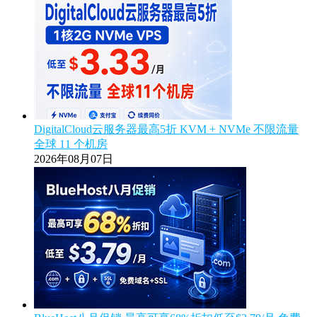
DigitalCloud云服务器最高5折 KVM + NVMe 不限流量
全球 11 个机房
2026年08月07日