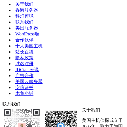
关于我们
香港服务器
科灯跨境
联系我们
美国服务器
WordPress啦
合作伙伴
十大美国主机
站长百科
隐私政策
域名注册
IDCtalk云说
广告合作
美国云服务器
安信证书
木鱼小铺
联系我们
关于我们
美国主机侦探成立于
2005年，致力于为国