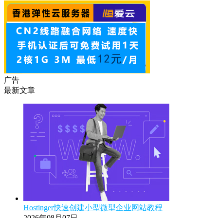
广告
最新文章
Hostinger快速创建小型微型企业网站教程
2026年08月07日