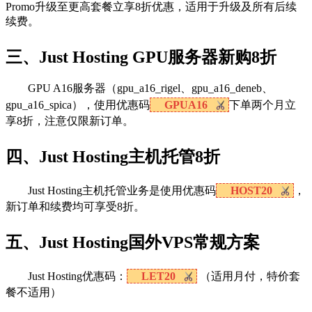
Promo升级至更高套餐立享8折优惠，适用于升级及所有后续
续费。
三、Just Hosting GPU服务器新购8折
GPU A16服务器（gpu_a16_rigel、gpu_a16_deneb、
gpu_a16_spica），使用优惠码
GPUA16
下单两个月立
享8折，注意仅限新订单。
四、Just Hosting主机托管8折
Just Hosting主机托管业务是使用优惠码
HOST20
，
新订单和续费均可享受8折。
五、Just Hosting国外VPS常规方案
Just Hosting优惠码：
LET20
（适用月付，特价套
餐不适用）