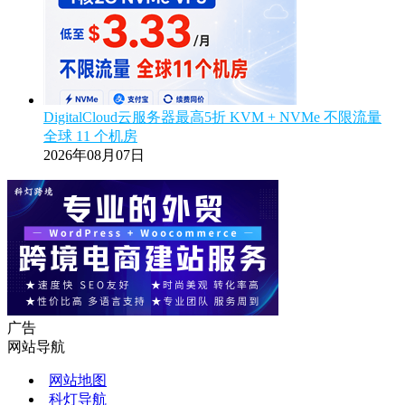
DigitalCloud云服务器最高5折 KVM + NVMe 不限流量
全球 11 个机房
2026年08月07日
广告
网站导航
网站地图
科灯导航