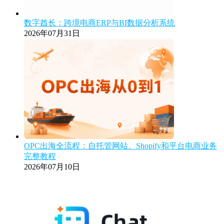
数字酋长：跨境电商ERP与BI数据分析系统
2026年07月31日
OPC出海全流程：自托管网站、Shopify和平台电商业务
完整教程
2026年07月10日