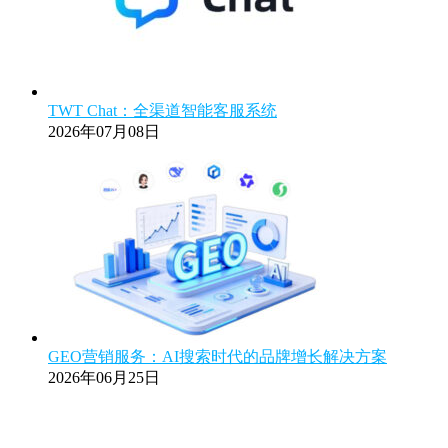
TWT Chat：全渠道智能客服系统
2026年07月08日
GEO营销服务：AI搜索时代的品牌增长解决方案
2026年06月25日