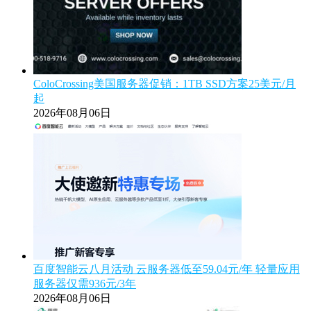
ColoCrossing美国服务器促销：1TB SSD方案25美元/月
起
2026年08月06日
百度智能云八月活动 云服务器低至59.04元/年 轻量应用
服务器仅需936元/3年
2026年08月06日