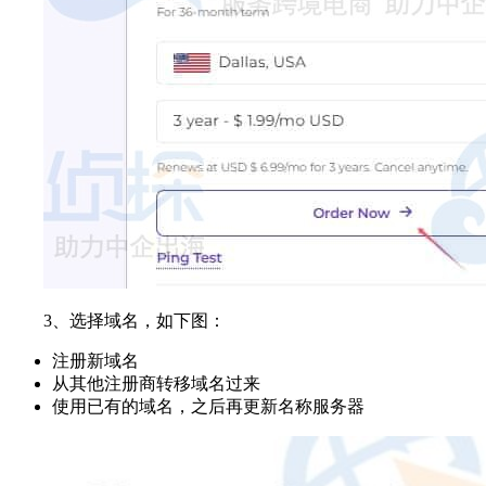
3、选择域名，如下图：​
注册新域名​
从其他注册商转移域名过来​
使用已有的域名，之后再更新名称服务器​