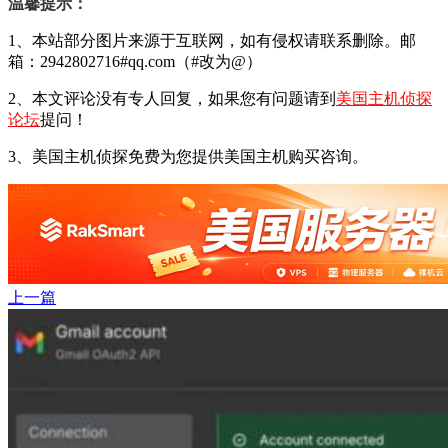
温馨提示：
1、本站部分图片来源于互联网，如有侵权请联系删除。邮
箱：2942802716#qq.com（#改为@）
2、本文评论没有专人回复，如果您有问题请到
美国主机侦探
论坛
提问！
3、美国主机侦探免费为您提供美国主机购买咨询。
上一篇