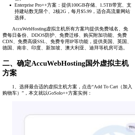
Enterprise Pro++方案：提供100GB存储、1.5TB带宽、支
持建站数无限个、2核2G，每月$5.99，​适合高流量网站
选择。
AccuWebHosting虚拟主机所有方案均提供免费域名、免
费每日备份、DDOS防护、免费迁移、购买附加功能、免费
CDN、免费高级SSL、免费专用IP等功能，提供美国、英国、
德国、南非、印度、新加坡、澳大利亚、迪拜等机房可选。
二、确定AccuWebHosting国外虚拟主机
方案
1、选择最合适的虚拟主机方案，点击“Add To Cart（加入
购物车）”，本文就以GoSolo++方案实例：