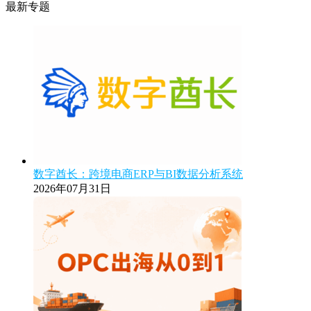
最新专题
数字酋长：跨境电商ERP与BI数据分析系统
2026年07月31日