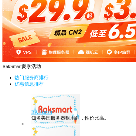
RakSmart夏季活动
热门服务商排行
优惠信息推荐
RAKsmart
知名美国服务器租用商，性价比高。