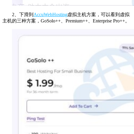
2、下滑到
AccuWebHosting
虚拟主机方案，可以看到虚拟
主机的三种方案，GoSolo++、Premium++、Enterprise Pro++。