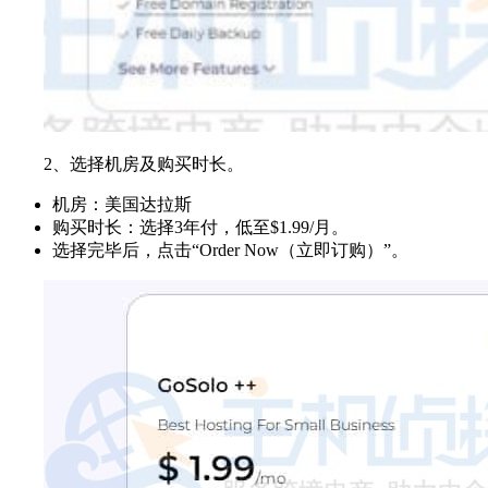
2、选择机房及购买时长。
机房：美国达拉斯
购买时长：选择3年付，低至$1.99/月。
选择完毕后，点击“Order Now（立即订购）”。