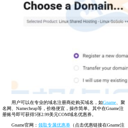
用户可以在专业的域名注册商处购买域名，如
Gname
、聚
名网、Namecheap等，价格便宜，操作简单。其中在Gname注
册账号即可获得5张2.99美元COM域名优惠券。
Gname官网：
领取专属优惠券
（点击优惠链接在Gname注