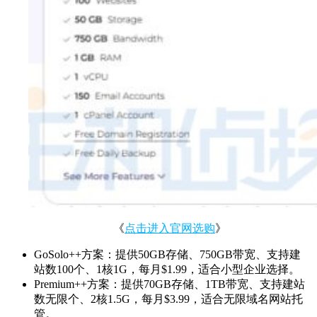
《
点击进入官网选购
》
GoSolo++方案：提供50GB存储、750GB带宽、支持建
站数100个、1核1G，每月$1.99，​适合小型企业选择。
Premium++方案：提供70GB存储、1TB带宽、支持建站
数无限个、2核1.5G，每月$3.99，​适合无限域名网站托
管。