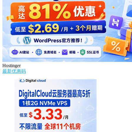
Hostinger
最新优惠码