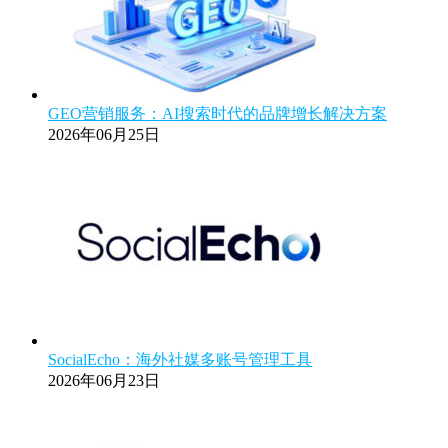
GEO营销服务：AI搜索时代的品牌增长解决方案
2026年06月25日
SocialEcho：海外社媒多账号管理工具
2026年06月23日