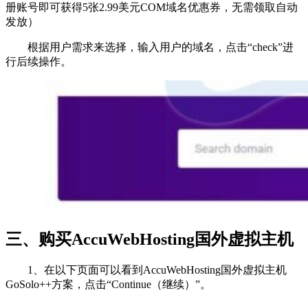
册账号即可获得5张2.99美元COM域名优惠券，无需领取自动
发放）
根据用户需求来选择，输入用户的域名，点击“check”进
行后续操作。
三、购买AccuWebHosting国外虚拟主机
1、在以下页面可以看到AccuWebHosting国外虚拟主机
GoSolo++方案，点击“Continue（继续）”。