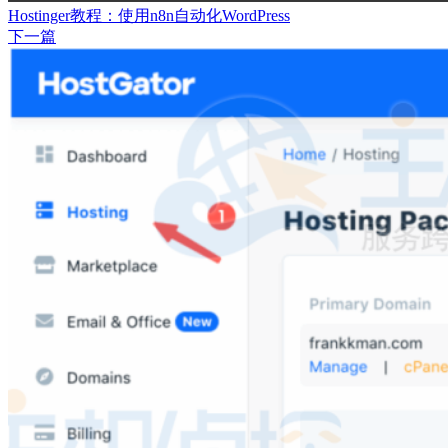
Hostinger教程：使用n8n自动化WordPress
下一篇