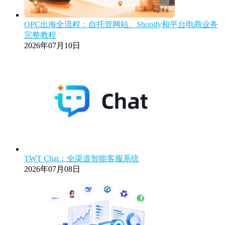
OPC出海全流程：自托管网站、Shopify和平台电商业务
完整教程
2026年07月10日
TWT Chat：全渠道智能客服系统
2026年07月08日