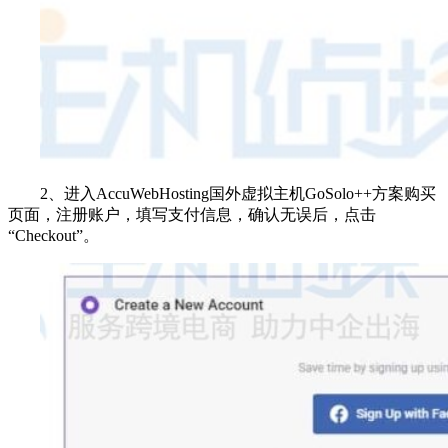
2、进入AccuWebHosting国外虚拟主机GoSolo++方案购买
页面，注册账户，填写支付信息，确认无误后，点击
“Checkout”。