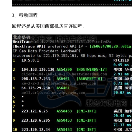
3、移动回程
回程还是从美国西部机房直连回程。