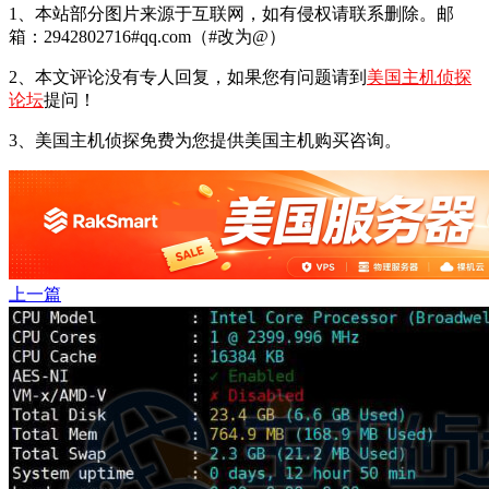
1、本站部分图片来源于互联网，如有侵权请联系删除。邮
箱：2942802716#qq.com（#改为@）
2、本文评论没有专人回复，如果您有问题请到
美国主机侦探
论坛
提问！
3、美国主机侦探免费为您提供美国主机购买咨询。
上一篇