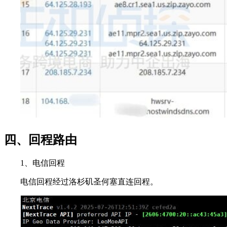
四、回程路由
1、电信回程
电信回程经过洛杉矶圣何塞直连回程。