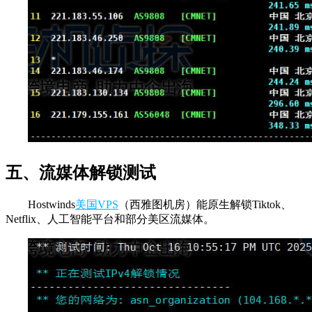
五、流媒体解锁测试
Hostwinds
美国VPS
（西雅图机房）能原生解锁Tiktok、
Netflix、人工智能平台和部分美区流媒体。