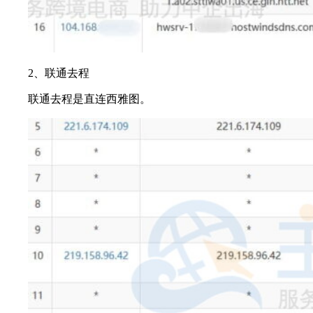
2、联通去程
联通去程是直连西雅图。