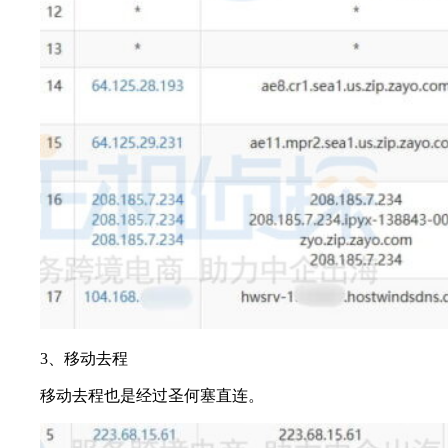
3、移动去程
移动去程也是经过圣何塞直连。