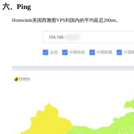
六、Ping
Hostwinds美国西雅图VPS到国内的平均延迟200ms。