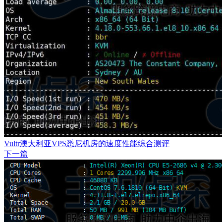
Vultr澳大利亚VPS悉尼机房的速度性能综合测评
下一篇