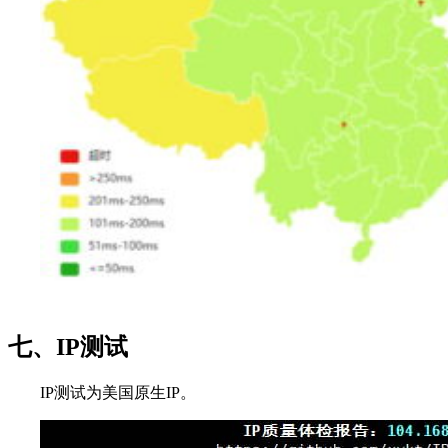
七、IP测试
IP测试为美国原生IP。