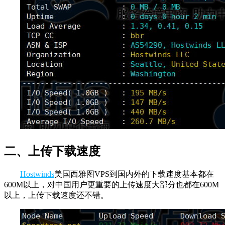
二、上传下载速度
Hostwinds
美国西雅图VPS到国内外的下载速度基本都在
600M以上，对中国用户更重要的上传速度大部分也都在600M
以上，上传下载速度还不错。