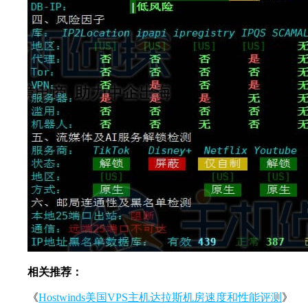
相关推荐：
《
Hostwinds美国VPS主机达拉斯机房速度和性能评测
》