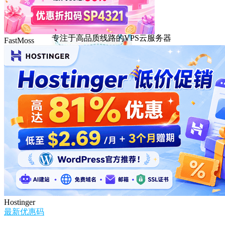
DMIT
专注于高品质线路的VPS云服务器
FastMoss
Hostinger
最新优惠码