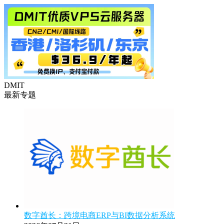
DMIT
最新专题
数字酋长：跨境电商ERP与BI数据分析系统