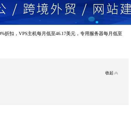
%折扣，VPS主机每月低至46.17美元，专用服务器每月低至
收起