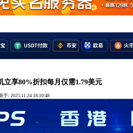
主机立享80%折扣每月仅需1.79美元
于: 2025.11.24 18:10:48