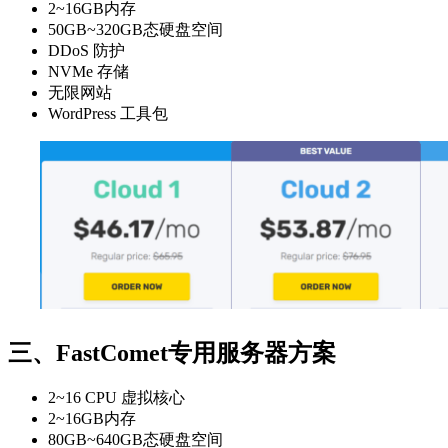
2~16GB内存
50GB~320GB态硬盘空间
DDoS 防护
NVMe 存储
无限网站
WordPress 工具包
三、FastComet专用服务器方案
2~16 CPU 虚拟核心
2~16GB内存
80GB~640GB态硬盘空间