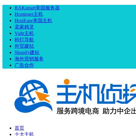
RAKsmart美国服务器
Hostinger主机
HostEase美国主机
卖家精灵
Vultr主机
科灯导航
外贸建站
Shopify建站
海外营销服务
广告合作
首页
十大主机