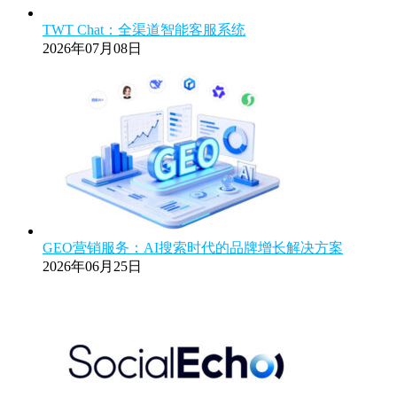
TWT Chat：全渠道智能客服系统
2026年07月08日
GEO营销服务：AI搜索时代的品牌增长解决方案
2026年06月25日