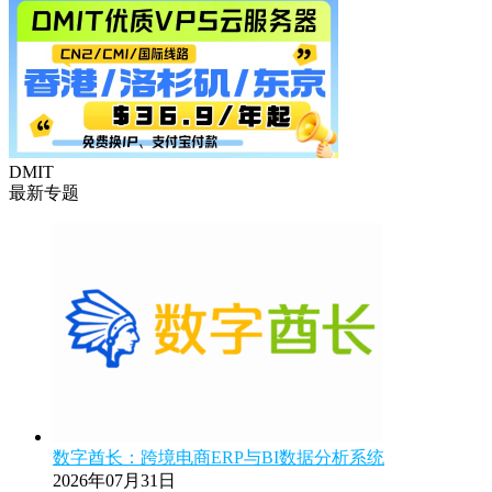
DMIT
最新专题
数字酋长：跨境电商ERP与BI数据分析系统
2026年07月31日