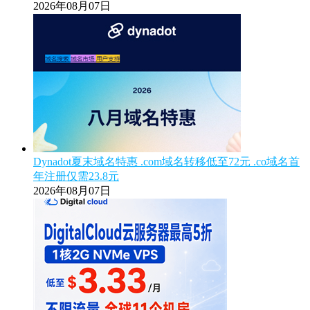
2026年08月07日
Dynadot夏末域名特惠 .com域名转移低至72元 .co域名首
年注册仅需23.8元
2026年08月07日