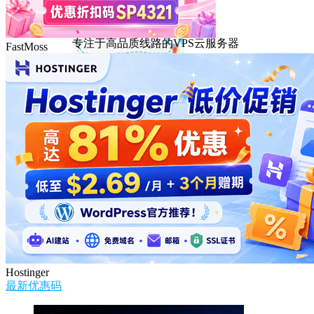
DMIT
专注于高品质线路的VPS云服务器
FastMoss
Hostinger
最新优惠码