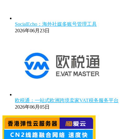
SocialEcho：海外社媒多账号管理工具
2026年06月23日
欧税通：一站式欧洲跨境卖家VAT税务服务平台
2026年06月05日