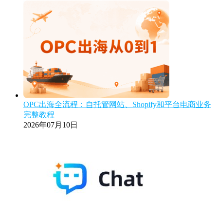
OPC出海全流程：自托管网站、Shopify和平台电商业务
完整教程
2026年07月10日