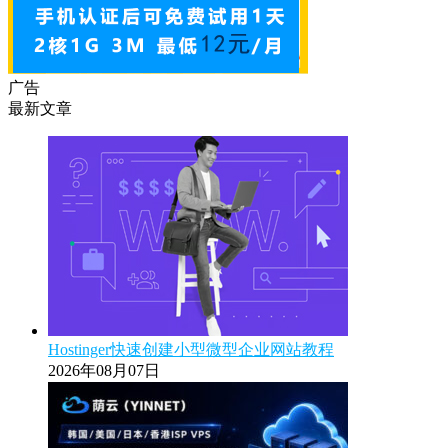
广告
最新文章
Hostinger快速创建小型微型企业网站教程
2026年08月07日