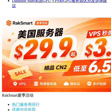
Database Mart美国GPU VPS和GPU服务器区别及选择建
议
RakSmart夏季活动
热门服务商排行
优惠信息推荐