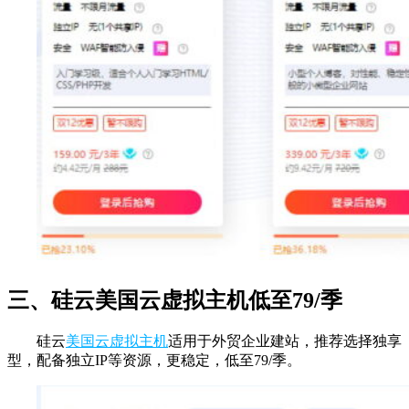
三、硅云美国云虚拟主机低至79/季
硅云
美国云虚拟主机
适用于外贸企业建站，推荐选择独享
型，配备独立IP等资源，更稳定，低至79/季。