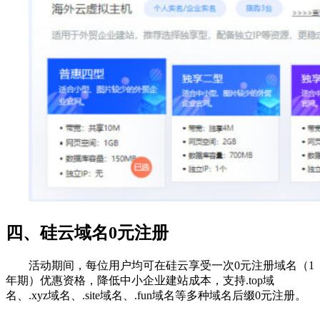
四、硅云域名0元注册
活动期间，每位用户均可在硅云享受一次0元注册域名（1
年期）优惠资格，降低中小企业建站成本，支持.top域
名、.xyz域名、.site域名、.fun域名等多种域名后缀0元注册。