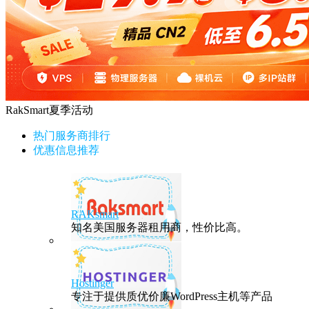
RakSmart夏季活动
热门服务商排行
优惠信息推荐
RAKsmart
知名美国服务器租用商，性价比高。
Hostinger
专注于提供质优价廉WordPress主机等产品