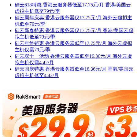
硅云618特惠 香港云服务器低至17.75元/月 香港/美国云
虚拟主机低至79元/季
硅云周年庆典 香港云服务器仅17.75元/月 海外云虚拟主
机低至79元/季
硅云新春特惠 香港云服务器仅17.75元/月 香港/美国云虚
拟主机低至79元/季
硅云年终钜惠 香港云服务器低至17.75元/月 海外云虚拟
主机仅需79元/季
硅云双十一活动 香港云服务器低至16.36元/月 海外云虚
拟主机仅需4.42/月
硅云国庆特惠 香港云服务器低至16.36元/月 香港/美国云
虚拟主机低至4.42/月