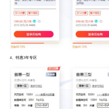
4、特惠3年专区