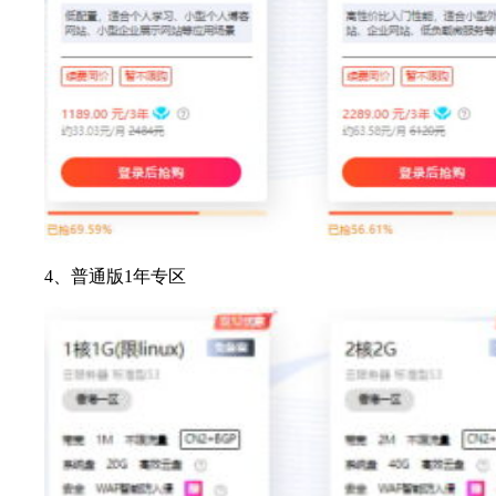
4、普通版1年专区