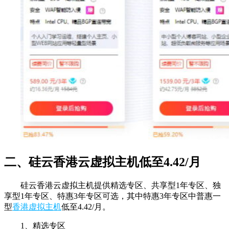
二、硅云香港云虚拟主机低至4.42/月
硅云香港云虚拟主机提供精选专区、共享型1年专区、独
享型1年专区、特惠3年专区可选，其中特惠3年专区中普惠一
型
香港虚拟主机
低至4.42/月。
1、精选专区