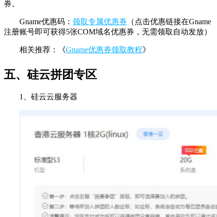
券。
Gname优惠码：
领取专属优惠券
（点击优惠链接在Gname
注册账号即可获得5张COM域名优惠券，无需领取自动发放）
相关推荐：《
Gname优惠券领取教程
》
五、硅云拼团专区
1、硅云云服务器