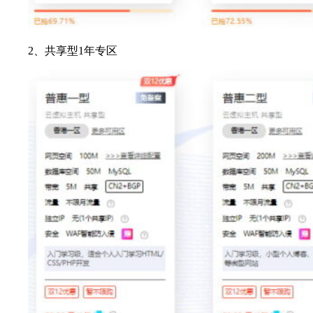
2、共享型1年专区