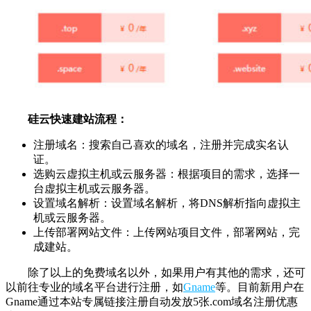
硅云快速建站流程：
注册域名：搜索自己喜欢的域名，注册并完成实名认
证。
选购云虚拟主机或云服务器：根据项目的需求，选择一
台虚拟主机或云服务器。
设置域名解析：设置域名解析，将DNS解析指向虚拟主
机或云服务器。
上传部署网站文件：上传网站项目文件，部署网站，完
成建站。
除了以上的免费域名以外，如果用户有其他的需求，还可
以前往专业的域名平台进行注册，如
Gname
等。目前新用户在
Gname通过本站专属链接注册自动发放5张.com域名注册优惠