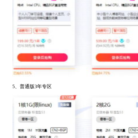
5、普通版3年专区