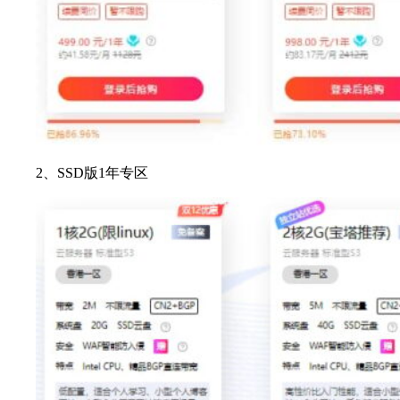
2、SSD版1年专区