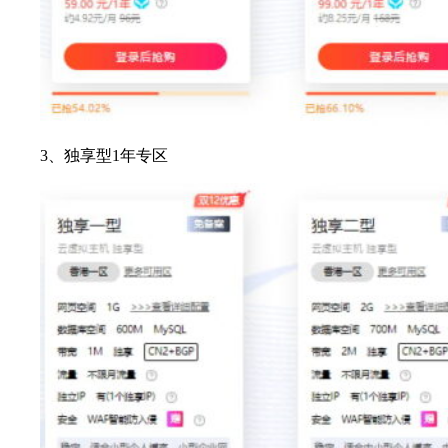
3、独享型1年专区