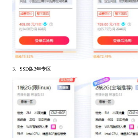
3、SSD版3年专区