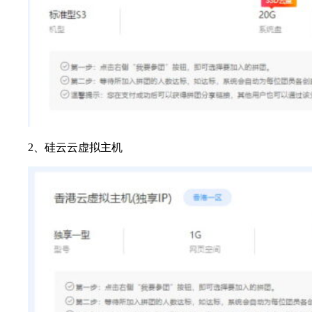
2、硅云云虚拟主机