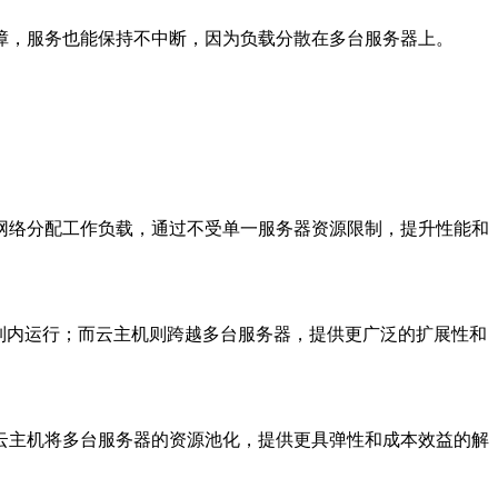
障，服务也能保持不中断，因为负载分散在多台服务器上。
网络分配工作负载，通过不受单一服务器资源限制，提升性能和
制内运行；而云主机则跨越多台服务器，提供更广泛的扩展性和
云主机将多台服务器的资源池化，提供更具弹性和成本效益的解