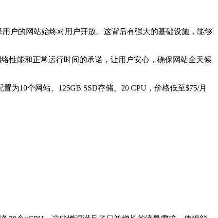
统，确保用户的网站始终对用户开放。这背后有强大的基础设施，能够
护网络性能和正常运行时间的承诺，让用户安心，确保网站全天候
置为10个网站、125GB SSD存储、20 CPU，价格低至$75/月