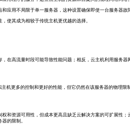
站和应用不局限于单一服务器，这种设置确保即使一台服务器故
性，使其成为相较于传统主机更优越的选择。
内存，在高流量时段可能导致性能问题；相反，云主机利用服务器
虚拟主机更多的控制和更好的性能，但它仍然在该服务器的物理限
制权和资源可用性，但成本更高且缺乏云解决方案的可扩展性；
务器的限制。