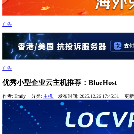
广告
广告
优秀小型企业云主机推荐：BlueHost
作者: Emily
分类:
主机
发布时间: 2025.12.26 17:45:31
更新于: