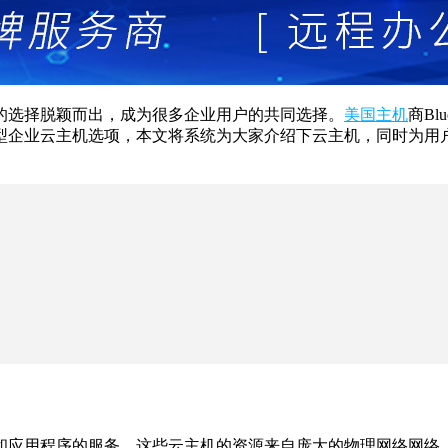
的选择脱颖而出，成为很多企业用户的共同选择。
美国主机
商B
企业云主机选项，本文将系统为大家介绍下云主机，同时为用户介绍
和应用程序的服务，这些云主机的资源来自庞大的物理网络网络