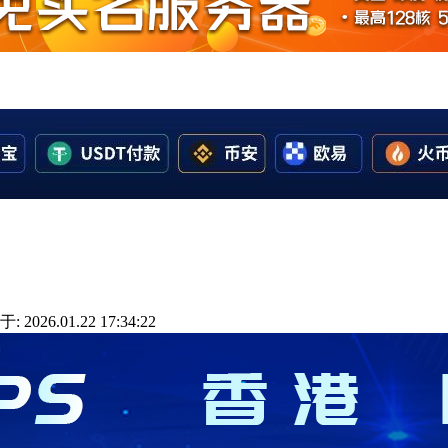
 2026.01.22 17:34:22