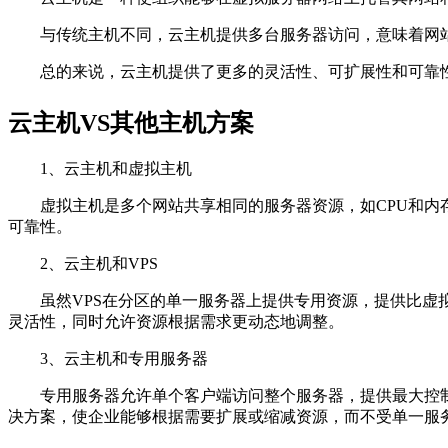
与传统主机不同，云主机提供多台服务器访问，意味着网
总的来说，云主机提供了更多的灵活性、可扩展性和可靠
云主机VS其他主机方案
1、云主机和虚拟主机
虚拟主机是多个网站共享相同的服务器资源，如CPU和
可靠性。
2、云主机和VPS
虽然VPS在分区的单一服务器上提供专用资源，提供比
灵活性，同时允许资源根据需求更动态地调整。
3、云主机和专用服务器
专用服务器允许单个客户端访问整个服务器，提供最大控
决方案，使企业能够根据需要扩展或缩减资源，而不受单一服