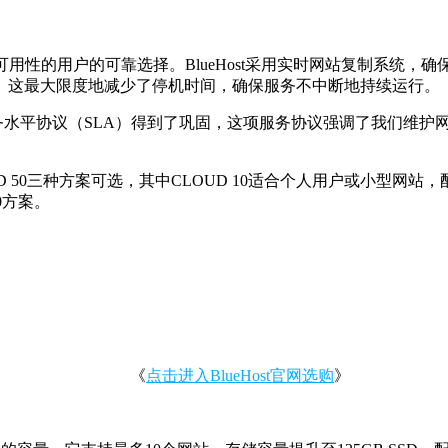
定在线可用性的用户的可靠选择。BlueHost采用实时网站复制系
。这最大限度地减少了停机时间，确保服务不中断地持续运行。
的服务水平协议（SLA）得到了巩固，这项服务协议强调了我们维
LOUD 50三种方案可选，其中CLOUD 10适合个人用户或小型网站，配
0方案。
《
点击进入BlueHost官网选购
》