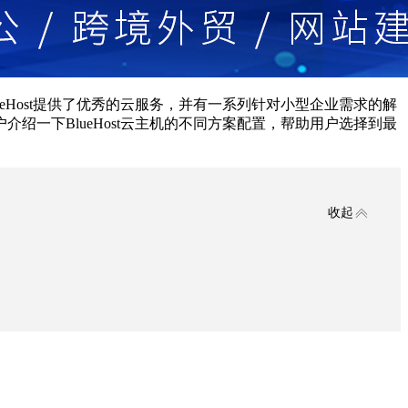
lueHost提供了优秀的云服务，并有一系列针对小型企业需求的解
一下BlueHost云主机的不同方案配置，帮助用户选择到最
收起
。