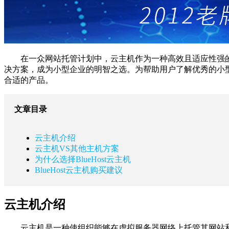
在一众网站托管计划中，云主机作为一种高效且适应性强
决方案，成为小型企业的明智之选。为帮助用户了解优秀的小型
合适的产品。
文章目录
云主机介绍
云主机VS其他主机方案
为什么选择BlueHost云主机
BlueHost云主机购买建议
云主机介绍
云主机是一种使组织能够在虚拟服务器网络上托管其网站