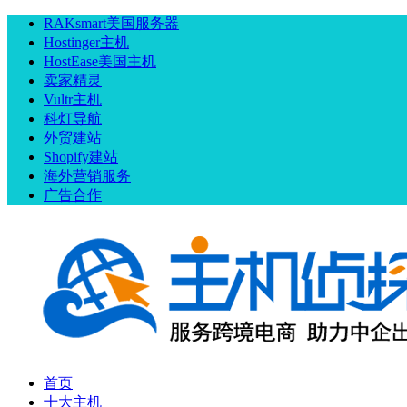
RAKsmart美国服务器
Hostinger主机
HostEase美国主机
卖家精灵
Vultr主机
科灯导航
外贸建站
Shopify建站
海外营销服务
广告合作
首页
十大主机