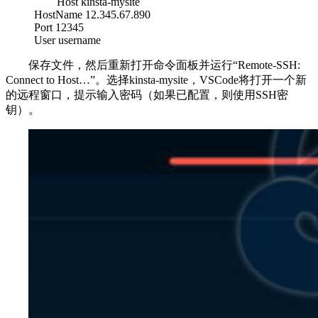
Host kinsta-mysite
HostName 12.345.67.890
Port 12345
User username
保存文件，然后重新打开命令面板并运行“Remote-SSH:
Connect to Host…”。选择kinsta-mysite，VSCode将打开一个新
的远程窗口，提示输入密码（如果已配置，则使用SSH密
钥）。