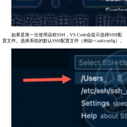
如果是第一次使用远程SSH，VS Code会提示选择SSH配
置文件。选择系统的默认SSH配置文件（例如~/.ssh/config）。