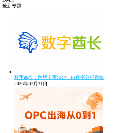
DMIT
最新专题
数字酋长：跨境电商ERP与BI数据分析系统
2026年07月31日