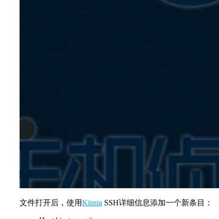
文件打开后，使用
Kinsta
SSH详细信息添加一个新条目：