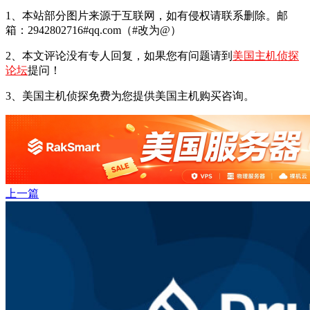
1、本站部分图片来源于互联网，如有侵权请联系删除。邮
箱：2942802716#qq.com（#改为@）
2、本文评论没有专人回复，如果您有问题请到
美国主机侦探
论坛
提问！
3、美国主机侦探免费为您提供美国主机购买咨询。
上一篇