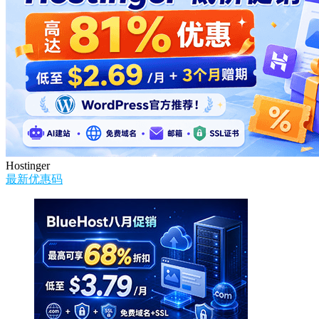
Hostinger
最新优惠码