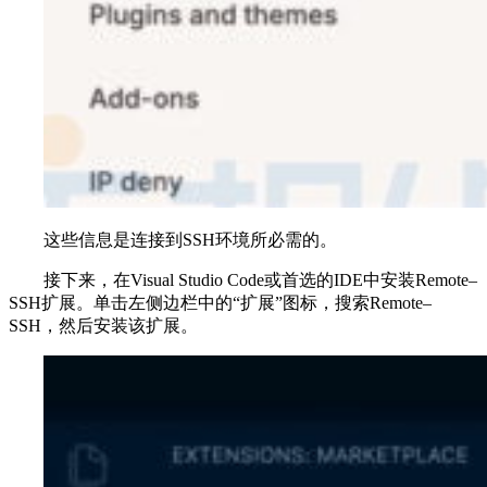
这些信息是连接到SSH环境所必需的。
接下来，在Visual Studio Code或首选的IDE中安装Remote–
SSH扩展。单击左侧边栏中的“扩展”图标，搜索Remote–
SSH，然后安装该扩展。