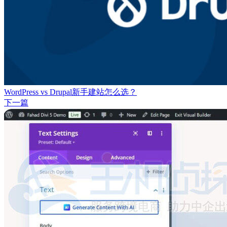
WordPress vs Drupal新手建站怎么选？
下一篇