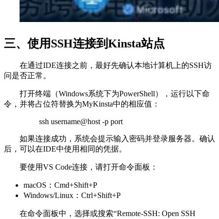
三、使用SSH连接到Kinsta站点
在通过IDE连接之前，最好先确认本地计算机上的SSH访
问是否正常。
打开终端（Windows系统下为PowerShell），运行以下命
令，并将占位符替换为MyKinsta中的相应值：
ssh username@host -p port
如果连接成功，系统会提示输入密码并登录服务器。确认
后，可以在IDE中使用相同的凭据。
要使用VS Code连接，请打开命令面板：
macOS：Cmd+Shift+P
Windows/Linux：Ctrl+Shift+P
在命令面板中，选择或搜索“Remote-SSH: Open SSH