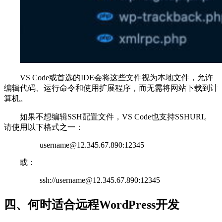
VS Code或首选的IDE会将这些文件视为本地文件，允许
编辑代码、运行命令和使用扩展程序，而无需将网站下载到计
算机。
如果不想编辑SSH配置文件，VS Code也支持SSHURI。
请使用以下格式之一：
username@12.345.67.890:12345
或：
ssh://username@12.345.67.890:12345
四、何时适合远程WordPress开发