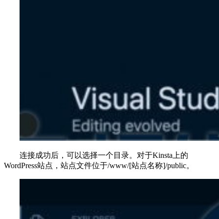
连接成功后，可以选择一个目录。对于Kinsta上的
WordPress站点，站点文件位于/www/[站点名称]/public。