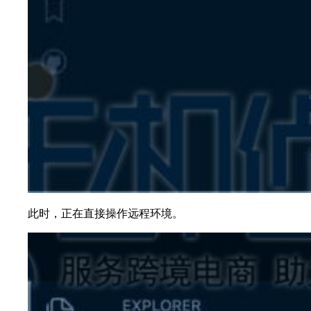
此时，正在直接操作远程环境。