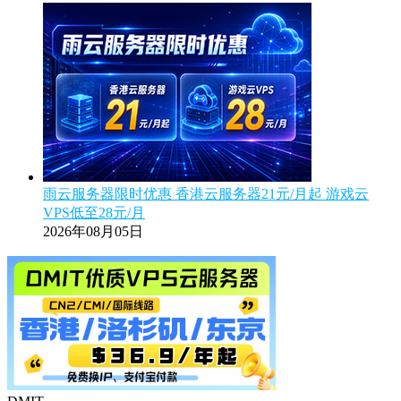
雨云服务器限时优惠 香港云服务器21元/月起 游戏云
VPS低至28元/月
2026年08月05日