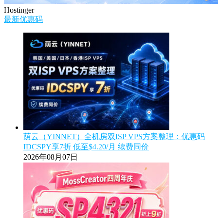
Hostinger
最新优惠码
荫云（YINNET）全机房双ISP VPS方案整理：优惠码
IDCSPY享7折 低至$4.20/月 续费同价
2026年08月07日