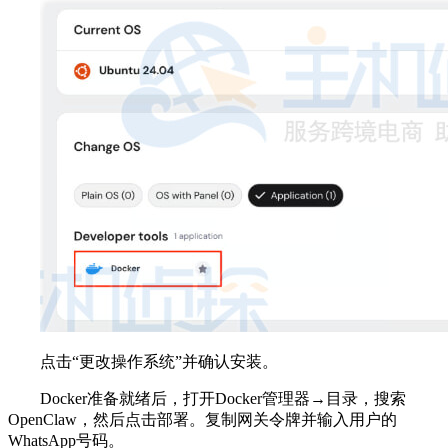
点击“更改操作系统”并确认安装。
Docker准备就绪后，打开Docker管理器→目录，搜索
OpenClaw，然后点击部署。复制网关令牌并输入用户的
WhatsApp号码。