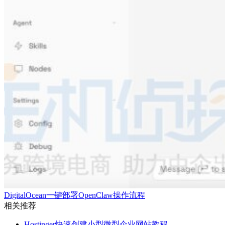
DigitalOcean一键部署OpenClaw操作流程
相关推荐
Hostinger快速创建小型微型企业网站教程