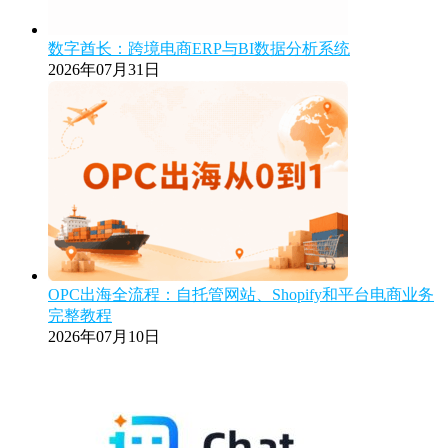
数字酋长：跨境电商ERP与BI数据分析系统
2026年07月31日
OPC出海全流程：自托管网站、Shopify和平台电商业务
完整教程
2026年07月10日