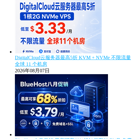
DigitalCloud云服务器最高5折 KVM + NVMe 不限流量
全球 11 个机房
2026年08月07日