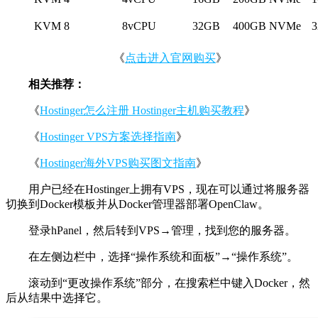
KVM 8
8vCPU
32GB
400GB NVMe
《
点击进入官网购买
》
相关推荐：
《
Hostinger怎么注册 Hostinger主机购买教程
》
《
Hostinger VPS方案选择指南
》
《
Hostinger海外VPS购买图文指南
》
用户已经在Hostinger上拥有VPS，现在可以通过将服务器
切换到Docker模板并从Docker管理器部署OpenClaw。
登录hPanel，然后转到VPS→管理，找到您的服务器。
在左侧边栏中，选择“操作系统和面板”→“操作系统”。
滚动到“更改操作系统”部分，在搜索栏中键入Docker，然
后从结果中选择它。