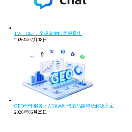
TWT Chat：全渠道智能客服系统
2026年07月08日
GEO营销服务：AI搜索时代的品牌增长解决方案
2026年06月25日