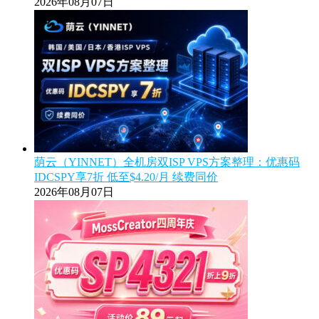
2026年08月07日
荫云（YINNET）全机房双ISP VPS方案整理：优惠码
IDCSPY享7折 低至$4.20/月 续费同价
2026年08月07日