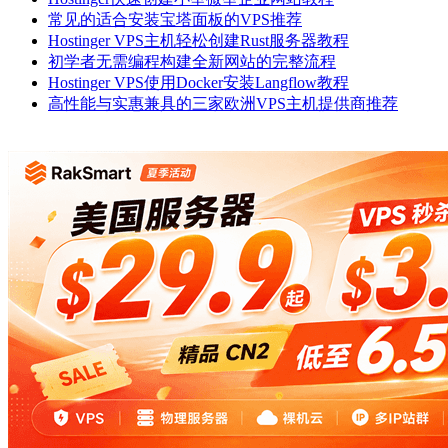
常见的适合安装宝塔面板的VPS推荐
Hostinger VPS主机轻松创建Rust服务器教程
初学者无需编程构建全新网站的完整流程
Hostinger VPS使用Docker安装Langflow教程
高性能与实惠兼具的三家欧洲VPS主机提供商推荐