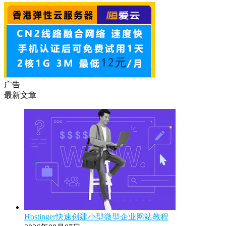
广告
最新文章
Hostinger快速创建小型微型企业网站教程