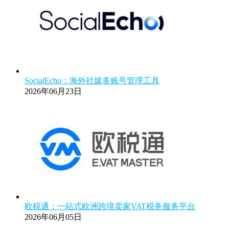
SocialEcho：海外社媒多账号管理工具
2026年06月23日
欧税通：一站式欧洲跨境卖家VAT税务服务平台
2026年06月05日