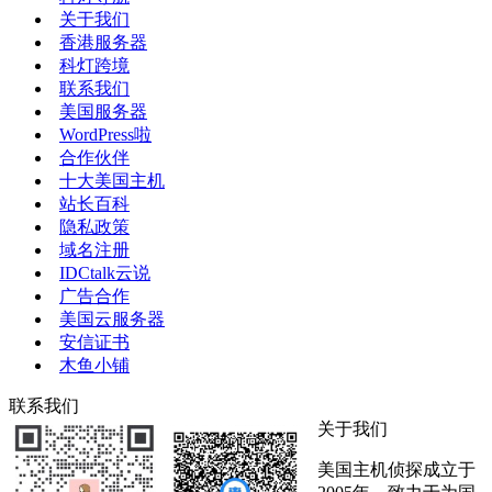
关于我们
香港服务器
科灯跨境
联系我们
美国服务器
WordPress啦
合作伙伴
十大美国主机
站长百科
隐私政策
域名注册
IDCtalk云说
广告合作
美国云服务器
安信证书
木鱼小铺
联系我们
关于我们
美国主机侦探成立于