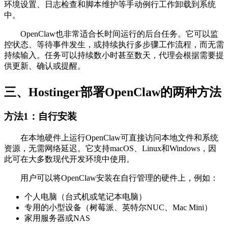
环境设置、日志检查和脚本维护等手动例行工作卸载到系统
中。
OpenClaw也非常适合长时间运行的后台任务。它可以监
控状态、等待事件发生，或持续执行多步骤工作流程，而无需
持续输入。任务可以持续数小时甚至数天，代理会根据需要提
供更新、确认或提醒。
三、Hostinger部署OpenClaw的两种方法
方法1：自行安装
在本地硬件上运行OpenClaw可直接访问本地文件和系统
资源，无需网络延迟。它支持macOS、Linux和Windows，因
此可在大多数现代开发环境中使用。
用户可以将OpenClaw安装在自行管理的硬件上，例如：
个人电脑（台式机或笔记本电脑）
专用的小型设备（树莓派、英特尔NUC、Mac Mini）
家用服务器或NAS