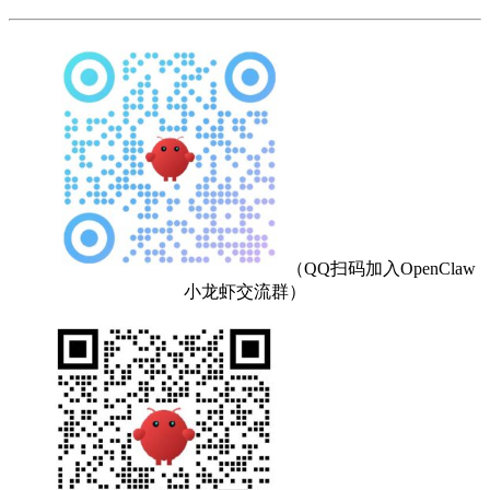
（QQ扫码加入OpenClaw
小龙虾交流群）