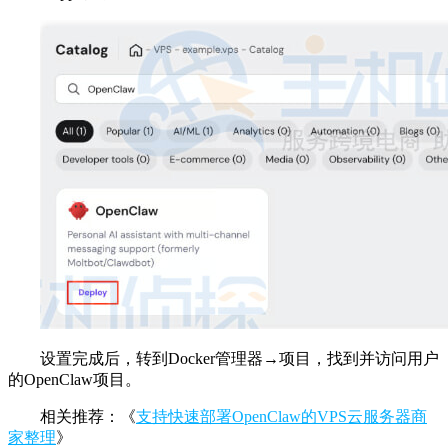
设置完成后，转到Docker管理器→项目，找到并访问用户
的OpenClaw项目。
相关推荐：《
支持快速部署OpenClaw的VPS云服务器商
家整理
》