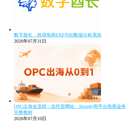
数字酋长：跨境电商ERP与BI数据分析系统
2026年07月31日
OPC出海全流程：自托管网站、Shopify和平台电商业务
完整教程
2026年07月10日