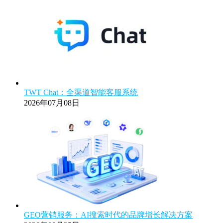
TWT Chat：全渠道智能客服系统
2026年07月08日
GEO营销服务：AI搜索时代的品牌增长解决方案