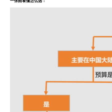
一张图看懂怎么选：