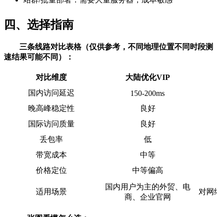
四、选择指南
三条线路对比表格（仅供参考，不同地理位置不同时段测
速结果可能不同）：
对比维度
大陆优化VIP
国内访问延迟
150-200ms
晚高峰稳定性
良好
国际访问质量
良好
丢包率
低
带宽成本
中等
价格定位
中等偏高
国内用户为主的外贸、电
适用场景
对网
商、企业官网