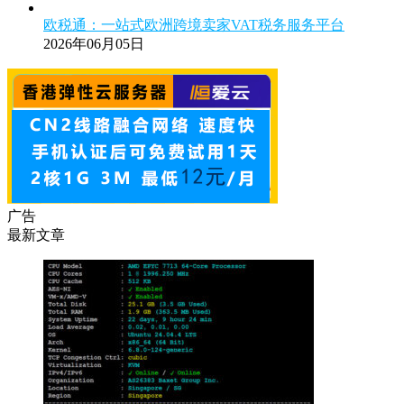
欧税通：一站式欧洲跨境卖家VAT税务服务平台
2026年06月05日
广告
最新文章