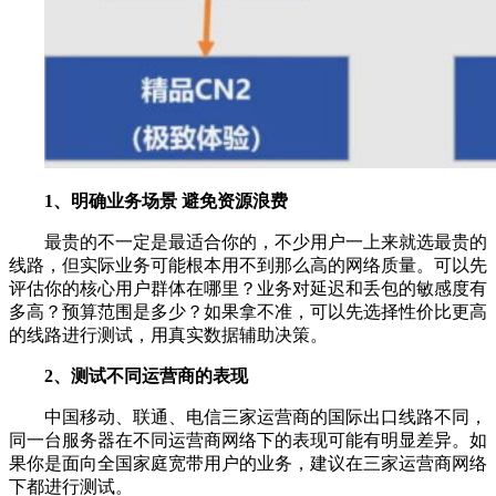
1、明确业务场景 避免资源浪费
最贵的不一定是最适合你的，不少用户一上来就选最贵的
线路，但实际业务可能根本用不到那么高的网络质量。可以先
评估你的核心用户群体在哪里？业务对延迟和丢包的敏感度有
多高？预算范围是多少？如果拿不准，可以先选择性价比更高
的线路进行测试，用真实数据辅助决策。
2、测试不同运营商的表现
中国移动、联通、电信三家运营商的国际出口线路不同，
同一台服务器在不同运营商网络下的表现可能有明显差异。如
果你是面向全国家庭宽带用户的业务，建议在三家运营商网络
下都进行测试。