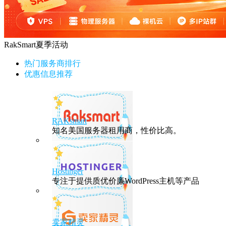
RakSmart夏季活动
热门服务商排行
优惠信息推荐
RAKsmart
知名美国服务器租用商，性价比高。
Hostinger
专注于提供质优价廉WordPress主机等产品
卖家精灵