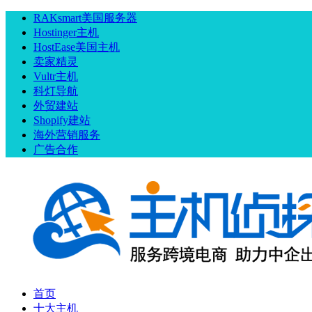
RAKsmart美国服务器
Hostinger主机
HostEase美国主机
卖家精灵
Vultr主机
科灯导航
外贸建站
Shopify建站
海外营销服务
广告合作
首页
十大主机