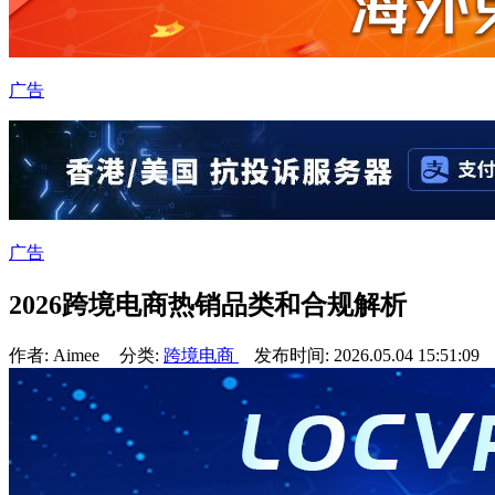
广告
广告
2026跨境电商热销品类和合规解析
作者: Aimee
分类:
跨境电商
发布时间: 2026.05.04 15:51:09