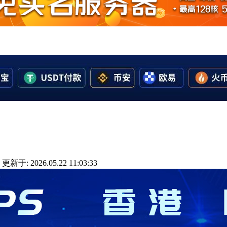
更新于: 2026.05.22 11:03:33