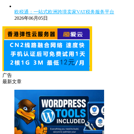
欧税通：一站式欧洲跨境卖家VAT税务服务平台
2026年06月05日
广告
最新文章