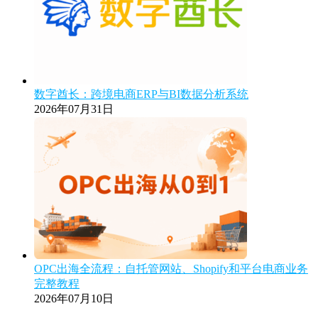
数字酋长：跨境电商ERP与BI数据分析系统
2026年07月31日
OPC出海全流程：自托管网站、Shopify和平台电商业务
完整教程
2026年07月10日