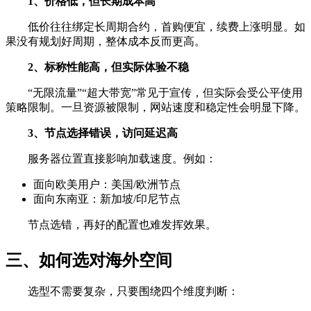
1、价格低，但长期成本高
低价往往绑定长周期合约，首购便宜，续费上涨明显。如
果没有规划好周期，整体成本反而更高。
2、标称性能高，但实际体验不稳
“无限流量”“超大带宽”常见于宣传，但实际会受公平使用
策略限制。一旦资源被限制，网站速度和稳定性会明显下降。
3、节点选择错误，访问延迟高
服务器位置直接影响加载速度。例如：
面向欧美用户：美国/欧洲节点
面向东南亚：新加坡/印尼节点
节点选错，再好的配置也难发挥效果。
三、如何选对海外空间
选型不需要复杂，只要围绕四个维度判断：