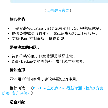
《
点击进入官网
》
核心优势
：
一键安装WordPress，部署流程清晰，5分钟完成建站。
提供免费域名（首年）、SSL证书及站点迁移服务。
支持cPanel控制面板，操作直观。
需要注意的问题
：
首购价格较低，但续费通常明显上涨。
Daily Backup功能需额外付费升级才能恢复。
性能表现
：
亚洲用户访问略慢，建议搭配CDN使用。
推荐阅读：《
BlueHost主机商2026最新评测（性能+方案
价格+客户评价）
》
适合对象
：