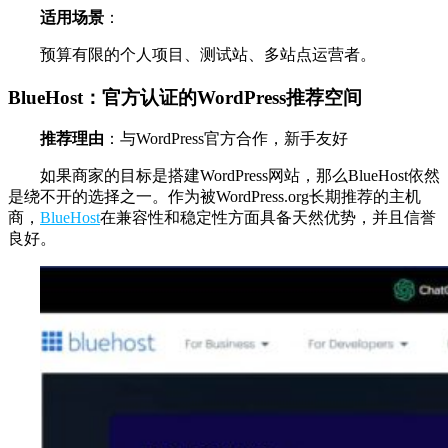
适用场景
：
预算有限的个人项目、测试站、多站点运营者。
BlueHost：官方认证的WordPress推荐空间
推荐理由
：与WordPress官方合作，新手友好
如果商家的目标是搭建WordPress网站，那么BlueHost依然
是绕不开的选择之一。作为被WordPress.org长期推荐的主机
商，
BlueHost
在兼容性和稳定性方面具备天然优势，并且信誉
良好。