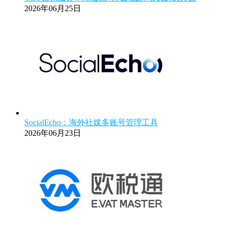
2026年06月25日
SocialEcho：海外社媒多账号管理工具
2026年06月23日