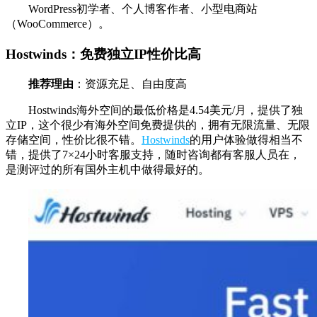
WordPress初学者、个人博客作者、小型电商站
（WooCommerce）。
Hostwinds：免费独立IP性价比高
推荐理由
：资源充足、自由度高
Hostwinds海外空间的最低价格是4.54美元/月，提供了独
立IP，这个很少有海外空间免费提供的，拥有无限流量、无限
存储空间，性价比很不错。
Hostwinds
的用户体验做得相当不
错，提供了7×24小时客服支持，随时咨询都有客服人员在，
是测评过的所有国外主机中做得最好的。