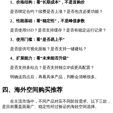
1、价格结构：看“长期成本”，不是首购价
是否绑定合约？续费是否上涨？是否包含必要功能？
2、性能基础：看“稳定性”，不是峰值参数
是否使用SSD？是否支持缓存？是否有稳定运行记录？
3、使用门槛：看“是否易上手”
是否提供可视化面板？是否支持一键建站？
4、扩展能力：看“未来能否升级”
是否支持多站点？是否支持独立IP或更高配置？
明确这四点后，再看具体产品，判断会清晰很多。
四、海外空间购买推荐
在主流市场中，不同产品对应不同阶段需求。以下三款，
是目前覆盖面最广、稳定性经过验证的海娃空间选择。