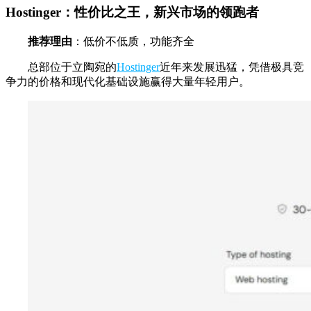
Hostinger：性价比之王，新兴市场的领跑者
推荐理由
：低价不低质，功能齐全
总部位于立陶宛的
Hostinger
近年来发展迅猛，凭借极具竞
争力的价格和现代化基础设施赢得大量年轻用户。