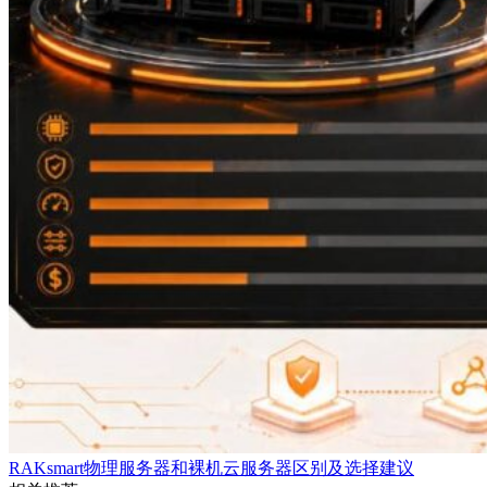
RAKsmart物理服务器和裸机云服务器区别及选择建议