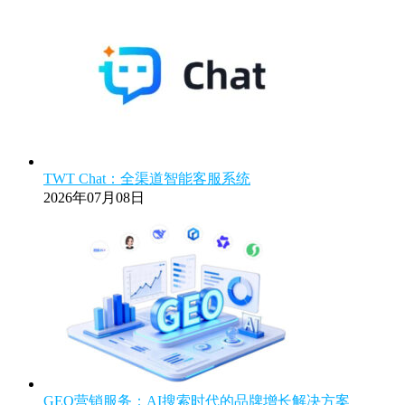
TWT Chat：全渠道智能客服系统
2026年07月08日
GEO营销服务：AI搜索时代的品牌增长解决方案