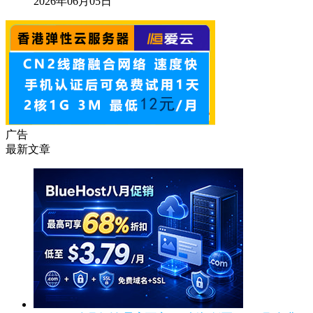
2026年06月05日
广告
最新文章