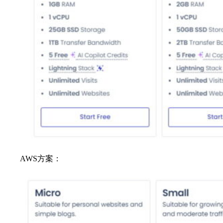
AWS方案：