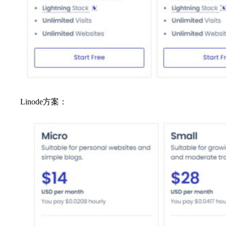
Linode方案：