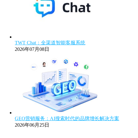
TWT Chat：全渠道智能客服系统
2026年07月08日
GEO营销服务：AI搜索时代的品牌增长解决方案
2026年06月25日