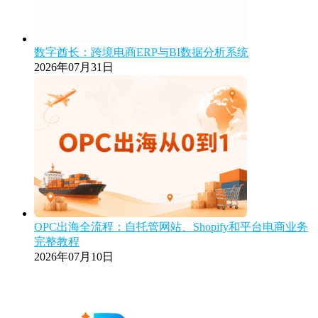
数字酋长：跨境电商ERP与BI数据分析系统
2026年07月31日
OPC出海全流程：自托管网站、Shopify和平台电商业务
完整教程
2026年07月10日