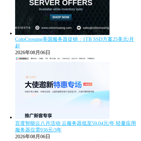
ColoCrossing美国服务器促销：1TB SSD方案25美元/月
起
2026年08月06日
百度智能云八月活动 云服务器低至59.04元/年 轻量应用
服务器仅需936元/3年
2026年08月06日