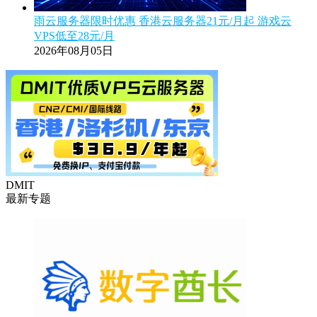
雨云服务器限时优惠 香港云服务器21元/月起 游戏云
VPS低至28元/月
2026年08月05日
DMIT
最新专题