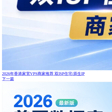
2026年香港家宽VPS商家推荐 双ISP住宅/原生IP
下一篇