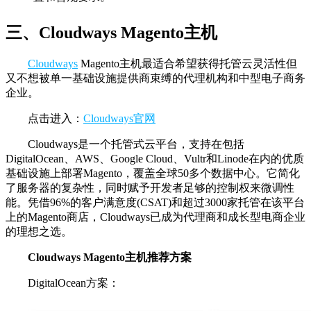
三、Cloudways Magento主机
Cloudways
Magento主机最适合希望获得托管云灵活性但
又不想被单一基础设施提供商束缚的代理机构和中型电子商务
企业。
点击进入：
Cloudways官网
Cloudways是一个托管式云平台，支持在包括
DigitalOcean、AWS、Google Cloud、Vultr和Linode在内的优质
基础设施上部署Magento，覆盖全球50多个数据中心。它简化
了服务器的复杂性，同时赋予开发者足够的控制权来微调性
能。凭借96%的客户满意度(CSAT)和超过3000家托管在该平台
上的Magento商店，Cloudways已成为代理商和成长型电商企业
的理想之选。
Cloudways Magento主机推荐方案
DigitalOcean方案：