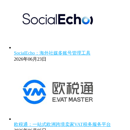
SocialEcho：海外社媒多账号管理工具
2026年06月23日
欧税通：一站式欧洲跨境卖家VAT税务服务平台