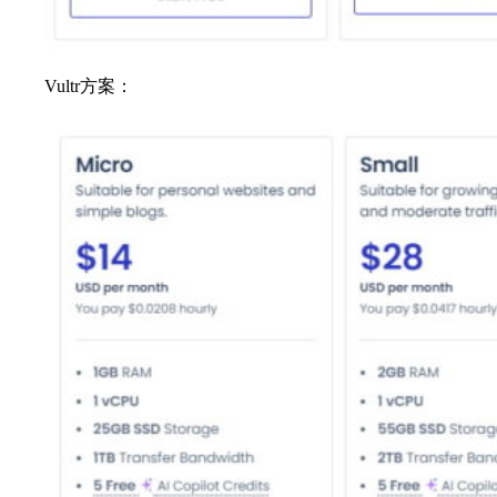
Vultr方案：