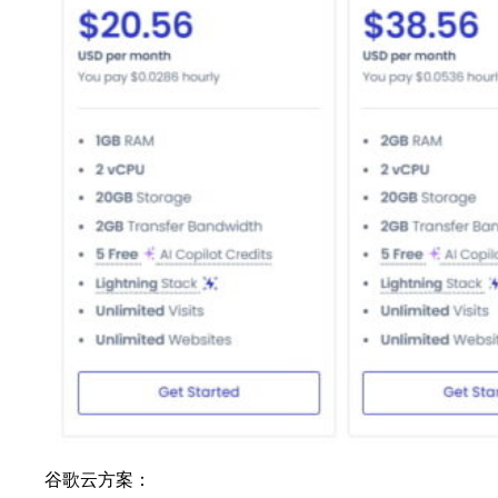
谷歌云方案：