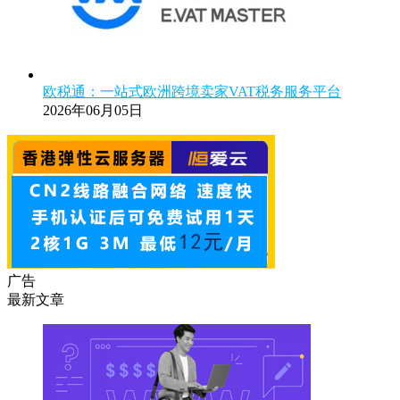
欧税通：一站式欧洲跨境卖家VAT税务服务平台
2026年06月05日
广告
最新文章