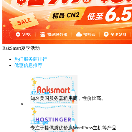
RakSmart夏季活动
热门服务商排行
优惠信息推荐
RAKsmart
知名美国服务器租用商，性价比高。
Hostinger
专注于提供质优价廉WordPress主机等产品