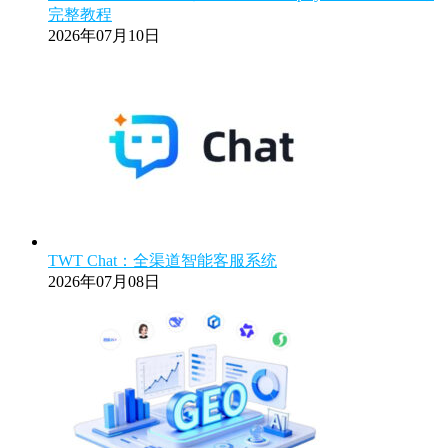
完整教程
2026年07月10日
TWT Chat：全渠道智能客服系统
2026年07月08日