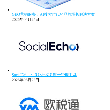
GEO营销服务：AI搜索时代的品牌增长解决方案
2026年06月25日
SocialEcho：海外社媒多账号管理工具
2026年06月23日