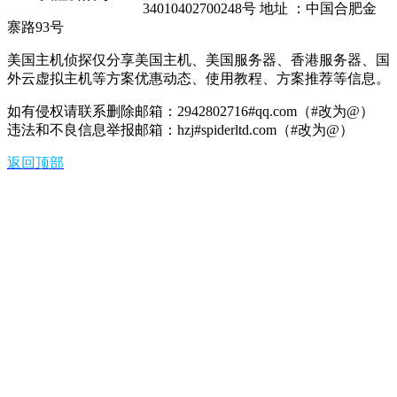
34010402700248号 地址 ：中国合肥金
寨路93号
美国主机侦探仅分享美国主机、美国服务器、香港服务器、国
外云虚拟主机等方案优惠动态、使用教程、方案推荐等信息。
如有侵权请联系删除邮箱：2942802716#qq.com（#改为@）
违法和不良信息举报邮箱：hzj#spiderltd.com（#改为@）
返回顶部