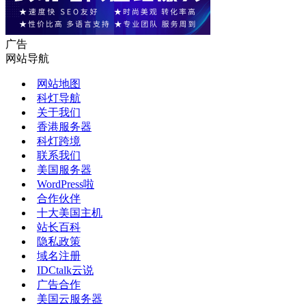
广告
网站导航
网站地图
科灯导航
关于我们
香港服务器
科灯跨境
联系我们
美国服务器
WordPress啦
合作伙伴
十大美国主机
站长百科
隐私政策
域名注册
IDCtalk云说
广告合作
美国云服务器