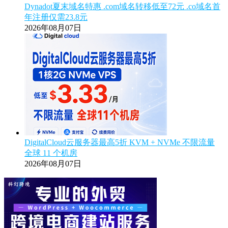
Dynadot夏末域名特惠 .com域名转移低至72元 .co域名首
年注册仅需23.8元
2026年08月07日
DigitalCloud云服务器最高5折 KVM + NVMe 不限流量
全球 11 个机房
2026年08月07日