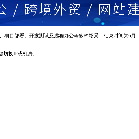
站托管、项目部署、开发测试及远程办公等多种场景，结束时间为6月
一键切换IP或机房。