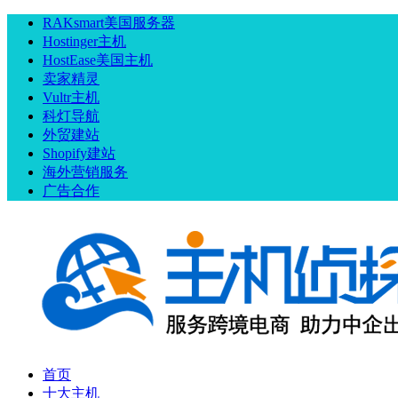
RAKsmart美国服务器
Hostinger主机
HostEase美国主机
卖家精灵
Vultr主机
科灯导航
外贸建站
Shopify建站
海外营销服务
广告合作
首页
十大主机