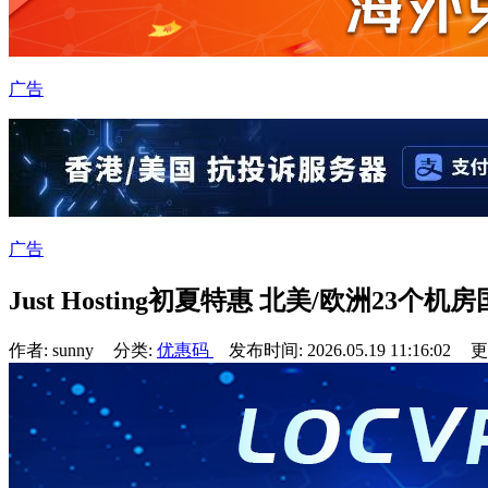
广告
广告
Just Hosting初夏特惠 北美/欧洲23
作者: sunny
分类:
优惠码
发布时间: 2026.05.19 11:16:02
更新