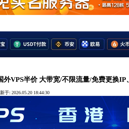
个机房国外VPS半价 大带宽/不限流量/免费更换I
于: 2026.05.20 18:44:30