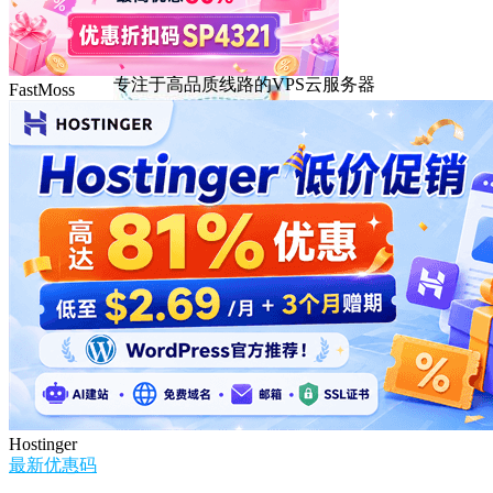
DMIT
专注于高品质线路的VPS云服务器
FastMoss
Hostinger
最新优惠码