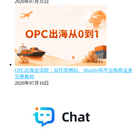
2026年07月31日
OPC出海全流程：自托管网站、Shopify和平台电商业务
完整教程
2026年07月10日