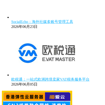
SocialEcho：海外社媒多账号管理工具
2026年06月23日
欧税通：一站式欧洲跨境卖家VAT税务服务平台
2026年06月05日