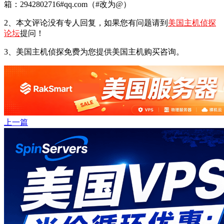
箱：2942802716#qq.com（#改为@）
2、本文评论没有专人回复，如果您有问题请到
美国主机侦探
论坛
提问！
3、美国主机侦探免费为您提供美国主机购买咨询。
上一篇