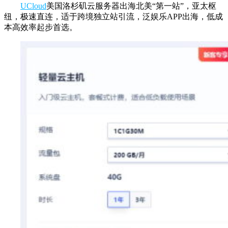
UCloud
美国洛杉矶云服务器出海北美“第一站”，亚太枢
纽，极速直连，适于跨境独立站引流，泛娱乐APP出海，低成
本高效率起步首选。