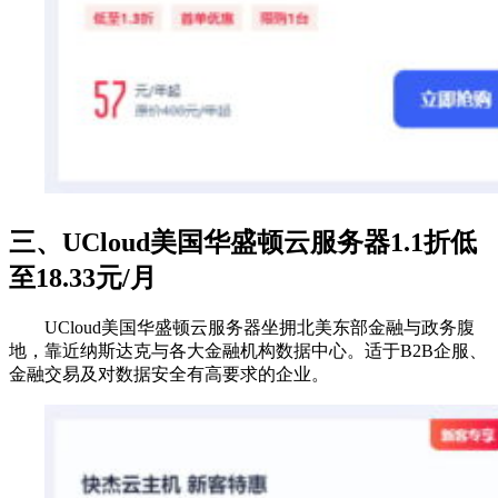
三、UCloud美国华盛顿云服务器1.1折低
至18.33元/月
UCloud美国华盛顿云服务器坐拥北美东部金融与政务腹
地，靠近纳斯达克与各大金融机构数据中心。适于B2B企服、
金融交易及对数据安全有高要求的企业。