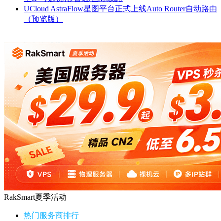
UCloud AstraFlow星图平台正式上线Auto Router自动路由
（预览版）
RakSmart夏季活动
热门服务商排行