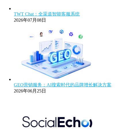
TWT Chat：全渠道智能客服系统
2026年07月08日
GEO营销服务：AI搜索时代的品牌增长解决方案
2026年06月25日