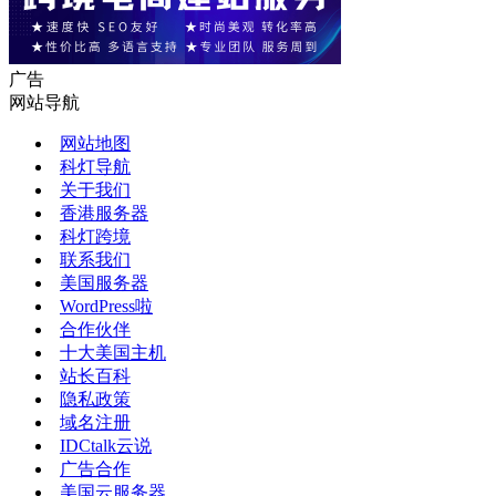
广告
网站导航
网站地图
科灯导航
关于我们
香港服务器
科灯跨境
联系我们
美国服务器
WordPress啦
合作伙伴
十大美国主机
站长百科
隐私政策
域名注册
IDCtalk云说
广告合作
美国云服务器