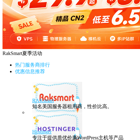
RakSmart夏季活动
热门服务商排行
优惠信息推荐
RAKsmart
知名美国服务器租用商，性价比高。
Hostinger
专注于提供质优价廉WordPress主机等产品