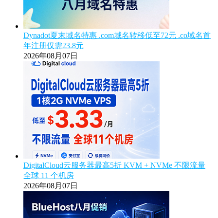
Dynadot夏末域名特惠 .com域名转移低至72元 .co域名首
年注册仅需23.8元
2026年08月07日
DigitalCloud云服务器最高5折 KVM + NVMe 不限流量
全球 11 个机房
2026年08月07日