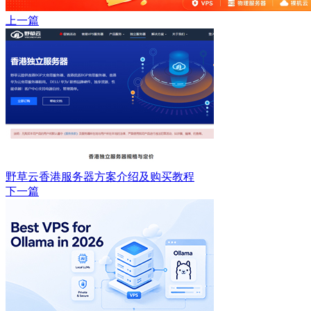
上一篇
野草云香港服务器方案介绍及购买教程
下一篇