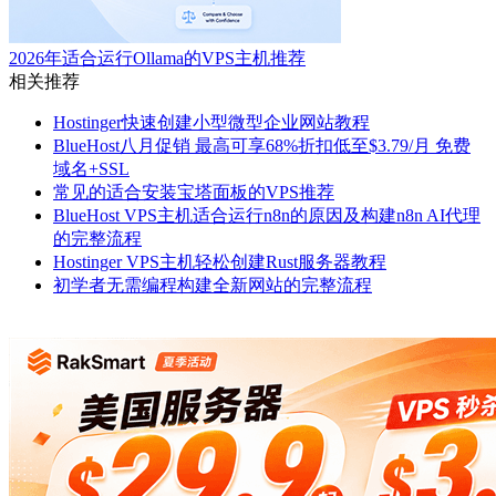
2026年适合运行Ollama的VPS主机推荐
相关推荐
Hostinger快速创建小型微型企业网站教程
BlueHost八月促销 最高可享68%折扣低至$3.79/月 免费
域名+SSL
常见的适合安装宝塔面板的VPS推荐
BlueHost VPS主机适合运行n8n的原因及构建n8n AI代理
的完整流程
Hostinger VPS主机轻松创建Rust服务器教程
初学者无需编程构建全新网站的完整流程