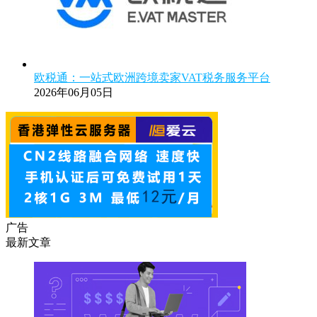
欧税通：一站式欧洲跨境卖家VAT税务服务平台
2026年06月05日
广告
最新文章