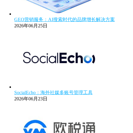
GEO营销服务：AI搜索时代的品牌增长解决方案
2026年06月25日
SocialEcho：海外社媒多账号管理工具
2026年06月23日