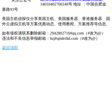
关注公众号
34010402700248号 地址 ：中国合肥金
寨路93号
美国主机侦探仅分享美国主机、美国服务器、香港服务器、国
外云虚拟主机等方案优惠动态、使用教程、方案推荐等信息。
如有侵权请联系删除邮箱：2942802716#qq.com（#改为@）
违法和不良信息举报邮箱：hzj#spiderltd.com（#改为@）
返回顶部