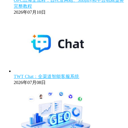
OPC出海全流程：自托管网站、Shopify和平台电商业务
完整教程
2026年07月10日
TWT Chat：全渠道智能客服系统
2026年07月08日