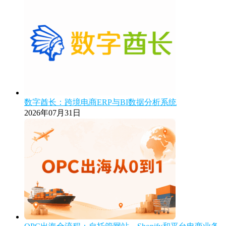
数字酋长：跨境电商ERP与BI数据分析系统
2026年07月31日