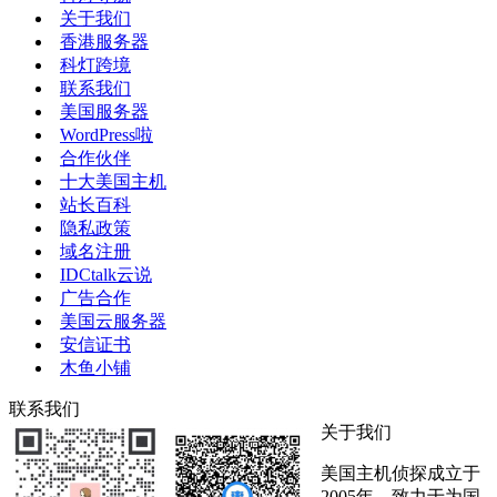
关于我们
香港服务器
科灯跨境
联系我们
美国服务器
WordPress啦
合作伙伴
十大美国主机
站长百科
隐私政策
域名注册
IDCtalk云说
广告合作
美国云服务器
安信证书
木鱼小铺
联系我们
关于我们
美国主机侦探成立于
2005年，致力于为国