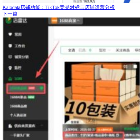
Kalodata店铺功能：TikTok竞品对标与店铺运营分析
下一篇