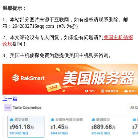
温馨提示：
1、本站部分图片来源于互联网，如有侵权请联系删除。邮
箱：2942802716#qq.com（#改为@）
2、本文评论没有专人回复，如果您有问题请到
美国主机侦探
论坛
提问！
3、美国主机侦探免费为您提供美国主机购买咨询。
上一篇