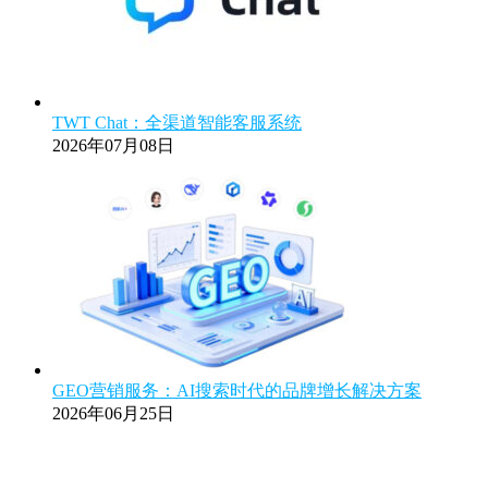
TWT Chat：全渠道智能客服系统
2026年07月08日
GEO营销服务：AI搜索时代的品牌增长解决方案
2026年06月25日