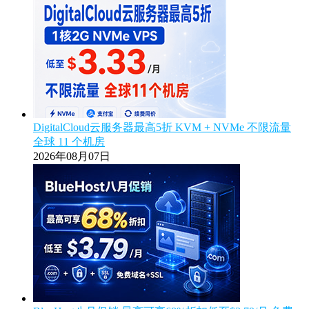
DigitalCloud云服务器最高5折 KVM + NVMe 不限流量
全球 11 个机房
2026年08月07日