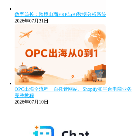
数字酋长：跨境电商ERP与BI数据分析系统
2026年07月31日
OPC出海全流程：自托管网站、Shopify和平台电商业务
完整教程
2026年07月10日