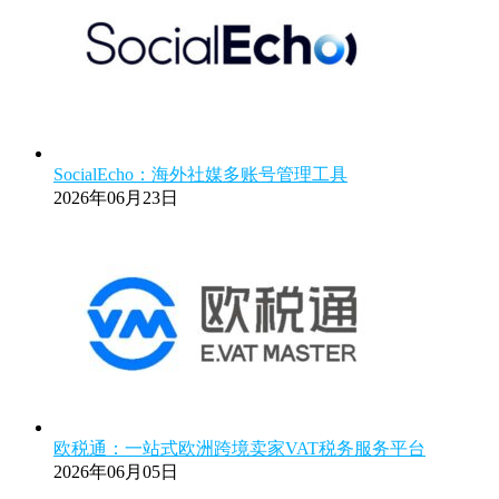
SocialEcho：海外社媒多账号管理工具
2026年06月23日
欧税通：一站式欧洲跨境卖家VAT税务服务平台
2026年06月05日