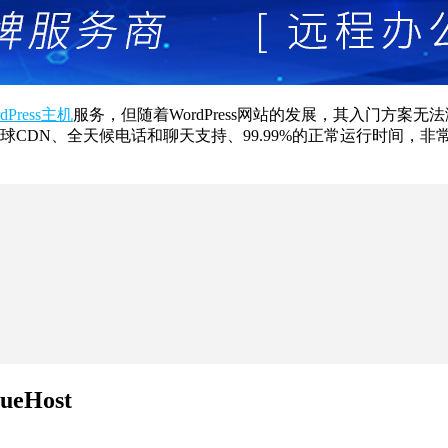
rdPress主机
服务，但随着WordPress网站的发展，其入门方案无
设施、全球CDN、全天候电话和聊天支持、99.99%的正常运行时间，
eHost