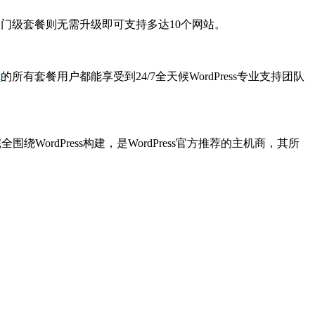
t的入门级套餐则无需升级即可支持多达10个网站。
t
的所有套餐用户都能享受到24/7全天候WordPress专业支持团队
完全围绕WordPress构建，是WordPress官方推荐的主机商，其所