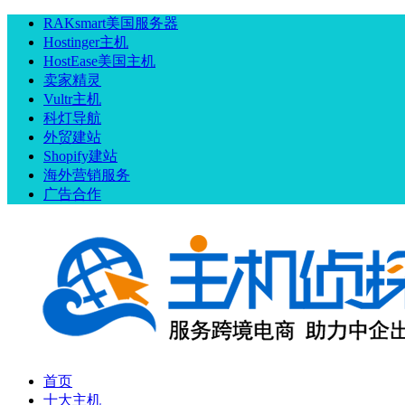
RAKsmart美国服务器
Hostinger主机
HostEase美国主机
卖家精灵
Vultr主机
科灯导航
外贸建站
Shopify建站
海外营销服务
广告合作
首页
十大主机