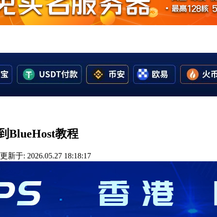
移到BlueHost教程
更新于: 2026.05.27 18:18:17