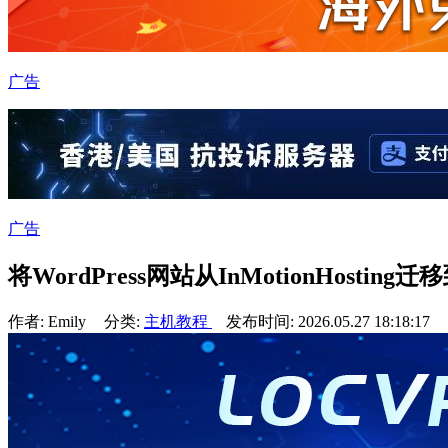
广告
广告
将WordPress网站从InMotionHosting迁
作者: Emily
分类:
主机教程
发布时间: 2026.05.27 18:18:17