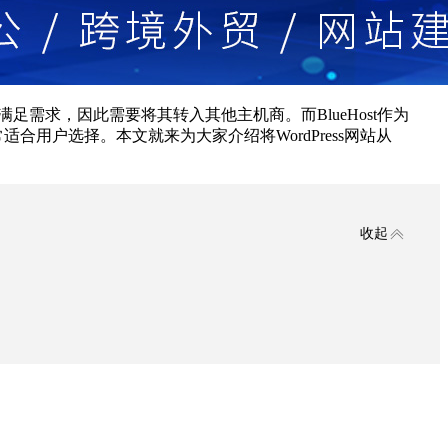
法满足需求，因此需要将其转入其他主机商。而BlueHost作为
非常适合用户选择。本文就来为大家介绍将WordPress网站从
收起