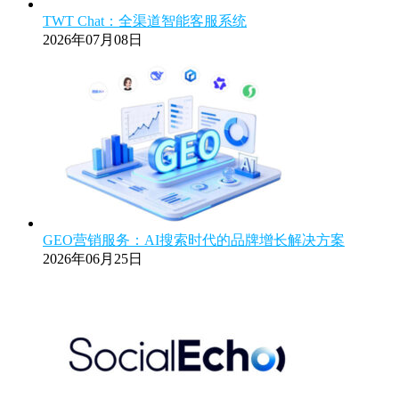
TWT Chat：全渠道智能客服系统
2026年07月08日
GEO营销服务：AI搜索时代的品牌增长解决方案
2026年06月25日