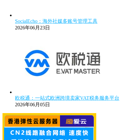
SocialEcho：海外社媒多账号管理工具
2026年06月23日
欧税通：一站式欧洲跨境卖家VAT税务服务平台
2026年06月05日