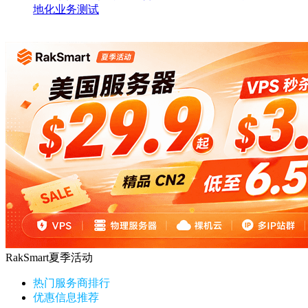
地化业务测试
RakSmart夏季活动
热门服务商排行
优惠信息推荐