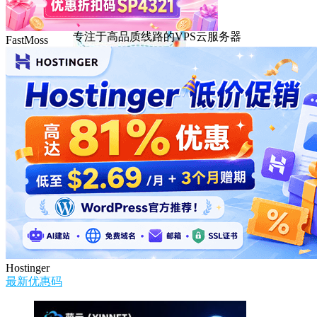
DMIT
专注于高品质线路的VPS云服务器
FastMoss
Hostinger
最新优惠码