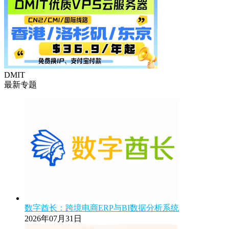
DMIT
最新专题
数字酋长：跨境电商ERP与BI数据分析系统
2026年07月31日