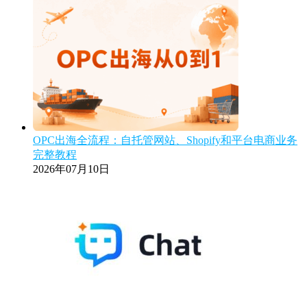
OPC出海全流程：自托管网站、Shopify和平台电商业务
完整教程
2026年07月10日