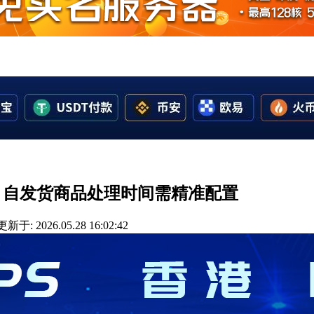
起，自发货商品处理时间需精准配置
更新于: 2026.05.28 16:02:42