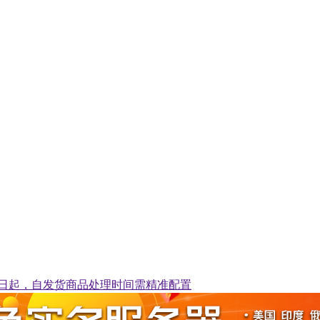
29日起，自发货商品处理时间需精准配置