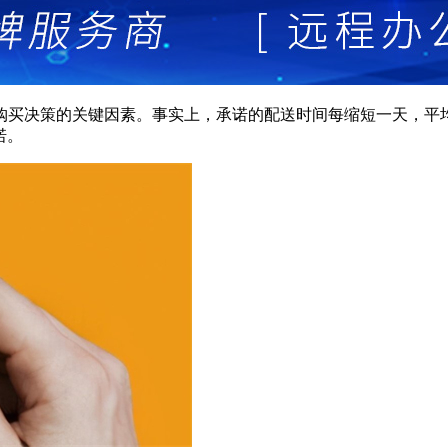
购买决策的关键因素。事实上，承诺的配送时间每缩短一天，平
诺。