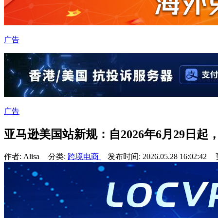
广告
广告
亚马逊美国站新规：自2026年6月29日
作者: Alisa
分类:
跨境电商
发布时间: 2026.05.28 16:02:42