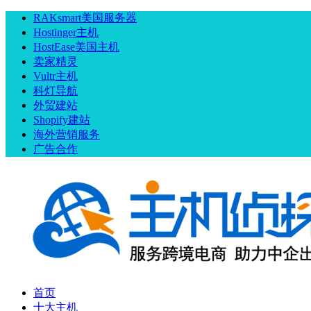
RAKsmart美国服务器
Hostinger主机
HostEase美国主机
卖家精灵
Vultr主机
科灯导航
外贸建站
Shopify建站
海外营销服务
广告合作
首页
十大主机