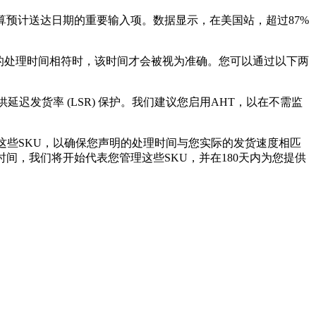
算预计送达日期的重要输入项。数据显示，在美国站，超过87%
配置的处理时间相符时，该时间才会被视为准确。您可以通过以下两
间，并提供延迟发货率 (LSR) 保护。我们建议您启用AHT，以在不需监
控这些SKU，以确保您声明的处理时间与您实际的发货速度相匹
间，我们将开始代表您管理这些SKU，并在180天内为您提供