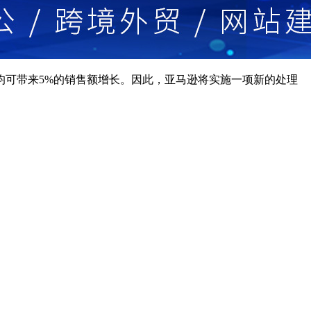
均可带来5%的销售额增长。因此，亚马逊将实施一项新的处理