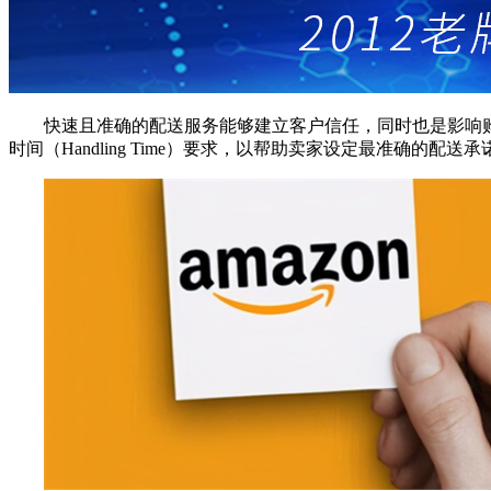
快速且准确的配送服务能够建立客户信任，同时也是影响
时间（Handling Time）要求，以帮助卖家设定最准确的配送承