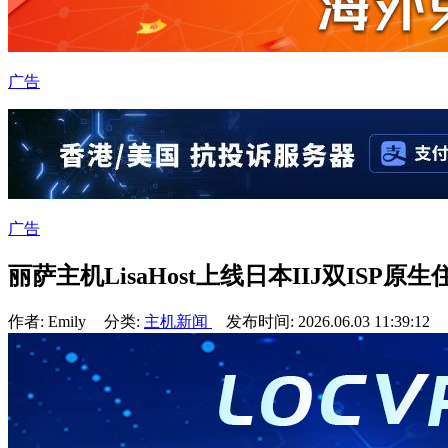
广告
广告
丽萨主机LisaHost上线日本IIJ双ISP原生住宅
作者: Emily
分类:
主机新闻
发布时间: 2026.06.03 11:39:12