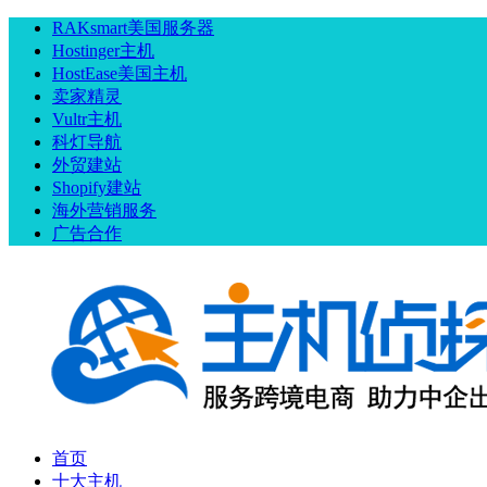
RAKsmart美国服务器
Hostinger主机
HostEase美国主机
卖家精灵
Vultr主机
科灯导航
外贸建站
Shopify建站
海外营销服务
广告合作
首页
十大主机