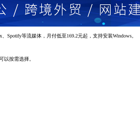
ix、Spotify等流媒体，月付低至169.2元起，支持安装Windows。
用户可以按需选择。