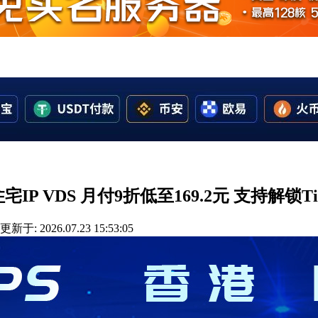
IP VDS 月付9折低至169.2元 支持解锁TikT
更新于: 2026.07.23 15:53:05