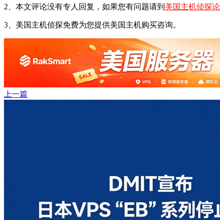
2、本文评论没有专人回复，如果您有问题请到
美国主机侦探论
3、美国主机侦探免费为您提供美国主机购买咨询。
上一篇