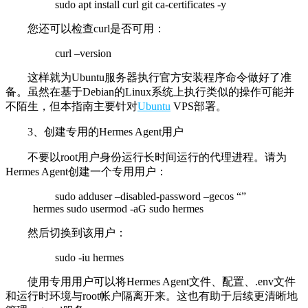
sudo apt install curl git ca-certificates -y
您还可以检查curl是否可用：
curl –version
这样就为Ubuntu服务器执行官方安装程序命令做好了准
备。虽然在基于Debian的Linux系统上执行类似的操作可能并
不陌生，但本指南主要针对
Ubuntu
VPS部署。
3、创建专用的Hermes Agent用户
不要以root用户身份运行长时间运行的代理进程。请为
Hermes Agent创建一个专用用户：
sudo adduser –disabled-password –gecos “”
hermes sudo usermod -aG sudo hermes
然后切换到该用户：
sudo -iu hermes
使用专用用户可以将Hermes Agent文件、配置、.env文件
和运行时环境与root帐户隔离开来。这也有助于后续更清晰地