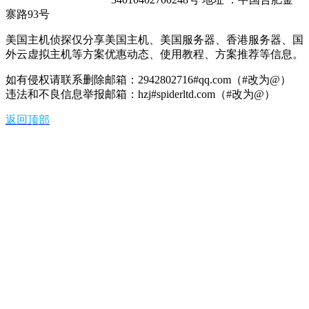
寨路93号
美国主机侦探仅分享美国主机、美国服务器、香港服务器、国
外云虚拟主机等方案优惠动态、使用教程、方案推荐等信息。
如有侵权请联系删除邮箱：2942802716#qq.com（#改为@）
违法和不良信息举报邮箱：hzj#spiderltd.com（#改为@）
返回顶部