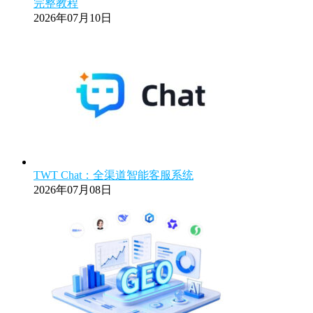
完整教程
2026年07月10日
TWT Chat：全渠道智能客服系统
2026年07月08日