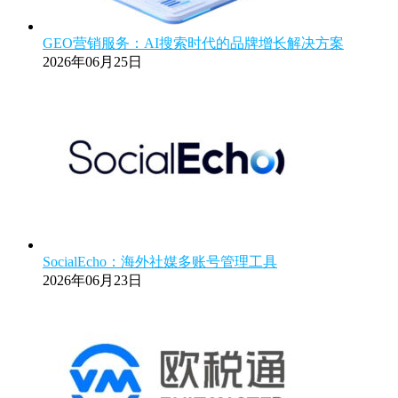
GEO营销服务：AI搜索时代的品牌增长解决方案
2026年06月25日
SocialEcho：海外社媒多账号管理工具
2026年06月23日