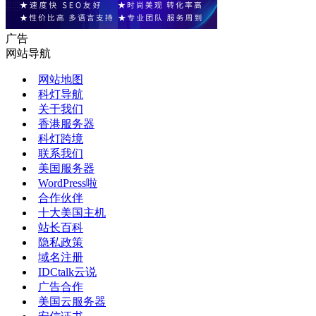
广告
网站导航
网站地图
科灯导航
关于我们
香港服务器
科灯跨境
联系我们
美国服务器
WordPress啦
合作伙伴
十大美国主机
站长百科
隐私政策
域名注册
IDCtalk云说
广告合作
美国云服务器