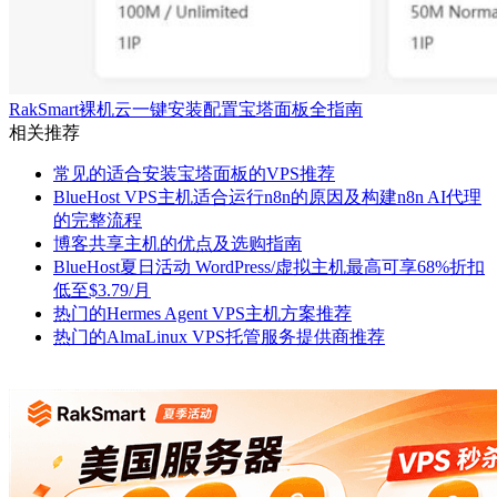
RakSmart裸机云一键安装配置宝塔面板全指南
相关推荐
常见的适合安装宝塔面板的VPS推荐
BlueHost VPS主机适合运行n8n的原因及构建n8n AI代理
的完整流程
博客共享主机的优点及选购指南
BlueHost夏日活动 WordPress/虚拟主机最高可享68%折扣
低至$3.79/月
热门的Hermes Agent VPS主机方案推荐
热门的AlmaLinux VPS托管服务提供商推荐