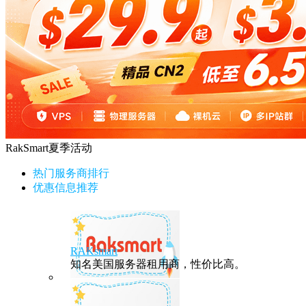
RakSmart夏季活动
热门服务商排行
优惠信息推荐
RAKsmart
知名美国服务器租用商，性价比高。