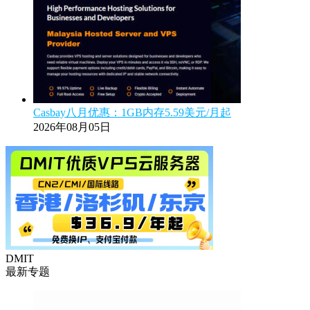
Casbay八月优惠：1GB内存5.59美元/月起
2026年08月05日
DMIT
最新专题