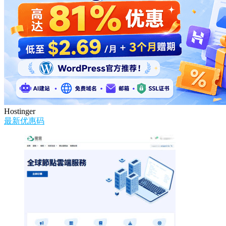
Hostinger
最新优惠码