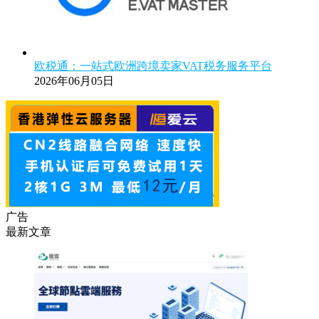
欧税通：一站式欧洲跨境卖家VAT税务服务平台
2026年06月05日
广告
最新文章