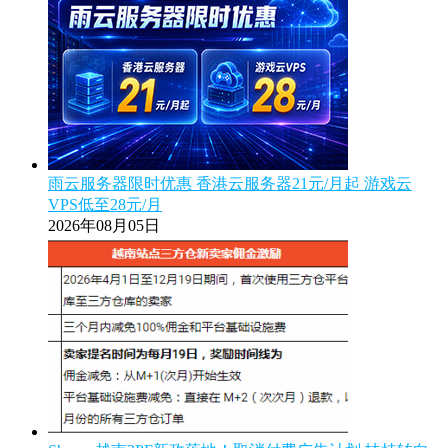
雨云服务器限时优惠 香港云服务器21元/月起 游戏云
VPS低至28元/月
2026年08月05日