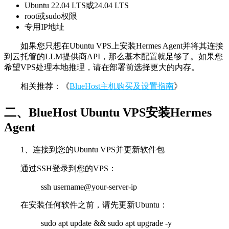
Ubuntu 22.04 LTS或24.04 LTS
root或sudo权限
专用IP地址
如果您只想在Ubuntu VPS上安装Hermes Agent并将其连接
到云托管的LLM提供商API，那么基本配置就足够了。如果您
希望VPS处理本地推理，请在部署前选择更大的内存。
相关推荐：《
BlueHost主机购买及设置指南
》
二、BlueHost Ubuntu VPS安装Hermes
Agent
1、连接到您的Ubuntu VPS并更新软件包
通过SSH登录到您的VPS：
ssh username@your-server-ip
在安装任何软件之前，请先更新Ubuntu：
sudo apt update && sudo apt upgrade -y