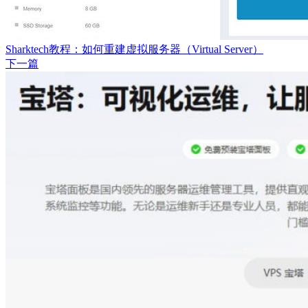
Sharktech教程：如何重建虚拟服务器（Virtual Server）
下一篇