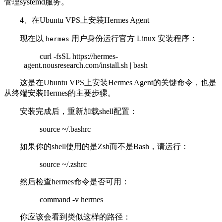
管理systemd服务。
4、在Ubuntu VPS上安装Hermes Agent
现在以
用户身份运行官方 Linux 安装程序：
hermes
curl -fsSL https://hermes-
agent.nousresearch.com/install.sh | bash
这是在Ubuntu VPS上安装Hermes Agent的关键命令，也是
从终端安装Hermes的主要步骤。
安装完成后，重新加载shell配置：
source ~/.bashrc
如果你的shell使用的是Zsh而不是Bash，请运行：
source ~/.zshrc
然后检查hermes命令是否可用：
command -v hermes
你应该会看到类似这样的路径：