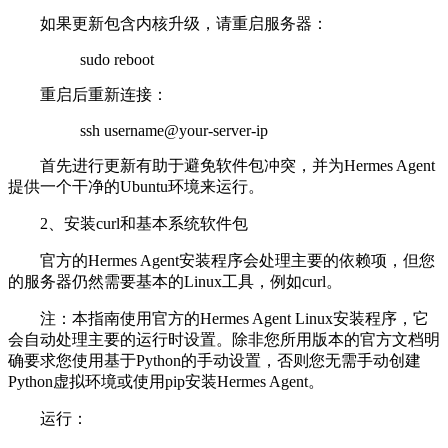
如果更新包含内核升级，请重启服务器：
sudo reboot
重启后重新连接：
ssh username@your-server-ip
首先进行更新有助于避免软件包冲突，并为Hermes Agent
提供一个干净的Ubuntu环境来运行。
2、安装curl和基本系统软件包
官方的Hermes Agent安装程序会处理主要的依赖项，但您
的服务器仍然需要基本的Linux工具，例如curl。
注：本指南使用官方的Hermes Agent Linux安装程序，它
会自动处理主要的运行时设置。除非您所用版本的官方文档明
确要求您使用基于Python的手动设置，否则您无需手动创建
Python虚拟环境或使用pip安装Hermes Agent。
运行：