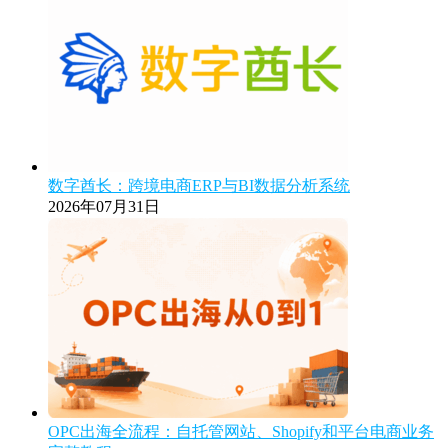
数字酋长：跨境电商ERP与BI数据分析系统
2026年07月31日
OPC出海全流程：自托管网站、Shopify和平台电商业务