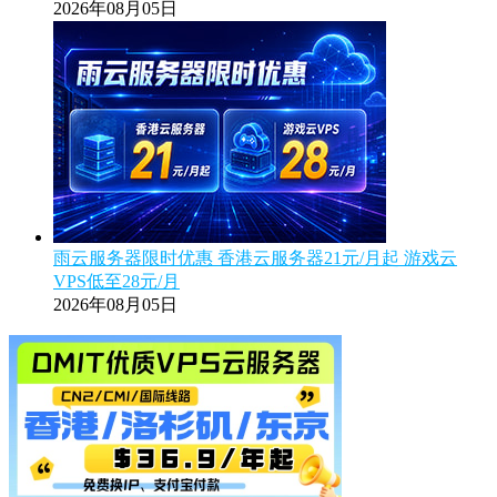
2026年08月05日
雨云服务器限时优惠 香港云服务器21元/月起 游戏云
VPS低至28元/月
2026年08月05日