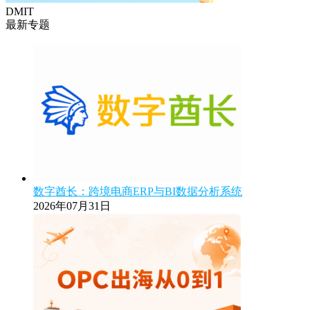
DMIT
最新专题
数字酋长：跨境电商ERP与BI数据分析系统
2026年07月31日