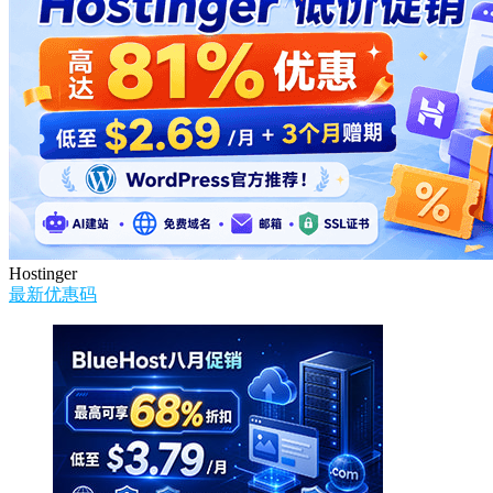
Hostinger
最新优惠码