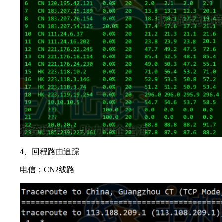
4、回程路由追踪
电信：CN2线路