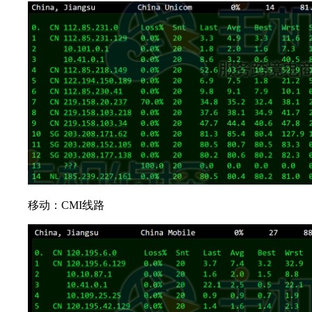
移动：CMI线路