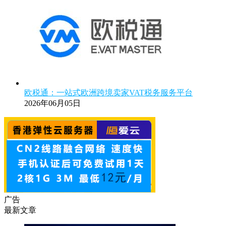
欧税通：一站式欧洲跨境卖家VAT税务服务平台
2026年06月05日
广告
最新文章