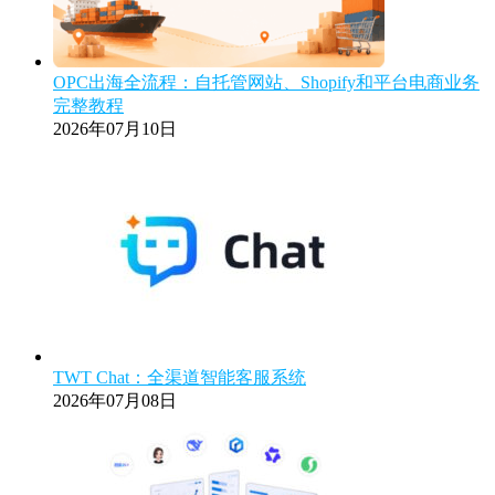
OPC出海全流程：自托管网站、Shopify和平台电商业务
完整教程
2026年07月10日
TWT Chat：全渠道智能客服系统
2026年07月08日