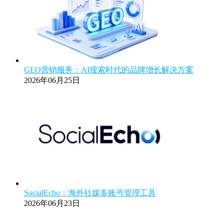
GEO营销服务：AI搜索时代的品牌增长解决方案
2026年06月25日
SocialEcho：海外社媒多账号管理工具
2026年06月23日