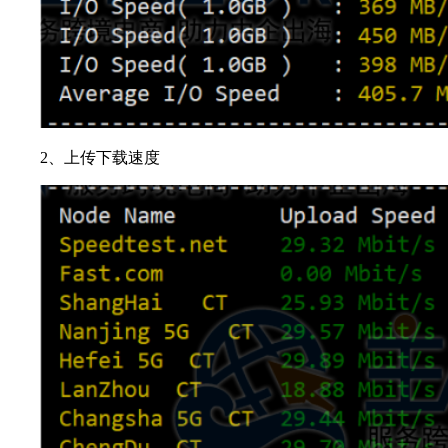
2、上传下载速度