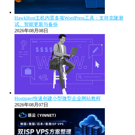
HawkHost主机内置多项WordPress工具：支持克隆测
试、智能更新与备份
2026年08月08日
Hostinger快速创建小型微型企业网站教程
2026年08月07日