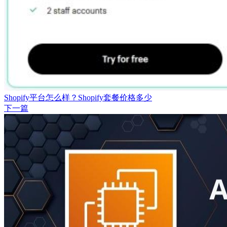
Shopify平台怎么样？Shopify套餐价格多少
下一篇