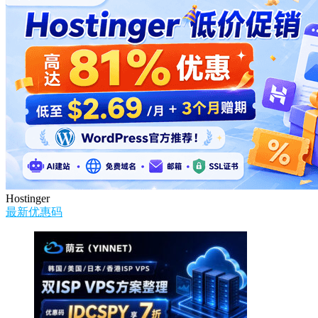
Hostinger
最新优惠码