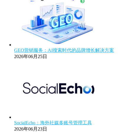
GEO营销服务：AI搜索时代的品牌增长解决方案
2026年06月25日
SocialEcho：海外社媒多账号管理工具
2026年06月23日