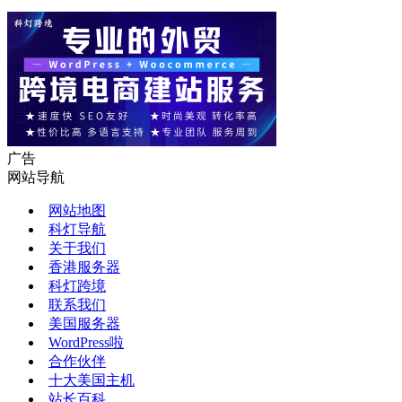
广告
网站导航
网站地图
科灯导航
关于我们
香港服务器
科灯跨境
联系我们
美国服务器
WordPress啦
合作伙伴
十大美国主机
站长百科