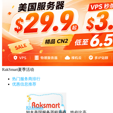
RakSmart夏季活动
热门服务商排行
优惠信息推荐
RAKsmart
知名美国服务器租用商，性价比高。