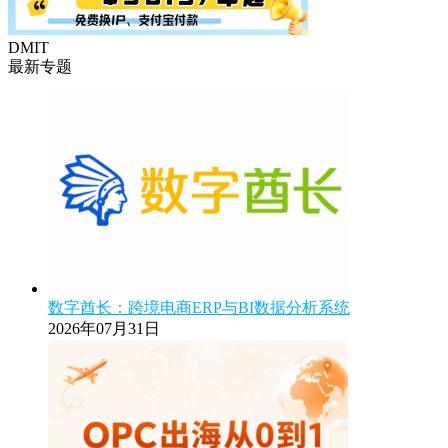
DMIT
最新专题
数字酋长：跨境电商ERP与BI数据分析系统
2026年07月31日