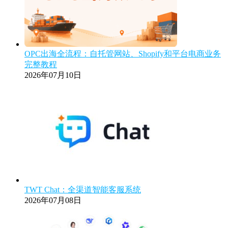
OPC出海全流程：自托管网站、Shopify和平台电商业务
完整教程
2026年07月10日
TWT Chat：全渠道智能客服系统
2026年07月08日