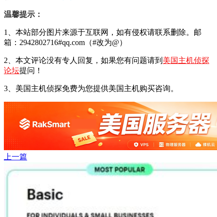
温馨提示：
1、本站部分图片来源于互联网，如有侵权请联系删除。邮
箱：2942802716#qq.com（#改为@）
2、本文评论没有专人回复，如果您有问题请到
美国主机侦探
论坛
提问！
3、美国主机侦探免费为您提供美国主机购买咨询。
上一篇