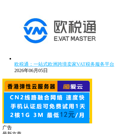
欧税通：一站式欧洲跨境卖家VAT税务服务平台
2026年06月05日
广告
最新文章