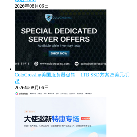
2026年08月06日
ColoCrossing美国服务器促销：1TB SSD方案25美元/月
起
2026年08月06日