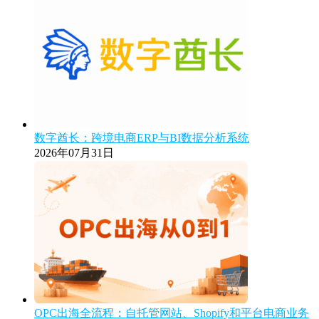
数字酋长：跨境电商ERP与BI数据分析系统
2026年07月31日
OPC出海全流程：自托管网站、Shopify和平台电商业务