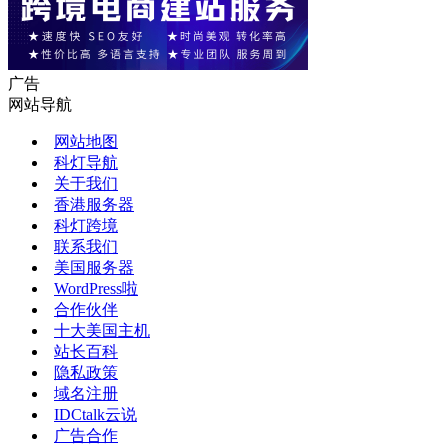
广告
网站导航
网站地图
科灯导航
关于我们
香港服务器
科灯跨境
联系我们
美国服务器
WordPress啦
合作伙伴
十大美国主机
站长百科
隐私政策
域名注册
IDCtalk云说
广告合作