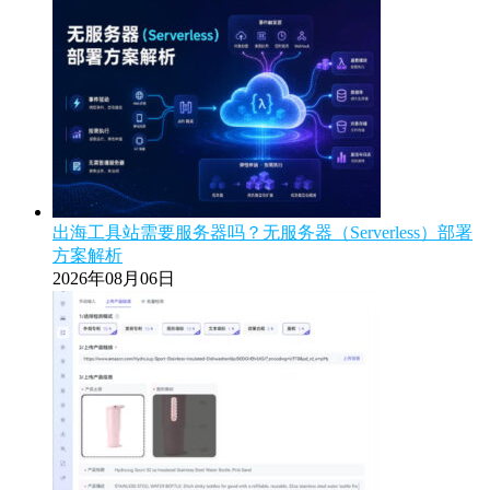
出海工具站需要服务器吗？无服务器（Serverless）部署
方案解析
2026年08月06日