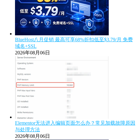
BlueHost八月促销 最高可享68%折扣低至$3.79/月 免费
域名+SSL
2026年08月06日
Elementor无法进入编辑页面怎么办？常见加载故障原因
与处理方法
2026年08月06日