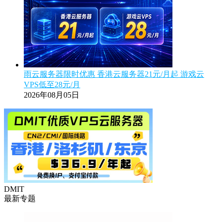
雨云服务器限时优惠 香港云服务器21元/月起 游戏云
VPS低至28元/月
2026年08月05日
DMIT
最新专题