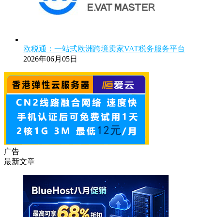
欧税通：一站式欧洲跨境卖家VAT税务服务平台
2026年06月05日
广告
最新文章