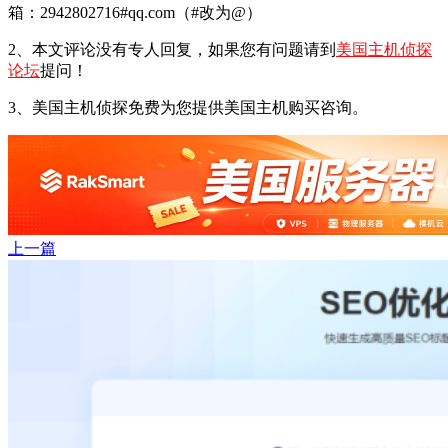
箱：2942802716#qq.com（#改为@）
2、本文评论没有专人回复，如果您有问题请到
美国主机侦探
论坛
提问！
3、美国主机侦探免费为您提供美国主机购买咨询。
上一篇