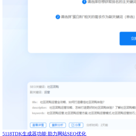
5118TDK生成器功能 助力网站SEO优化