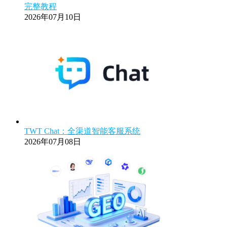
完整教程
2026年07月10日
TWT Chat：全渠道智能客服系统
2026年07月08日