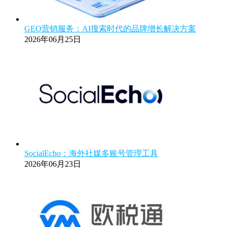
GEO营销服务：AI搜索时代的品牌增长解决方案
2026年06月25日
SocialEcho：海外社媒多账号管理工具
2026年06月23日