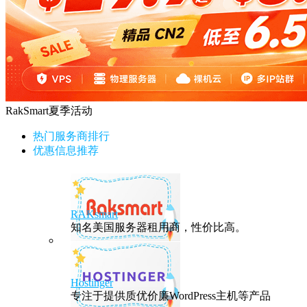
RakSmart夏季活动
热门服务商排行
优惠信息推荐
RAKsmart
知名美国服务器租用商，性价比高。
Hostinger
专注于提供质优价廉WordPress主机等产品