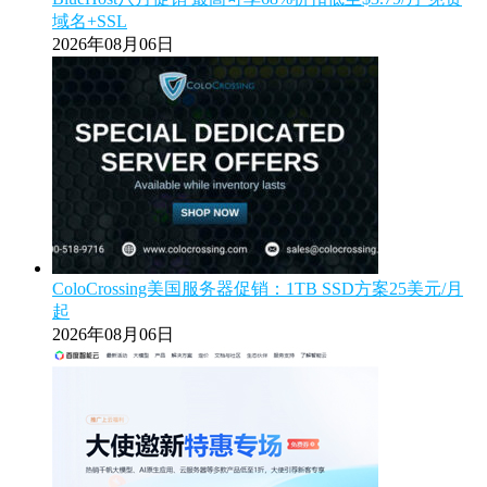
域名+SSL
2026年08月06日
ColoCrossing美国服务器促销：1TB SSD方案25美元/月
起
2026年08月06日