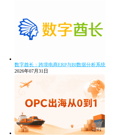
数字酋长：跨境电商ERP与BI数据分析系统
2026年07月31日