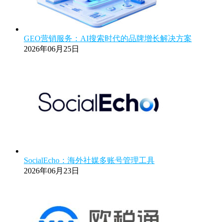
GEO营销服务：AI搜索时代的品牌增长解决方案
2026年06月25日
SocialEcho：海外社媒多账号管理工具
2026年06月23日