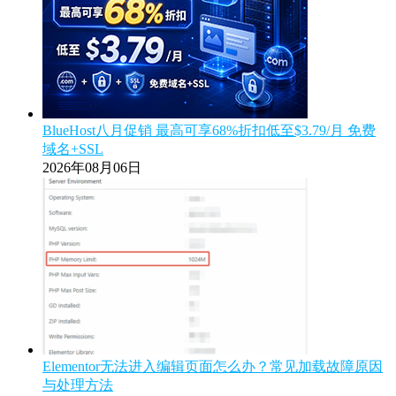
BlueHost八月促销 最高可享68%折扣低至$3.79/月 免费
域名+SSL
2026年08月06日
Elementor无法进入编辑页面怎么办？常见加载故障原因
与处理方法