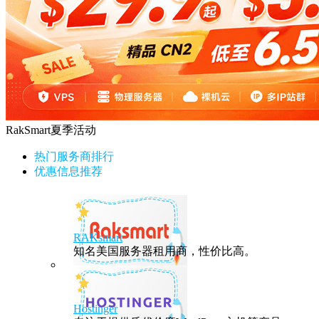
RakSmart夏季活动
热门服务商排行
优惠信息推荐
RAKsmart
知名美国服务器租用商，性价比高。
Hostinger