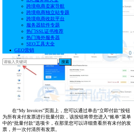
跨境电商卖家导航
跨境电商独立站专题
跨境电商收款平台
服务器软件专题
热门SSL证书推荐
热门海外服务器
SEO工具大全
GEO营销
搜索
在“My Invoices”页面上，您可以通过单击“立即付款”按钮
为所有未付发票进行批量付款，该按钮将带您进入“账单”菜单
中的“批量付款”选项卡，在那里您可以详细查看所有未付的发
票，并一次付清所有发票。