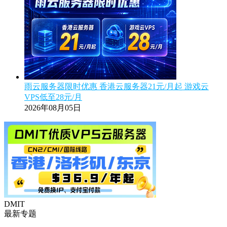
雨云服务器限时优惠 香港云服务器21元/月起 游戏云
VPS低至28元/月
2026年08月05日
DMIT
最新专题