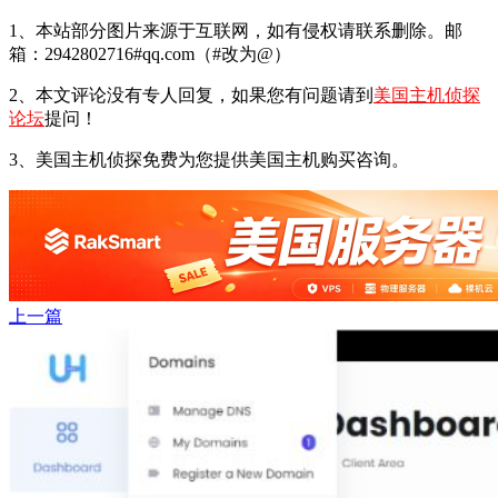
1、本站部分图片来源于互联网，如有侵权请联系删除。邮
箱：2942802716#qq.com（#改为@）
2、本文评论没有专人回复，如果您有问题请到
美国主机侦探
论坛
提问！
3、美国主机侦探免费为您提供美国主机购买咨询。
上一篇