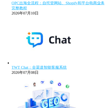
OPC出海全流程：自托管网站、Shopify和平台电商业务
完整教程
2026年07月10日
TWT Chat：全渠道智能客服系统
2026年07月08日