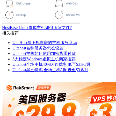
HostEase Linux虚拟主机如何压缩文件?
相关推荐
UltaHost是正规靠谱的主机服务商吗
Ultahost名称服务器怎么设置
Ultahost主机如何使用加密货币付款
5大稳定Windows虚拟主机商家推荐
Ultahost全场主机40%闪购优惠 低至$3.80/月
Ultahost黑五特惠 全场主机8折 低至$3.8/月