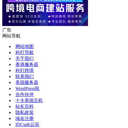
广告
网站导航
网站地图
科灯导航
关于我们
香港服务器
科灯跨境
联系我们
美国服务器
WordPress啦
合作伙伴
十大美国主机
站长百科
隐私政策
域名注册
IDCtalk云说