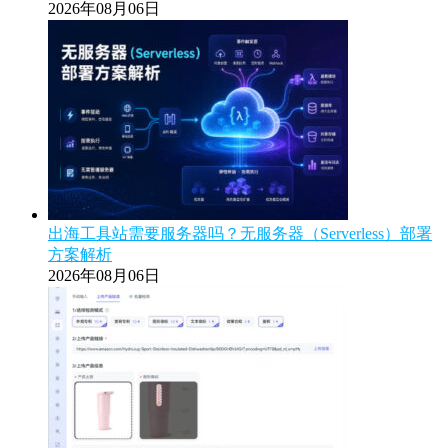
2026年08月06日
出海工具站需要服务器吗？无服务器（Serverless）部署
方案解析
2026年08月06日