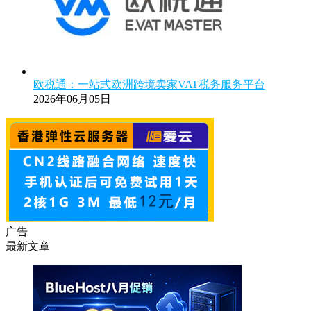
欧税通：一站式欧洲跨境卖家VAT税务服务平台
2026年06月05日
广告
最新文章