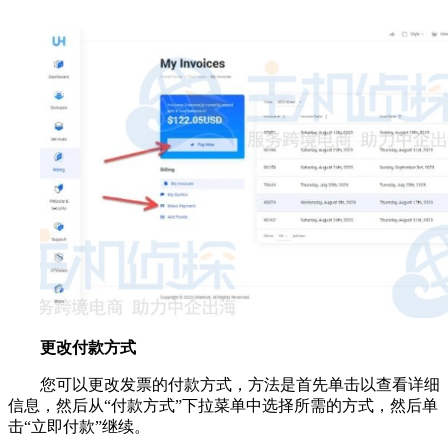
更改付款方式
您可以更改发票的付款方式，方法是首先单击以查看详细
信息，然后从“付款方式”下拉菜单中选择所需的方式，然后单
击“立即付款”继续。