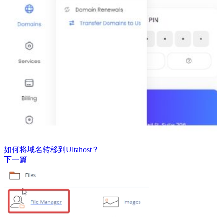
如何将域名转移到Ultahost？
下一篇