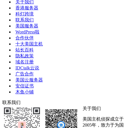
关于我们
香港服务器
科灯跨境
联系我们
美国服务器
WordPress啦
合作伙伴
十大美国主机
站长百科
隐私政策
域名注册
IDCtalk云说
广告合作
美国云服务器
安信证书
木鱼小铺
联系我们
关于我们
美国主机侦探成立于
2005年，致力于为国