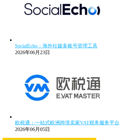
SocialEcho：海外社媒多账号管理工具
2026年06月23日
欧税通：一站式欧洲跨境卖家VAT税务服务平台
2026年06月05日