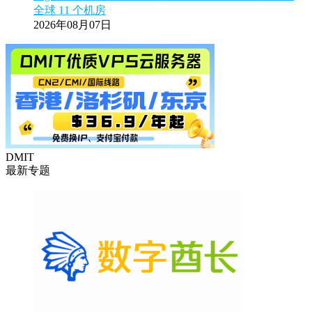
全球 11 个机房
2026年08月07日
DMIT
最新专题