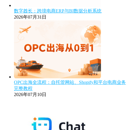
数字酋长：跨境电商ERP与BI数据分析系统
2026年07月31日
OPC出海全流程：自托管网站、Shopify和平台电商业务
完整教程
2026年07月10日