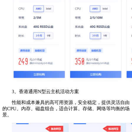
3、香港通用N型云主机活动方案
性能和成本兼具的高可用资源，安全稳定，提供灵活自由
的CPU、内存、磁盘组合，适合计算、存储、网络等均衡的场
景。