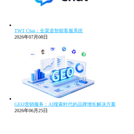
TWT Chat：全渠道智能客服系统
2026年07月08日
GEO营销服务：AI搜索时代的品牌增长解决方案
2026年06月25日