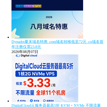
Dynadot夏末域名特惠 .com域名转移低至72元 .co域名首
年注册仅需23.8元
2026年08月07日
DigitalCloud云服务器最高5折 KVM + NVMe 不限流量