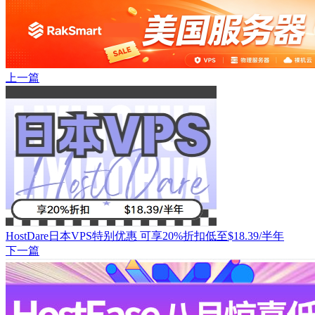
上一篇
HostDare日本VPS特别优惠 可享20%折扣低至$18.39/半年
下一篇