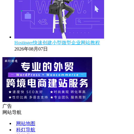
Hostinger快速创建小型微型企业网站教程
2026年08月07日
广告
网站导航
网站地图
科灯导航