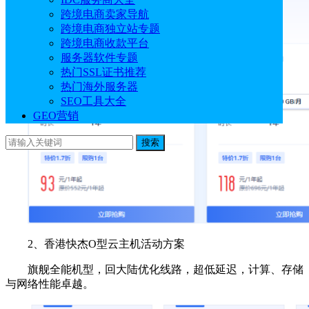
跨境电商卖家导航
跨境电商独立站专题
跨境电商收款平台
服务器软件专题
热门SSL证书推荐
热门海外服务器
SEO工具大全
GEO营销
搜索
2、香港快杰O型云主机活动方案
旗舰全能机型，回大陆优化线路，超低延迟，计算、存储
与网络性能卓越。