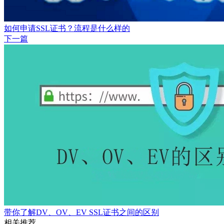
如何申请SSL证书？流程是什么样的
下一篇
带你了解DV、OV、EV SSL证书之间的区别
相关推荐