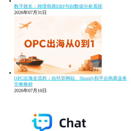
数字酋长：跨境电商ERP与BI数据分析系统
2026年07月31日
OPC出海全流程：自托管网站、Shopify和平台电商业务
完整教程
2026年07月10日