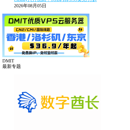
2026年08月05日
DMIT
最新专题