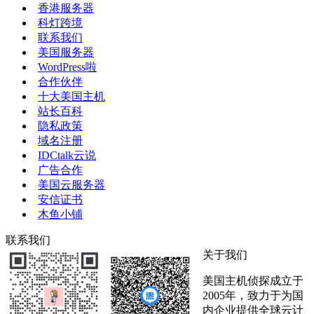
香港服务器
科灯跨境
联系我们
美国服务器
WordPress啦
合作伙伴
十大美国主机
站长百科
隐私政策
域名注册
IDCtalk云说
广告合作
美国云服务器
安信证书
木鱼小铺
联系我们
关于我们
美国主机侦探成立于
2005年，致力于为国
内企业提供全球云计