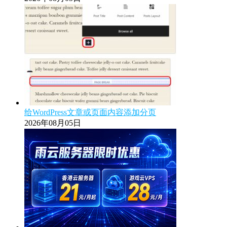
给WordPress文章或页面内容添加分页
2026年08月05日