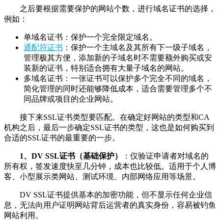
之后要根据需要保护的网站个数，进行域名证书的选择，
例如：
单域名证书：保护一个完全限定域名。
通配符证书
：保护一个主域名及其所有下一级子域名，
管理极其方便，添加新的子域名时不需要额外购买或安
装新的证书，特别适合拥有大量子域名的网站。
多域名证书：一张证书可以保护多个完全不同的域名，
简化管理的同时还能够降低成本，适合需要管理多个不
同品牌或项目的企业网站。
接下来SSL证书类型要匹配。在确定好网站的类型和CA
机构之后，最后一步确定SSL证书的类型，这也是如何购买到
合适的SSL证书的最重要的一步。
1、DV SSL证书（基础保护）
：仅验证申请者对域名的
所有权，签发速度快至几分钟，成本也比较低。适用于个人博
客、小型展示类网站、测试环境、内部网络应用等场景。
DV SSL证书提供基本的加密功能，但不显示任何企业信
息，无法向用户证明网站背后运营者的真实身份，容易被钓鱼
网站利用。