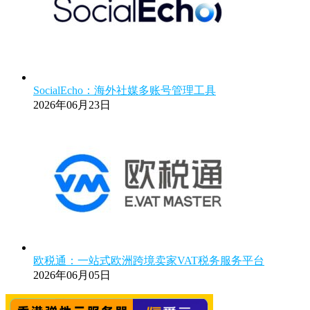
SocialEcho：海外社媒多账号管理工具
2026年06月23日
欧税通：一站式欧洲跨境卖家VAT税务服务平台
2026年06月05日