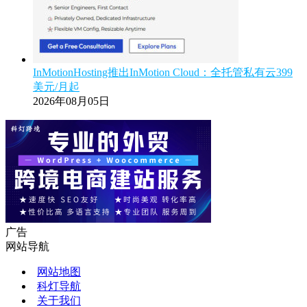
InMotionHosting推出InMotion Cloud：全托管私有云399
美元/月起
2026年08月05日
广告
网站导航
网站地图
科灯导航
关于我们