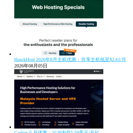
HawkHost 2026年8月主机优惠：共享主机低至$2.61/月
2026年08月05日
Casbay八月优惠：1GB内存5.59美元/月起