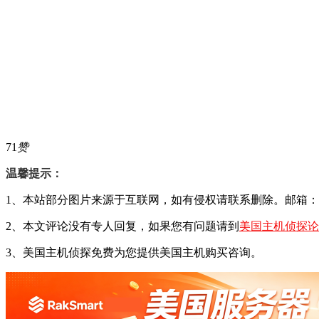
71
赞
温馨提示：
1、本站部分图片来源于互联网，如有侵权请联系删除。邮箱：29428
2、本文评论没有专人回复，如果您有问题请到
美国主机侦探论
3、美国主机侦探免费为您提供美国主机购买咨询。