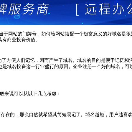
于网站的门牌号，如何给网站搭配一个极富意义的好域名是很
具有商业投资价值。
标识，为了方便人们记忆，因而产生了域名。域名的目的是便于记忆
也是域名投资这一行业盛行的原因。企业注册一个好的域名，可
般来说可以从以下几点考虑：
而存在的，那么自然就希望其简短易记了。域名越短，用户越喜