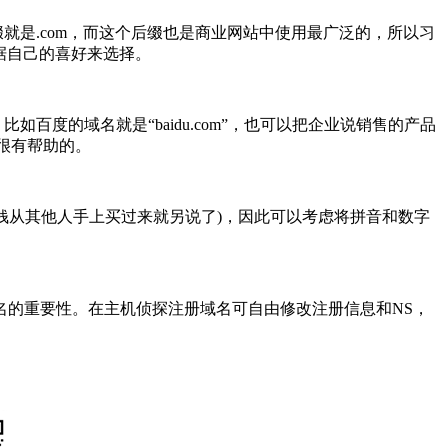
是.com，而这个后缀也是商业网站中使用最广泛的，所以习
根据自己的喜好来选择。
度的域名就是“baidu.com”，也可以把企业说销售的产品
很有帮助的。
钱从其他人手上买过来就另说了)，因此可以考虑将拼音和数字
的重要性。在主机侦探注册域名可自由修改注册信息和NS，