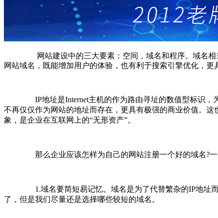
网站建设中的三大要素：空间，域名和程序。域名相当
网站域名，既能增加用户的体验，也有利于搜索引擎优化，更
IP地址是Internet主机的作为路由寻址的数值型
不再仅仅作为网站的地址而存在，更具有极强的商业价值。这
象，是企业在互联网上的“无形资产”。
那么企业应该怎样为自己的网站注册一个好的域名?一
1.域名要简短易记忆。域名是为了代替繁杂的IP地址
了，但是我们尽量还是选择哪些较短的域名。