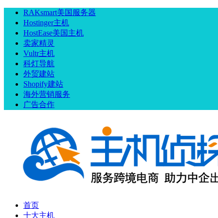
RAKsmart美国服务器
Hostinger主机
HostEase美国主机
卖家精灵
Vultr主机
科灯导航
外贸建站
Shopify建站
海外营销服务
广告合作
首页
十大主机