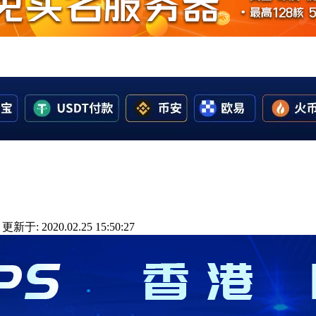
更新于: 2020.02.25 15:50:27