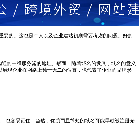
重要的。这也是个人以及企业建站初期需要考虑的问题。好的
和沟通的一组服务器的地址。然而，随着域名的发展，域名的意义
以展现企业在网络上独一无二的位置，也代表了企业的品牌形
欢，也容易记住。当然，优质而且简短的域名可能早就被注册光