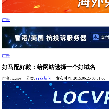
广告
广告
好马配好鞍：给网站选择一个好域名
作者: idcspy
分类:
行业新闻
发布时间: 2015.06.25 08:31:00