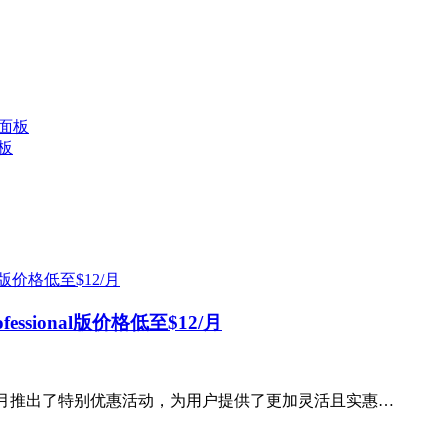
面板
essional版价格低至$12/月
ng本月推出了特别优惠活动，为用户提供了更加灵活且实惠…