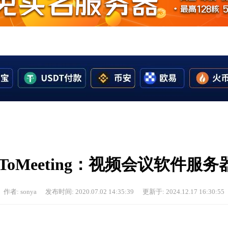
oToMeeting：视频会议软件服务
作者: sonya
发布时间: 2020.07.02 14:35:39
更新于: 2024.12.17 16:30:55