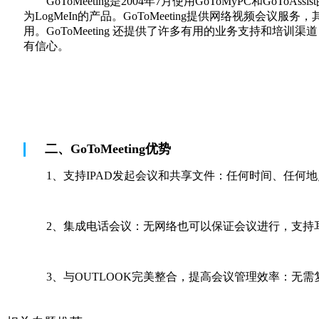
GoToMeeting是2004年7月使用GoToMyPC和GoTo
为LogMeIn的产品。GoToMeeting提供网络视
用。GoToMeeting 还提供了许多有用的业务支持和
有信心。
二、GoToMeeting优势
1、支持IPAD发起会议和共享文件：任何时间、任
2、集成电话会议：无网络也可以保证会议进行，支持
3、与OUTLOOK完美整合，提高会议管理效率：