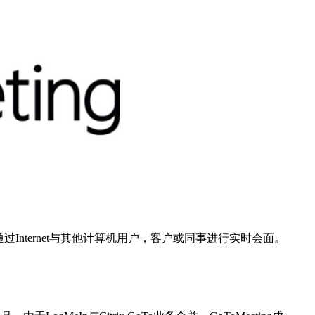
过Internet与其他计算机用户，客户或同事进行实时会面。