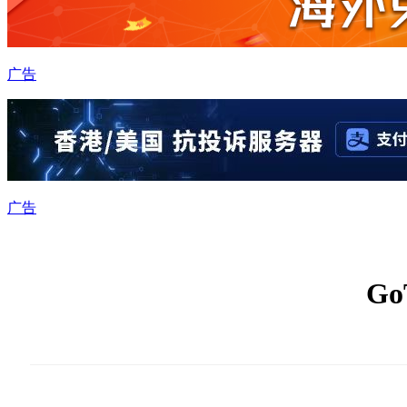
广告
广告
G