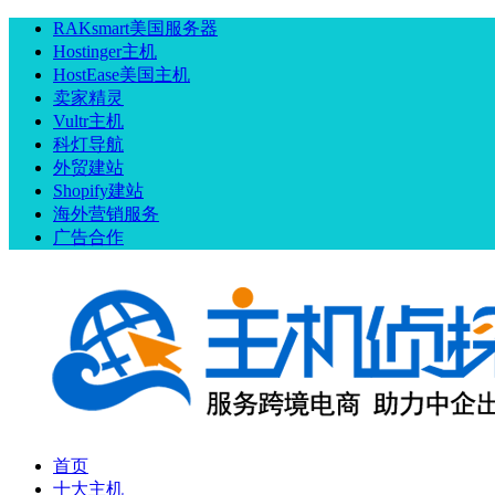
RAKsmart美国服务器
Hostinger主机
HostEase美国主机
卖家精灵
Vultr主机
科灯导航
外贸建站
Shopify建站
海外营销服务
广告合作
首页
十大主机