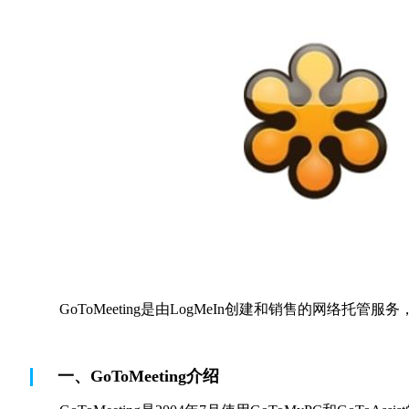
GoToMeeting是由LogMeIn创建和销售的网络
一、GoToMeeting介绍