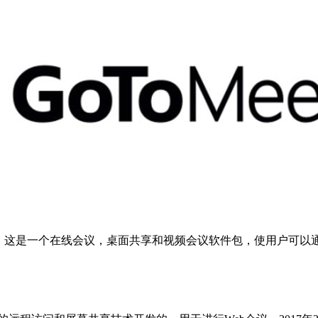
托管服务，这是一个在线会议，桌面共享和视频会议软件包，使用户可以通