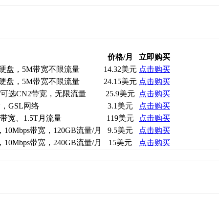
价格/月
立即购买
SSD硬盘，5M带宽不限流量
14.32美元
点击购买
SSD硬盘，5M带宽不限流量
24.15美元
点击购买
M/可选CN2带宽，无限流量
25.9美元
点击购买
量，GSL网络
3.1美元
点击购买
IA带宽、1.5T月流量
119美元
点击购买
，10Mbps带宽，120GB流量/月
9.5美元
点击购买
，10Mbps带宽，240GB流量/月
15美元
点击购买