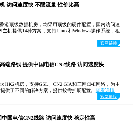
S主机 访问速度快 不限流量 性价比高
PS位于香港顶级数据机房，均采用顶级的硬件配置，国内访问速
PS主机提供14种方案，支持Linux和Windows操作系统，租
官网链接
中高端路线 提供中国电信CN2线路 访问速度快
inix HK2机房，支持GSL、CN2 GIA和三网CMI网络，为主
站提供了不同的解决方案，提供按需扩展配置。
查看详情
官网链接
S采用中国电信CN2线路 访问速度快 稳定性高