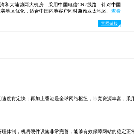
位于荃湾和大埔墟两大机房，采用中国电信CN2线路，针对中国
欧美地区优化，适合中国内地客户同时兼顾亚太地区。
查看
官网链接
访问速度肯定快；再加上香港是全球网络枢纽，带宽资源丰富，采
和管理体制，机房硬件设施非常完善，能够有效保障网站的稳定正