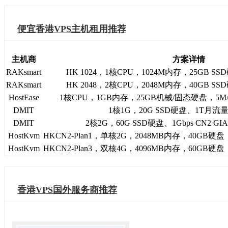
便宜香港VPS主机租用推荐
主机商
方案详情
RAKsmart
HK 1024，1核CPU，1024M内存，25GB 
RAKsmart
HK 2048，2核CPU，2048M内存，40GB 
HostEase
1核CPU，1GB内存，25GB机械/固态硬盘，5
DMIT
1核1G，20G SSD硬盘、1T月流
DMIT
2核2G，60G SSD硬盘、1Gbps CN2 G
HostKvm
HKCN2-Plan1，单核2G，2048MB内存，40GB硬盘
HostKvm
HKCN2-Plan3，双核4G，4096MB内存，60GB硬盘
香港VPS国外服务商推荐