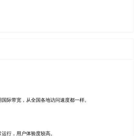
用国际带宽，从全国各地访问速度都一样。
常运行，用户体验度较高。