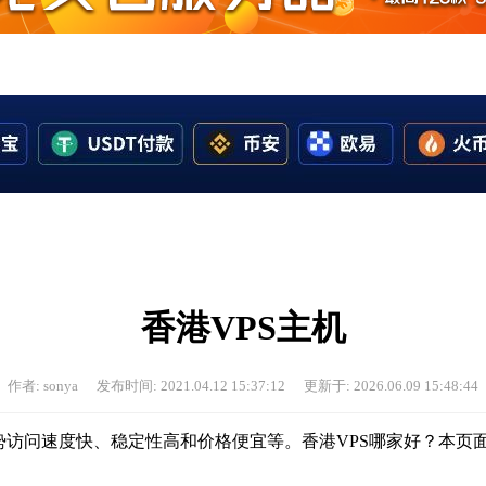
香港VPS主机
作者: sonya
发布时间: 2021.04.12 15:37:12
更新于: 2026.06.09 15:48:44
访问速度快、稳定性高和价格便宜等。香港VPS哪家好？本页面