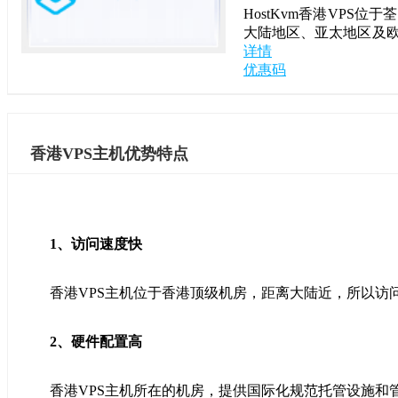
HostKvm香港VPS
大陆地区、亚太地区及
详情
优惠码
香港VPS主机优势特点
1、访问速度快
香港VPS主机位于香港顶级机房，距离大陆近，所以
2、硬件配置高
香港VPS主机所在的机房，提供国际化规范托管设施