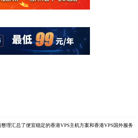
整理汇总了便宜稳定的香港VPS主机方案和香港VPS国外服务