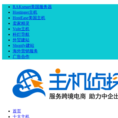
RAKsmart美国服务器
Hostinger主机
HostEase美国主机
卖家精灵
Vultr主机
科灯导航
外贸建站
Shopify建站
海外营销服务
广告合作
首页
十大主机