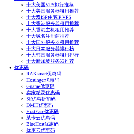
十大美国VPS排行推荐
十大美国服务器租用推荐
十大双ISP住宅IP VPS
十大香港服务器租用推荐
十大香港主机租用推荐
十大域名注册商推荐
十大国外服务器租用推荐
十大日本服务器排行榜
十大韩国服务器租用排行
十大新加坡服务器推荐
优惠码
RAKsmart优惠码
Hostinger优惠码
Gname优惠码
卖家精灵优惠码
Sif优惠折扣码
DMIT优惠码
HostEase优惠码
莱卡云优惠码
BlueHost优惠码
优麦云优惠码