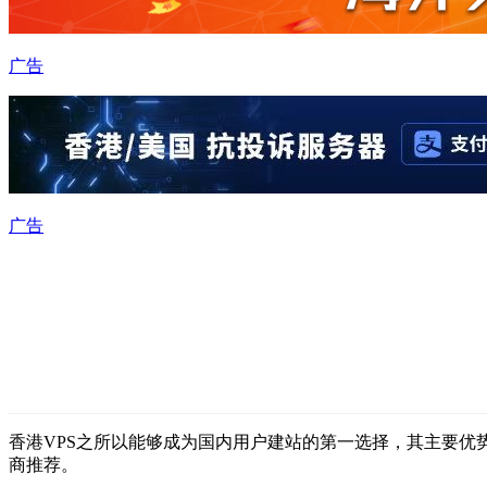
广告
广告
香港VPS之所以能够成为国内用户建站的第一选择，其主要优势
商推荐。