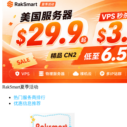
RakSmart夏季活动
热门服务商排行
优惠信息推荐