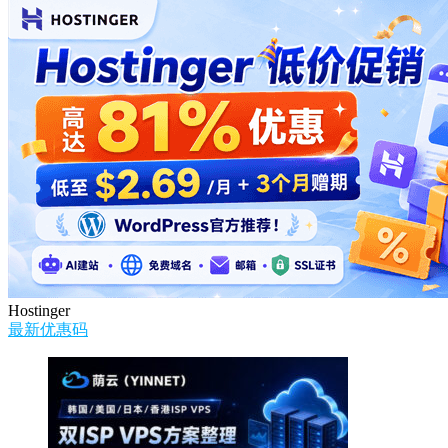
Hostinger
最新优惠码