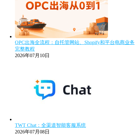
OPC出海全流程：自托管网站、Shopify和平台电商业务
完整教程
2026年07月10日
TWT Chat：全渠道智能客服系统
2026年07月08日