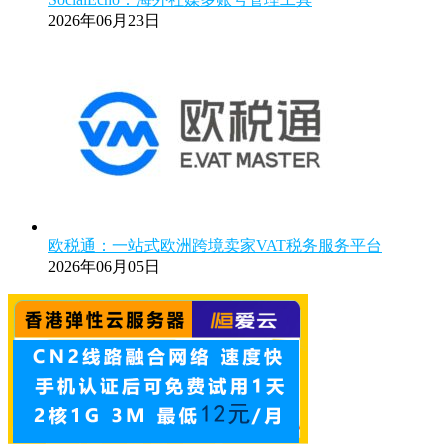
2026年06月23日
欧税通：一站式欧洲跨境卖家VAT税务服务平台
2026年06月05日