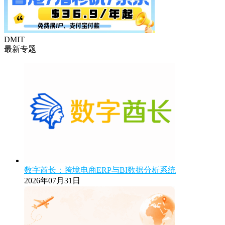
DMIT
最新专题
数字酋长：跨境电商ERP与BI数据分析系统
2026年07月31日