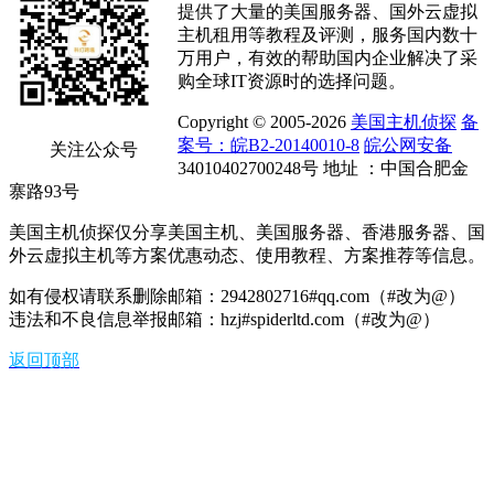
提供了大量的美国服务器、国外云虚拟
主机租用等教程及评测，服务国内数十
万用户，有效的帮助国内企业解决了采
购全球IT资源时的选择问题。
Copyright © 2005-2026
美国主机侦探
备
案号：皖B2-20140010-8
皖公网安备
关注公众号
34010402700248号 地址 ：中国合肥金
寨路93号
美国主机侦探仅分享美国主机、美国服务器、香港服务器、国
外云虚拟主机等方案优惠动态、使用教程、方案推荐等信息。
如有侵权请联系删除邮箱：2942802716#qq.com（#改为@）
违法和不良信息举报邮箱：hzj#spiderltd.com（#改为@）
返回顶部