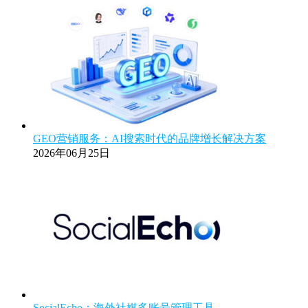
GEO营销服务：AI搜索时代的品牌增长解决方案
2026年06月25日
SocialEcho：海外社媒多账号管理工具