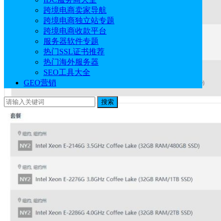
跨境电商卖家导航
跨境电商独立站专题
跨境电商收款平台
服务器软件专题
热门SSL证书推荐
热门海外服务器
SEO工具大全
GEO营销
搜索