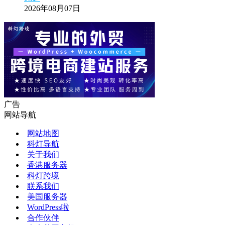
2026年08月07日
广告
网站导航
网站地图
科灯导航
关于我们
香港服务器
科灯跨境
联系我们
美国服务器
WordPress啦
合作伙伴