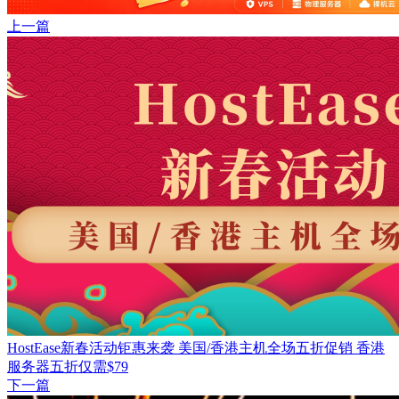
上一篇
HostEase新春活动钜惠来袭 美国/香港主机全场五折促销 香港
服务器五折仅需$79
下一篇