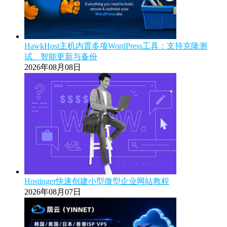
HawkHost主机内置多项WordPress工具：支持克隆测
试、智能更新与备份
2026年08月08日
Hostinger快速创建小型微型企业网站教程
2026年08月07日